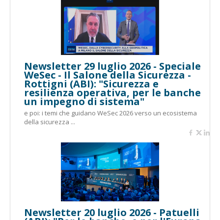
Newsletter 29 luglio 2026 - Speciale
WeSec - Il Salone della Sicurezza -
Rottigni (ABI): "Sicurezza e
resilienza operativa, per le banche
un impegno di sistema"
e poi: i temi che guidano WeSec 2026 verso un ecosistema
della sicurezza ...
Newsletter 20 luglio 2026 - Patuelli