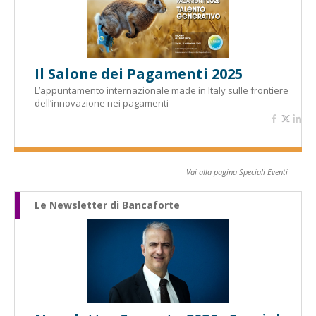
Il Salone dei Pagamenti 2025
L’appuntamento internazionale made in Italy sulle frontiere
dell’innovazione nei pagamenti
Vai alla pagina Speciali Eventi
Le Newsletter di Bancaforte