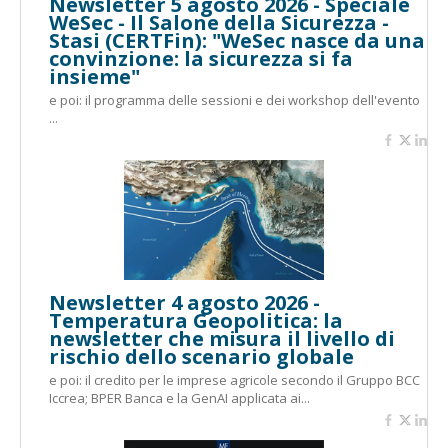
Newsletter 5 agosto 2026 - Speciale
WeSec - Il Salone della Sicurezza -
Stasi (CERTFin): "WeSec nasce da una
convinzione: la sicurezza si fa
insieme"
e poi: il programma delle sessioni e dei workshop dell'evento
...
Newsletter 4 agosto 2026 -
Temperatura Geopolitica: la
newsletter che misura il livello di
rischio dello scenario globale
e poi: il credito per le imprese agricole secondo il Gruppo BCC
Iccrea; BPER Banca e la GenAI applicata ai...