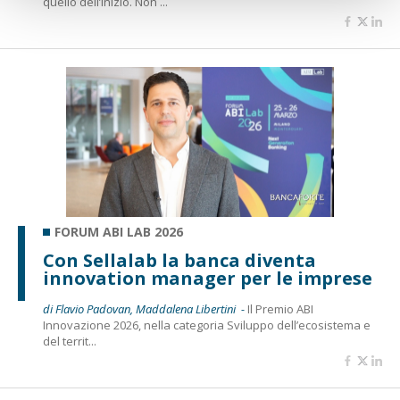
quello dell’inizio. Non ...
FORUM ABI LAB 2026
Con Sellalab la banca diventa
innovation manager per le imprese
di Flavio Padovan, Maddalena Libertini -
Il Premio ABI
Innovazione 2026, nella categoria Sviluppo dell’ecosistema e
del territ...