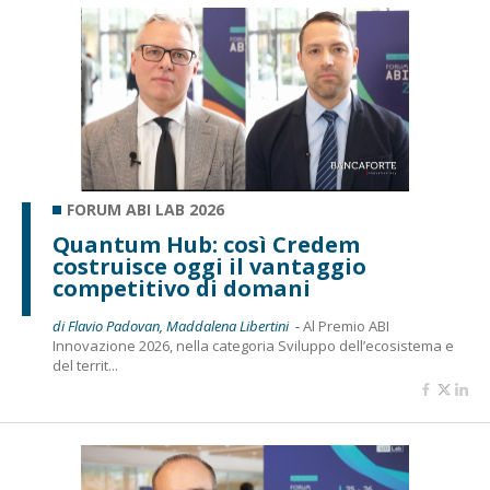
FORUM ABI LAB 2026
Quantum Hub: così Credem
costruisce oggi il vantaggio
competitivo di domani
di Flavio Padovan, Maddalena Libertini -
Al Premio ABI
Innovazione 2026, nella categoria Sviluppo dell’ecosistema e
del territ...