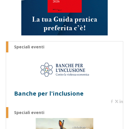
Speciali eventi
Banche per l'inclusione
Speciali eventi