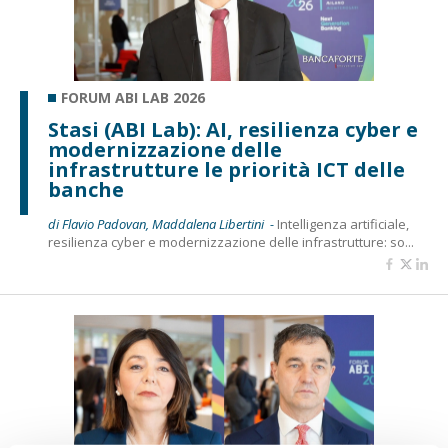
FORUM ABI LAB 2026
Stasi (ABI Lab): AI, resilienza cyber e
modernizzazione delle
infrastrutture le priorità ICT delle
banche
di Flavio Padovan, Maddalena Libertini -
Intelligenza artificiale,
resilienza cyber e modernizzazione delle infrastrutture: so...