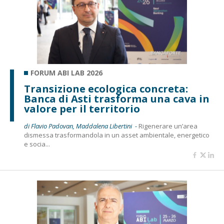
FORUM ABI LAB 2026
Transizione ecologica concreta:
Banca di Asti trasforma una cava in
valore per il territorio
di Flavio Padovan, Maddalena Libertini -
Rigenerare un’area
dismessa trasformandola in un asset ambientale, energetico
e socia...