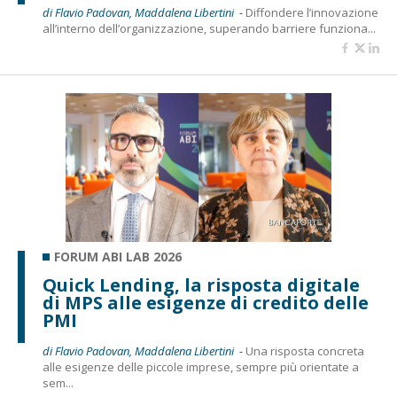
di Flavio Padovan, Maddalena Libertini -
Diffondere l’innovazione
all’interno dell’organizzazione, superando barriere funziona...
FORUM ABI LAB 2026
Quick Lending, la risposta digitale
di MPS alle esigenze di credito delle
PMI
di Flavio Padovan, Maddalena Libertini -
Una risposta concreta
alle esigenze delle piccole imprese, sempre più orientate a
sem...