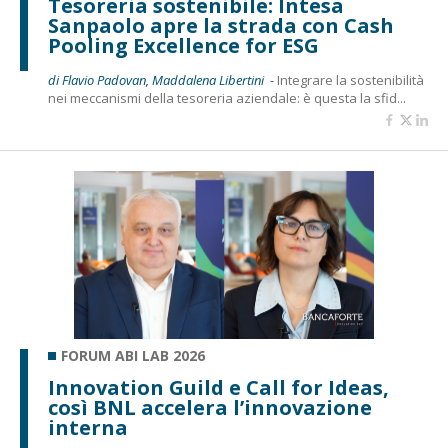
Tesoreria sostenibile: Intesa
Sanpaolo apre la strada con Cash
Pooling Excellence for ESG
di Flavio Padovan, Maddalena Libertini -
Integrare la sostenibilità
nei meccanismi della tesoreria aziendale: è questa la sfid...
FORUM ABI LAB 2026
Innovation Guild e Call for Ideas,
così BNL accelera l’innovazione
interna