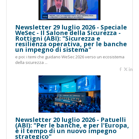
Newsletter 29 luglio 2026 - Speciale
WeSec - Il Salone della Sicurezza -
Rottigni (ABI): "Sicurezza e
resilienza operativa, per le banche
un impegno di sistema"
e poi: i temi che guidano WeSec 2026 verso un ecosistema
della sicurezza ...
Newsletter 20 luglio 2026 - Patuelli
(ABI): "Per le banche, e per l'Europa,
è il tempo di un nuovo impegno
strategico"