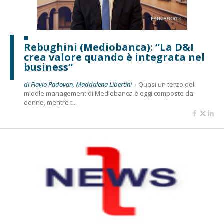
Rebughini (Mediobanca): “La D&I
crea valore quando è integrata nel
business”
di Flavio Padovan, Maddalena Libertini -
Quasi un terzo del
middle management di Mediobanca è oggi composto da
donne, mentre t...