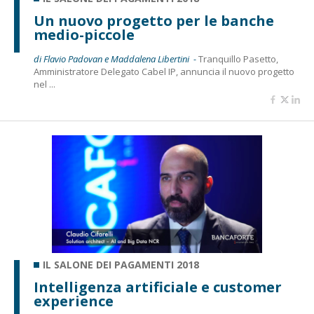
Un nuovo progetto per le banche
medio-piccole
di Flavio Padovan e Maddalena Libertini -
Tranquillo Pasetto,
Amministratore Delegato Cabel IP, annuncia il nuovo progetto
nel ...
IL SALONE DEI PAGAMENTI 2018
Intelligenza artificiale e customer
experience