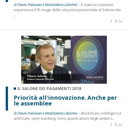
di Flavio Padovan e Maddalena Libertini -
È stata la customer
experience il fil rouge delle soluzioni presentate al Salone dei
...
IL SALONE DEI PAGAMENTI 2018
Priorità all'innovazione. Anche per
le assemblee
di Flavio Padovan e Maddalena Libertini -
Blockchain, intelligenza
artificiale, open banking. Sono questi alcuni degli ambiti s...