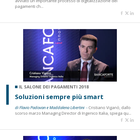
avviato un importante processo di digitalizzazione dei
pagamenti ch...
IL SALONE DEI PAGAMENTI 2018
Soluzioni sempre più smart
di Flavio Padovan e Maddalena Libertini -
Cristiano Viganò, dallo
scorso marzo Managing Director di Ingenico Italia, spiega qu...