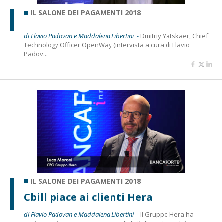
IL SALONE DEI PAGAMENTI 2018
di Flavio Padovan e Maddalena Libertini -
Dmitriy Yatskaer, Chief
Technology Officer OpenWay (intervista a cura di Flavio
Padov...
IL SALONE DEI PAGAMENTI 2018
Cbill piace ai clienti Hera
di Flavio Padovan e Maddalena Libertini -
Il Gruppo Hera ha