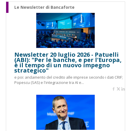
Le Newsletter di Bancaforte
Newsletter 20 luglio 2026 - Patuelli
(ABI): "Per le banche, e per l'Europa,
è il tempo di un nuovo impegno
strategico"
e poi: andamento del credito alle imprese secondo i dati CRIF;
Popescu (SAS) e l'integrazione tra AI e...