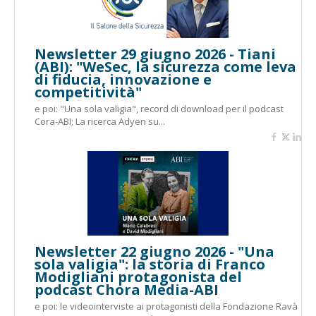
Newsletter 29 giugno 2026 - Tiani
(ABI): "WeSec, la sicurezza come leva
di fiducia, innovazione e
competitività"
e poi: "Una sola valigia", record di download per il podcast
Cora-ABI; La ricerca Adyen su...
Newsletter 22 giugno 2026 - "Una
sola valigia": la storia di Franco
Modigliani protagonista del
podcast Chora Media-ABI
e poi: le videointerviste ai protagonisti della Fondazione Ravà