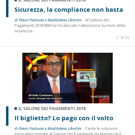
Sicurezza, la compliance non basta
di Flavio Padovan e Maddalena Libertini -
Al Salone dei
Pagamenti 2018 IBM ha focalizzato l'attenzione sui temi della
sicurezza...
IL SALONE DEI PAGAMENTI 2018
Il biglietto? Lo pago con il volto
di Flavio Padovan e Maddalena Libertini -
Tante le soluzioni
innovative portate al Salone dei Pagamenti da Mastercard,