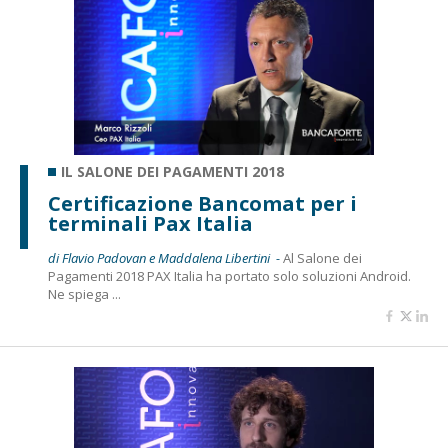
IL SALONE DEI PAGAMENTI 2018
Certificazione Bancomat per i
terminali Pax Italia
di Flavio Padovan e Maddalena Libertini -
Al Salone dei
Pagamenti 2018 PAX Italia ha portato solo soluzioni Android.
Ne spiega ...