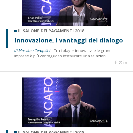
IL SALONE DEI PAGAMENTI 2018
Innovazione, i vantaggi del dialogo
di Massimo Cerofolini -
Tra i player innovativi e le grandi
imprese è più vantaggioso instaurare una relazion...
IL SALONE DEI PAGAMENTI 2018