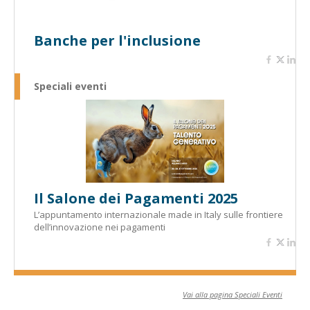
Banche per l'inclusione
Speciali eventi
Il Salone dei Pagamenti 2025
L’appuntamento internazionale made in Italy sulle frontiere
dell’innovazione nei pagamenti
Vai alla pagina Speciali Eventi