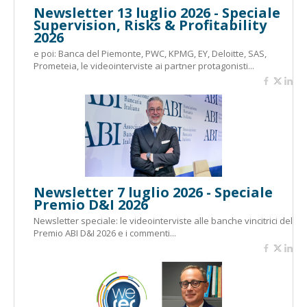
Newsletter 13 luglio 2026 - Speciale
Supervision, Risks & Profitability
2026
e poi: Banca del Piemonte, PWC, KPMG, EY, Deloitte, SAS,
Prometeia, le videointerviste ai partner protagonisti...
Newsletter 7 luglio 2026 - Speciale
Premio D&I 2026
Newsletter speciale: le videointerviste alle banche vincitrici del
Premio ABI D&I 2026 e i commenti...