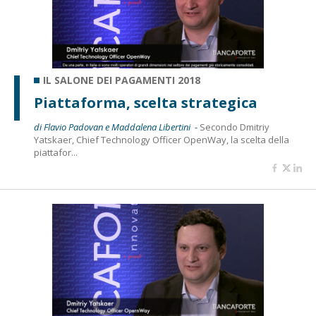
IL SALONE DEI PAGAMENTI 2018
Piattaforma, scelta strategica
di Flavio Padovan e Maddalena Libertini -
Secondo Dmitriy
Yatskaer, Chief Technology Officer OpenWay, la scelta della
piattafor...