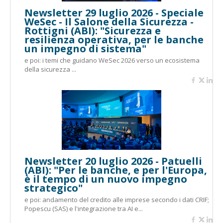
Newsletter 29 luglio 2026 - Speciale
WeSec - Il Salone della Sicurezza -
Rottigni (ABI): "Sicurezza e
resilienza operativa, per le banche
un impegno di sistema"
e poi: i temi che guidano WeSec 2026 verso un ecosistema
della sicurezza ...
Newsletter 20 luglio 2026 - Patuelli
(ABI): "Per le banche, e per l'Europa,
è il tempo di un nuovo impegno
strategico"
e poi: andamento del credito alle imprese secondo i dati CRIF;
Popescu (SAS) e l'integrazione tra AI e...