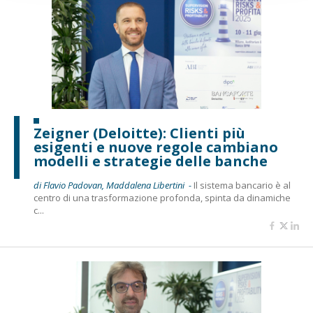
Zeigner (Deloitte): Clienti più
esigenti e nuove regole cambiano
modelli e strategie delle banche
di Flavio Padovan, Maddalena Libertini -
Il sistema bancario è al
centro di una trasformazione profonda, spinta da dinamiche
c...