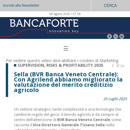
Iscriviti alla Newsletter
CERCA
08 Agosto 2026 / 07:58
☰
Per vedere questo video devi abilitare i
cookies di Marketing
SUPERVISION, RISKS & PROFITABILITY 2025
Sella (BVR Banca Veneto Centrale):
Con Agrilend abbiamo migliorato la
valutazione del merito creditizio
agricolo
25 Luglio 2025
Un settore strategico, tante complessità e una tecnologia che
cambia le regole del gioco. Il mondo agricolo è da sempre al
centro dell’attenzione di
BVR Banca Veneto Centrale
, come
racconta il
Vice Direttore Generale Tiziano Sella
nella