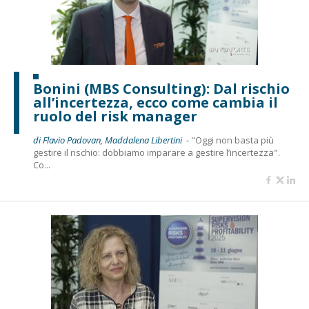
Bonini (MBS Consulting): Dal rischio
all’incertezza, ecco come cambia il
ruolo del risk manager
di Flavio Padovan, Maddalena Libertini -
"Oggi non basta più
gestire il rischio: dobbiamo imparare a gestire l’incertezza".
Co...