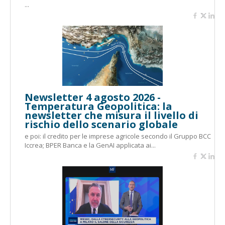
...
Newsletter 4 agosto 2026 -
Temperatura Geopolitica: la
newsletter che misura il livello di
rischio dello scenario globale
e poi: il credito per le imprese agricole secondo il Gruppo BCC
Iccrea; BPER Banca e la GenAI applicata ai...