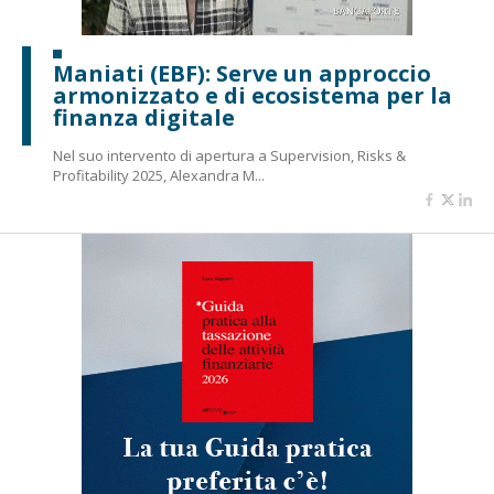
Maniati (EBF): Serve un approccio
armonizzato e di ecosistema per la
finanza digitale
Nel suo intervento di apertura a Supervision, Risks &
Profitability 2025, Alexandra M...