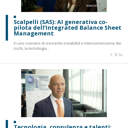
Scalpelli (SAS): AI generativa co-
pilota dell’Integrated Balance Sheet
Management
In uno scenario di crescente instabilità e interconnessione dei
rischi, la tecnologia...
Tecnologia, consulenza e talenti: