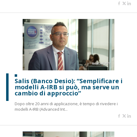
Salis (Banco Desio): “Semplificare i
modelli A-IRB si può, ma serve un
cambio di approccio”
Dopo oltre 20 anni di applicazione, è tempo di rivedere i
modelli A-IRB (Advanced Int...