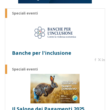
Speciali eventi
Banche per l'inclusione
Speciali eventi
Il Salone dei Pagamenti 2025