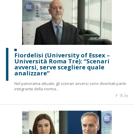
Fiordelisi (University of Essex –
Università Roma Tre): “Scenari
avversi, serve scegliere quale
analizzare”
Nel panorama attuale, gli scenari avversi sono diventati parte
integrante della norma...