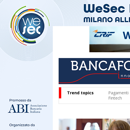
Trend topics
Pagamenti
Fintech