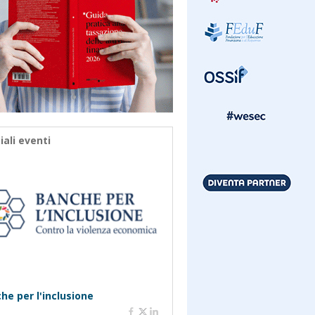
iali eventi
he per l'inclusione