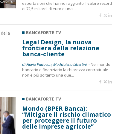
esportazioni che hanno raggiunto il valore record
di 72,5 miliardi di euro e una ...
BANCAFORTE TV
Legal Design, la nuova
frontiera della relazione
banca-cliente
di Flavio Padovan, Maddalena Libertini -
Nel mondo
bancario e finanziario la chiarezza contrattuale
non è più soltanto una que...
BANCAFORTE TV
Mondo (BPER Banca):
“Mitigare il rischio climatico
per proteggere il futuro
delle imprese agricole”