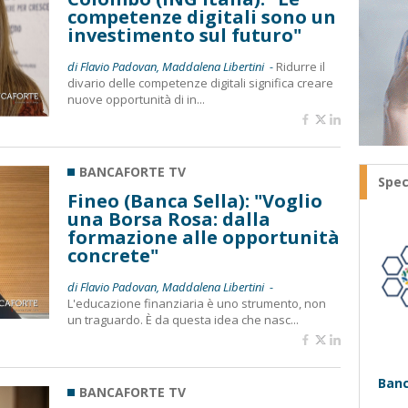
competenze digitali sono un
investimento sul futuro"
di Flavio Padovan, Maddalena Libertini -
Ridurre il
divario delle competenze digitali significa creare
nuove opportunità di in...
BANCAFORTE TV
Spec
Fineo (Banca Sella): "Voglio
una Borsa Rosa: dalla
formazione alle opportunità
concrete"
di Flavio Padovan, Maddalena Libertini -
L'educazione finanziaria è uno strumento, non
un traguardo. È da questa idea che nasc...
Banc
BANCAFORTE TV