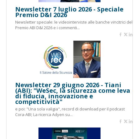
Newsletter 7 luglio 2026 - Speciale
Premio D&I 2026
Newsletter speciale: le videointerviste alle banche vincitrici del
Premio ABI D&I 2026 e i commenti...
Newsletter 29 giugno 2026 - Tiani
(ABI): "WeSec, la sicurezza come leva
di fiducia, innovazione e
competitività"
e poi: "Una sola valigia", record di download per il podcast
Cora-ABI; La ricerca Adyen su...