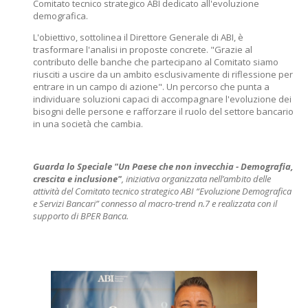
Comitato tecnico strategico ABI dedicato all'evoluzione
demografica.
L'obiettivo, sottolinea il Direttore Generale di ABI, è
trasformare l'analisi in proposte concrete. "Grazie al
contributo delle banche che partecipano al Comitato siamo
riusciti a uscire da un ambito esclusivamente di riflessione per
entrare in un campo di azione". Un percorso che punta a
individuare soluzioni capaci di accompagnare l'evoluzione dei
bisogni delle persone e rafforzare il ruolo del settore bancario
in una società che cambia.
Guarda lo Speciale "Un Paese che non invecchia - Demografia,
crescita e inclusione"
, iniziativa organizzata nell’ambito delle
attività del Comitato tecnico strategico ABI “Evoluzione Demografica
e Servizi Bancari” connesso al macro-trend n.7 e realizzata con il
supporto di BPER Banca.