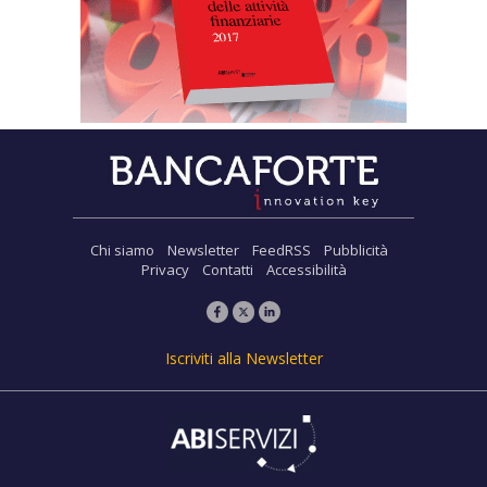
Chi siamo
Newsletter
FeedRSS
Pubblicità
Privacy
Contatti
Accessibilità
Iscriviti alla Newsletter