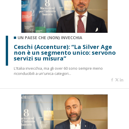
UN PAESE CHE (NON) INVECCHIA
Ceschi (Accenture): “La Silver Age
non è un segmento unico: servono
servizi su misura”
L'Italia invecchia, ma gli over 60 sono sempre meno
riconducibili a un'unica categori...