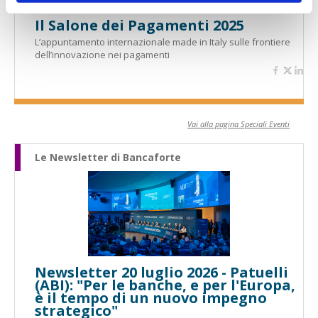
Il Salone dei Pagamenti 2025
L’appuntamento internazionale made in Italy sulle frontiere
dell’innovazione nei pagamenti
Vai alla pagina Speciali Eventi
Le Newsletter di Bancaforte
Newsletter 20 luglio 2026 - Patuelli
(ABI): "Per le banche, e per l'Europa,
è il tempo di un nuovo impegno
strategico"