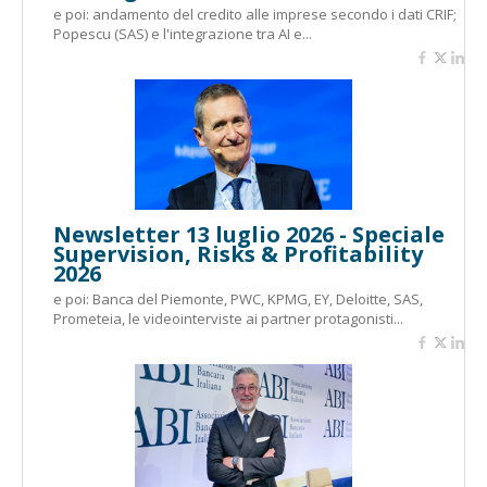
e poi: andamento del credito alle imprese secondo i dati CRIF;
Popescu (SAS) e l'integrazione tra AI e...
Newsletter 13 luglio 2026 - Speciale
Supervision, Risks & Profitability
2026
e poi: Banca del Piemonte, PWC, KPMG, EY, Deloitte, SAS,
Prometeia, le videointerviste ai partner protagonisti...