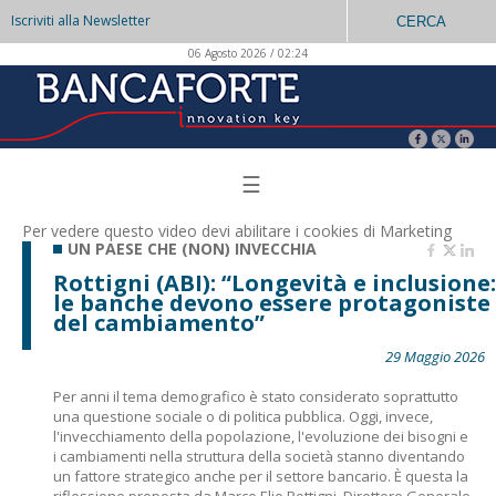
Iscriviti alla Newsletter
CERCA
06 Agosto 2026 / 02:24
☰
Per vedere questo video devi abilitare i
cookies di Marketing
UN PAESE CHE (NON) INVECCHIA
Rottigni (ABI): “Longevità e inclusione:
le banche devono essere protagoniste
del cambiamento”
29 Maggio 2026
Per anni il tema demografico è stato considerato soprattutto
una questione sociale o di politica pubblica. Oggi, invece,
l'invecchiamento della popolazione, l'evoluzione dei bisogni e
i cambiamenti nella struttura della società stanno diventando
un fattore strategico anche per il settore bancario. È questa la