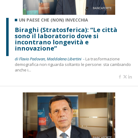
UN PAESE CHE (NON) INVECCHIA
Biraghi (Stratosferica): “Le città
sono il laboratorio dove si
incontrano longevità e
innovazione”
di Flavio Padovan, Maddalena Libertini -
La trasformazione
demografica non riguarda soltanto le persone: sta cambiando
anche i...