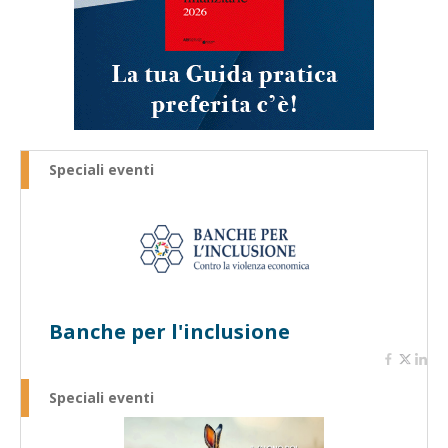
Speciali eventi
Banche per l'inclusione
Speciali eventi