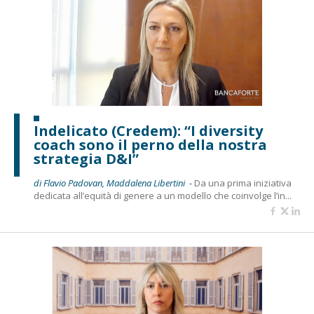
Indelicato (Credem): “I diversity
coach sono il perno della nostra
strategia D&I”
di Flavio Padovan, Maddalena Libertini -
Da una prima iniziativa
dedicata all’equità di genere a un modello che coinvolge l’in...