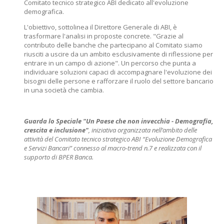
Comitato tecnico strategico ABI dedicato all'evoluzione
demografica.
L'obiettivo, sottolinea il Direttore Generale di ABI, è
trasformare l'analisi in proposte concrete. "Grazie al
contributo delle banche che partecipano al Comitato siamo
riusciti a uscire da un ambito esclusivamente di riflessione per
entrare in un campo di azione". Un percorso che punta a
individuare soluzioni capaci di accompagnare l'evoluzione dei
bisogni delle persone e rafforzare il ruolo del settore bancario
in una società che cambia.
Guarda lo Speciale "Un Paese che non invecchia - Demografia,
crescita e inclusione"
, iniziativa organizzata nell’ambito delle
attività del Comitato tecnico strategico ABI “Evoluzione Demografica
e Servizi Bancari” connesso al macro-trend n.7 e realizzata con il
supporto di BPER Banca.