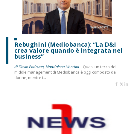
Rebughini (Mediobanca): “La D&I
crea valore quando è integrata nel
business”
di Flavio Padovan, Maddalena Libertini -
Quasi un terzo del
middle management di Mediobanca è oggi composto da
donne, mentre t...