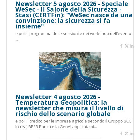
Newsletter 5 agosto 2026 - Speciale
WeSec - Il Salone della Sicurezza -
Stasi (CERTFin): "WeSec nasce da una
convinzione: la sicurezza si fa
insieme"
e poi: il programma delle sessioni e dei workshop dell'evento
...
Newsletter 4 agosto 2026 -
Temperatura Geopolitica: la
newsletter che misura il livello di
rischio dello scenario globale
e poi: il credito per le imprese agricole secondo il Gruppo BCC
Iccrea; BPER Banca e la GenAI applicata ai...