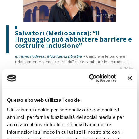
Salvatori (Mediobanca): “Il
linguaggio può abbattere barriere e
costruire inclusione”
di Flavio Padovan, Maddalena Libertini -
Cambiare le parole è
relativamente semplice. Più difficile è cambiare le abitudini, l...
Questo sito web utilizza i cookie
Utilizziamo i cookie per personalizzare contenuti ed
annunci, per fornire funzionalità dei social media e per
analizzare il nostro traffico. Condividiamo inoltre
informazioni sul modo in cui utilizzi il nostro sito con i