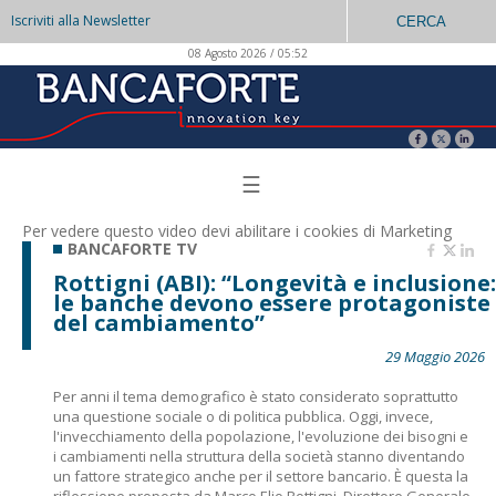
Iscriviti alla Newsletter
CERCA
08 Agosto 2026 / 05:52
☰
Per vedere questo video devi abilitare i
cookies di Marketing
BANCAFORTE TV
Rottigni (ABI): “Longevità e inclusione:
le banche devono essere protagoniste
del cambiamento”
29 Maggio 2026
Per anni il tema demografico è stato considerato soprattutto
una questione sociale o di politica pubblica. Oggi, invece,
l'invecchiamento della popolazione, l'evoluzione dei bisogni e
i cambiamenti nella struttura della società stanno diventando
un fattore strategico anche per il settore bancario. È questa la