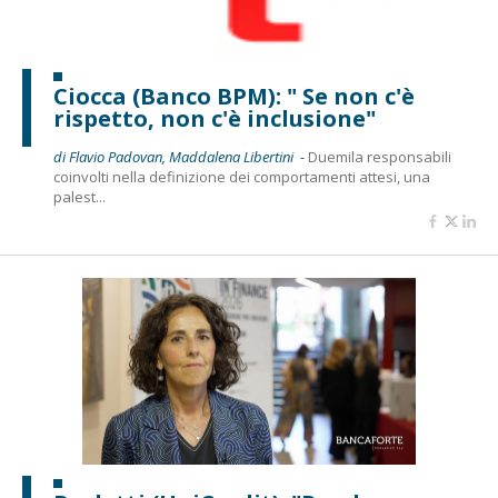
Ciocca (Banco BPM): " Se non c'è
rispetto, non c'è inclusione"
di Flavio Padovan, Maddalena Libertini -
Duemila responsabili
coinvolti nella definizione dei comportamenti attesi, una
palest...