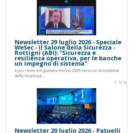
Newsletter 29 luglio 2026 - Speciale
WeSec - Il Salone della Sicurezza -
Rottigni (ABI): "Sicurezza e
resilienza operativa, per le banche
un impegno di sistema"
e poi: i temi che guidano WeSec 2026 verso un ecosistema
della sicurezza ...
Newsletter 20 luglio 2026 - Patuelli