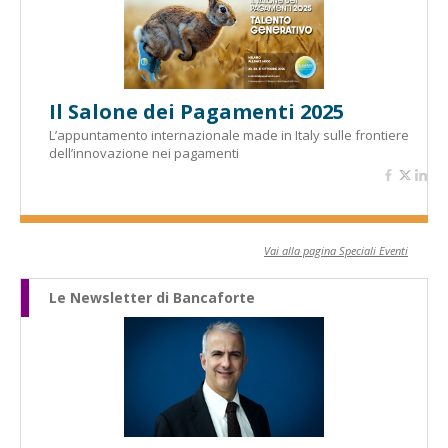
Il Salone dei Pagamenti 2025
L’appuntamento internazionale made in Italy sulle frontiere
dell’innovazione nei pagamenti
Vai alla pagina Speciali Eventi
Le Newsletter di Bancaforte