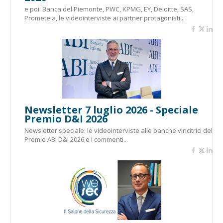
e poi: Banca del Piemonte, PWC, KPMG, EY, Deloitte, SAS,
Prometeia, le videointerviste ai partner protagonisti...
Newsletter 7 luglio 2026 - Speciale
Premio D&I 2026
Newsletter speciale: le videointerviste alle banche vincitrici del
Premio ABI D&I 2026 e i commenti...