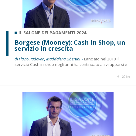
IL SALONE DEI PAGAMENTI 2024
Borgese (Mooney): Cash in Shop, un
servizio in crescita
di Flavio Padovan, Maddalena Libertini -
Lanciato nel 2018, il
servizio Cash in shop negli anni ha continuato a svilupparsi e
...