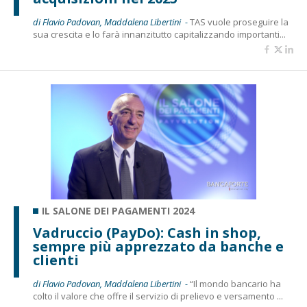
di Flavio Padovan, Maddalena Libertini -
TAS vuole proseguire la
sua crescita e lo farà innanzitutto capitalizzando importanti...
IL SALONE DEI PAGAMENTI 2024
Vadruccio (PayDo): Cash in shop,
sempre più apprezzato da banche e
clienti
di Flavio Padovan, Maddalena Libertini -
“Il mondo bancario ha
colto il valore che offre il servizio di prelievo e versamento ...