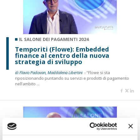
IL SALONE DEI PAGAMENTI 2024
Temporiti (Flowe): Embedded
finance al centro della nuova
strategia di sviluppo
di Flavio Padovan, Maddalena Libertini -
“Flowe si sta
riposizionando puntando su servizi e prodotti di pagamento
nell’ambito ...