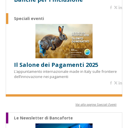
Speciali eventi
Il Salone dei Pagamenti 2025
L’appuntamento internazionale made in Italy sulle frontiere
dell’innovazione nei pagamenti
Vai alla pagina Speciali Eventi
Le Newsletter di Bancaforte