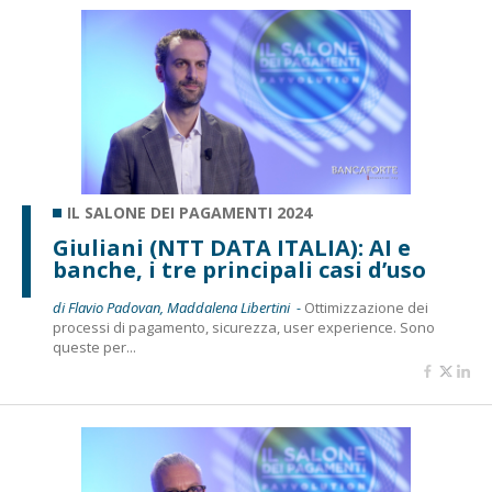
IL SALONE DEI PAGAMENTI 2024
Giuliani (NTT DATA ITALIA): AI e
banche, i tre principali casi d’uso
di Flavio Padovan, Maddalena Libertini -
Ottimizzazione dei
processi di pagamento, sicurezza, user experience. Sono
queste per...