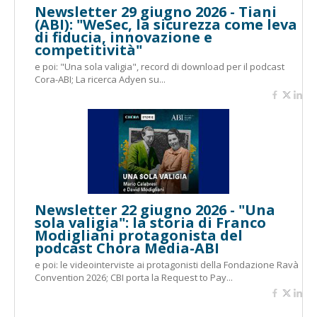
Newsletter 29 giugno 2026 - Tiani
(ABI): "WeSec, la sicurezza come leva
di fiducia, innovazione e
competitività"
e poi: "Una sola valigia", record di download per il podcast
Cora-ABI; La ricerca Adyen su...
Newsletter 22 giugno 2026 - "Una
sola valigia": la storia di Franco
Modigliani protagonista del
podcast Chora Media-ABI
e poi: le videointerviste ai protagonisti della Fondazione Ravà
Convention 2026; CBI porta la Request to Pay...