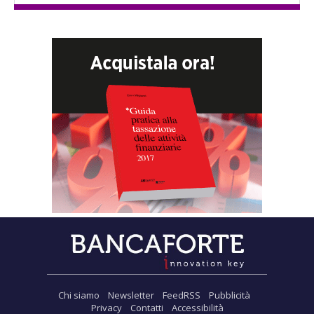
Chi siamo
Newsletter
FeedRSS
Pubblicità
Privacy
Contatti
Accessibilità