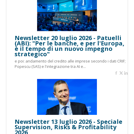
Newsletter 20 luglio 2026 - Patuelli
(ABI): "Per le banche, e per l'Europa,
è il tempo di un nuovo impegno
strategico"
e poi: andamento del credito alle imprese secondo i dati CRIF;
Popescu (SAS) e l'integrazione tra AI e...
Newsletter 13 luglio 2026 - Speciale
Supervision, Risks & Profitability
2026