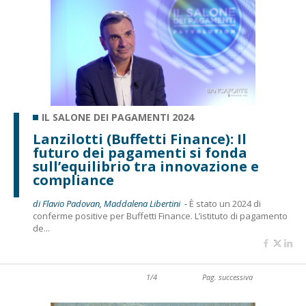
IL SALONE DEI PAGAMENTI 2024
Lanzilotti (Buffetti Finance): Il
futuro dei pagamenti si fonda
sull’equilibrio tra innovazione e
compliance
di Flavio Padovan, Maddalena Libertini -
È stato un 2024 di
conferme positive per Buffetti Finance. L’istituto di pagamento
de...
1/4
Pag. successiva