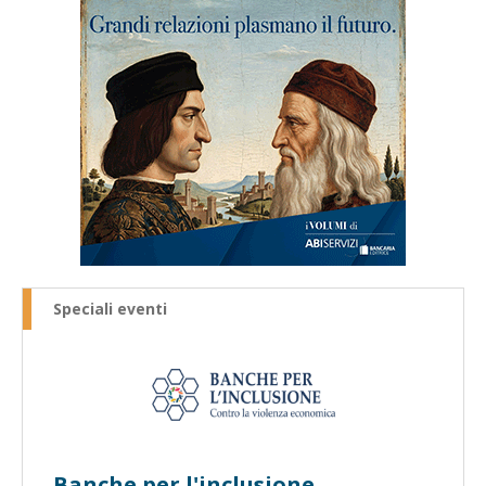
Speciali eventi
Banche per l'inclusione