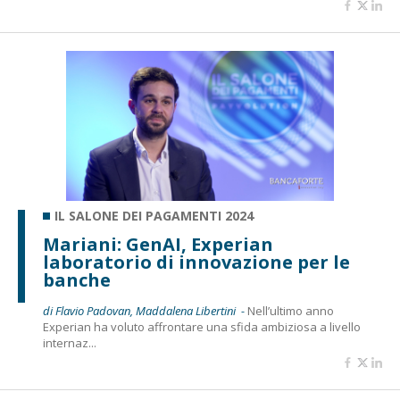
IL SALONE DEI PAGAMENTI 2024
Mariani: GenAI, Experian
laboratorio di innovazione per le
banche
di Flavio Padovan, Maddalena Libertini -
Nell’ultimo anno
Experian ha voluto affrontare una sfida ambiziosa a livello
internaz...