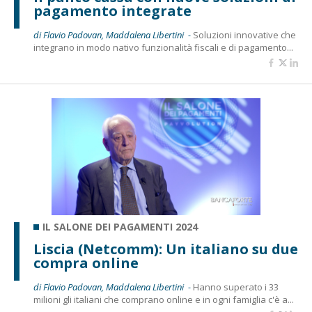
pagamento integrate
di Flavio Padovan, Maddalena Libertini -
Soluzioni innovative che
integrano in modo nativo funzionalità fiscali e di pagamento...
IL SALONE DEI PAGAMENTI 2024
Liscia (Netcomm): Un italiano su due
compra online
di Flavio Padovan, Maddalena Libertini -
Hanno superato i 33
milioni gli italiani che comprano online e in ogni famiglia c'è a...