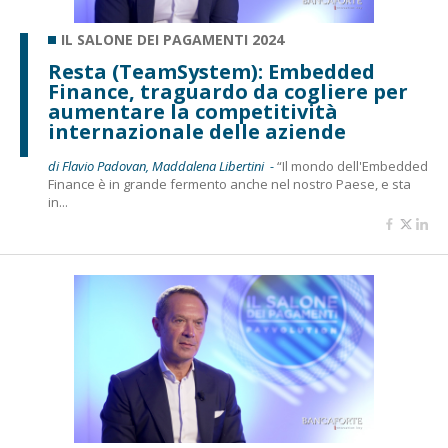
IL SALONE DEI PAGAMENTI 2024
Resta (TeamSystem): Embedded
Finance, traguardo da cogliere per
aumentare la competitività
internazionale delle aziende
di Flavio Padovan, Maddalena Libertini -
“Il mondo dell'Embedded
Finance è in grande fermento anche nel nostro Paese, e sta
in...