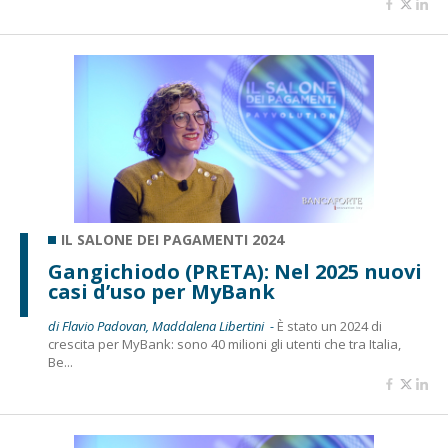
IL SALONE DEI PAGAMENTI 2024
Gangichiodo (PRETA): Nel 2025 nuovi
casi d’uso per MyBank
di Flavio Padovan, Maddalena Libertini -
È stato un 2024 di
crescita per MyBank: sono 40 milioni gli utenti che tra Italia,
Be...