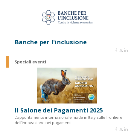
Banche per l'inclusione
Speciali eventi
Il Salone dei Pagamenti 2025
L’appuntamento internazionale made in Italy sulle frontiere
dell’innovazione nei pagamenti