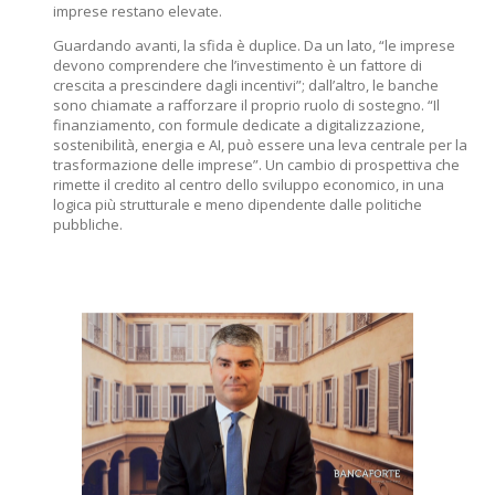
imprese restano elevate.
Guardando avanti, la sfida è duplice. Da un lato, “le imprese
devono comprendere che l’investimento è un fattore di
crescita a prescindere dagli incentivi”; dall’altro, le banche
sono chiamate a rafforzare il proprio ruolo di sostegno. “Il
finanziamento, con formule dedicate a digitalizzazione,
sostenibilità, energia e AI, può essere una leva centrale per la
trasformazione delle imprese”. Un cambio di prospettiva che
rimette il credito al centro dello sviluppo economico, in una
logica più strutturale e meno dipendente dalle politiche
pubbliche.