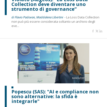
Collection deve diventare uno
strumento di governance”
di Flavio Padovan, Maddalena Libertini -
La Loss Data Collection
non può più essere considerata soltanto un archivio degli
eve...
Popescu (SAS): "AI e compliance non
sono alternative: la sfida è
integrarle"