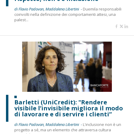
di Flavio Padovan, Maddalena Libertini -
Duemila responsabili
coinvolti nella definizione dei comportamenti attesi, una
palest...
Barletti (UniCredit): "Rendere
visibile l’invisibile migliora il modo
di lavorare e di servire i clienti”
di Flavio Padovan, Maddalena Libertini -
L'inclusione non è un
progetto a sé, ma un elemento che attraversa cultura