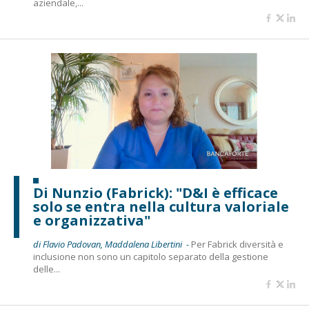
aziendale,...
Di Nunzio (Fabrick): "D&I è efficace
solo se entra nella cultura valoriale
e organizzativa"
di Flavio Padovan, Maddalena Libertini -
Per Fabrick diversità e
inclusione non sono un capitolo separato della gestione
delle...