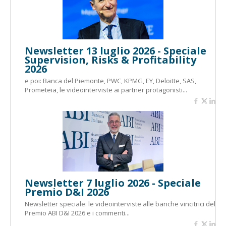
Newsletter 13 luglio 2026 - Speciale
Supervision, Risks & Profitability
2026
e poi: Banca del Piemonte, PWC, KPMG, EY, Deloitte, SAS,
Prometeia, le videointerviste ai partner protagonisti...
Newsletter 7 luglio 2026 - Speciale
Premio D&I 2026
Newsletter speciale: le videointerviste alle banche vincitrici del
Premio ABI D&I 2026 e i commenti...