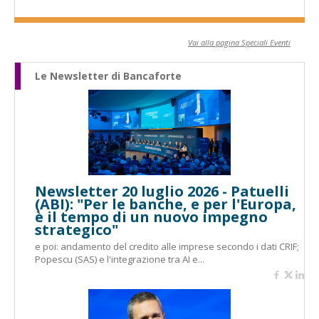
Vai alla pagina Speciali Eventi
Le Newsletter di Bancaforte
Newsletter 20 luglio 2026 - Patuelli
(ABI): "Per le banche, e per l'Europa,
è il tempo di un nuovo impegno
strategico"
e poi: andamento del credito alle imprese secondo i dati CRIF;
Popescu (SAS) e l'integrazione tra AI e...