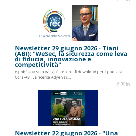
Newsletter 29 giugno 2026 - Tiani
(ABI): "WeSec, la sicurezza come leva
di fiducia, innovazione e
competitività"
e poi: "Una sola valigia", record di download per il podcast
Cora-ABI; La ricerca Adyen su...
Newsletter 22 giugno 2026 - "Una