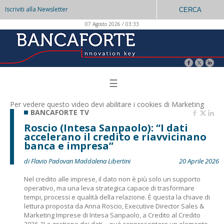
Iscriviti alla Newsletter
CERCA
07 Agosto 2026 / 03:33
☰
Per vedere questo video devi abilitare i
cookies di Marketing
BANCAFORTE TV
Roscio (Intesa Sanpaolo): “I dati
accelerano il credito e riavvicinano
banca e impresa”
di Flavio Padovan Maddalena Libertini
20 Aprile 2026
Nel credito alle imprese, il dato non è più solo un supporto
operativo, ma una leva strategica capace di trasformare
tempi, processi e qualità della relazione. È questa la chiave di
lettura proposta da Anna Roscio, Executive Director Sales &
Marketing Imprese di Intesa Sanpaolo, a Credito al Credito