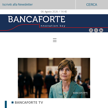
Iscriviti alla Newsletter
CERCA
06 Agosto 2026 / 14:40
☰
BANCAFORTE TV