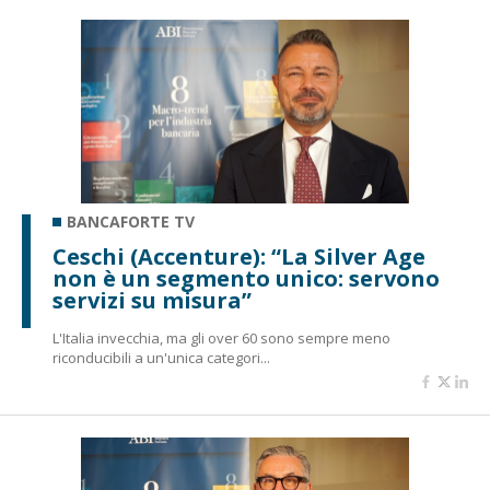
BANCAFORTE TV
Ceschi (Accenture): “La Silver Age
non è un segmento unico: servono
servizi su misura”
L'Italia invecchia, ma gli over 60 sono sempre meno
riconducibili a un'unica categori...