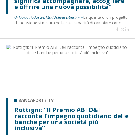
significa accompagnare, accogliere
e offrire una nuova possibilità”
di Flavio Padovan, Maddalena Libertini -
La qualità di un progetto
di inclusione si misura nella sua capacità di cambiare conc...
BANCAFORTE TV
Rottigni: “Il Premio ABI D&I
racconta l'impegno quotidiano delle
banche per una società più
inclusiva”