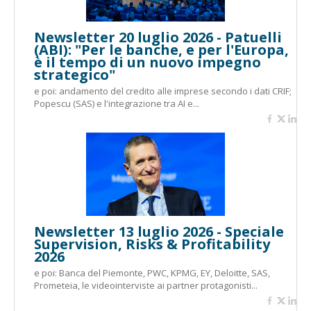
Newsletter 20 luglio 2026 - Patuelli
(ABI): "Per le banche, e per l'Europa,
è il tempo di un nuovo impegno
strategico"
e poi: andamento del credito alle imprese secondo i dati CRIF;
Popescu (SAS) e l'integrazione tra AI e...
Newsletter 13 luglio 2026 - Speciale
Supervision, Risks & Profitability
2026
e poi: Banca del Piemonte, PWC, KPMG, EY, Deloitte, SAS,
Prometeia, le videointerviste ai partner protagonisti...