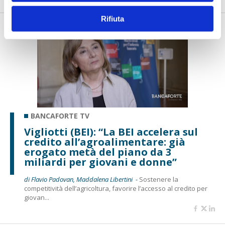
Rifiuta
BANCAFORTE TV
Vigliotti (BEI): “La BEI accelera sul
credito all’agroalimentare: già
erogato metà del piano da 3
miliardi per giovani e donne”
di Flavio Padovan, Maddalena Libertini -
Sostenere la
competitività dell’agricoltura, favorire l’accesso al credito per
giovan...