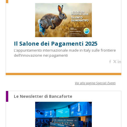
Il Salone dei Pagamenti 2025
L’appuntamento internazionale made in Italy sulle frontiere
dell’innovazione nei pagamenti
Vai alla pagina Speciali Eventi
Le Newsletter di Bancaforte