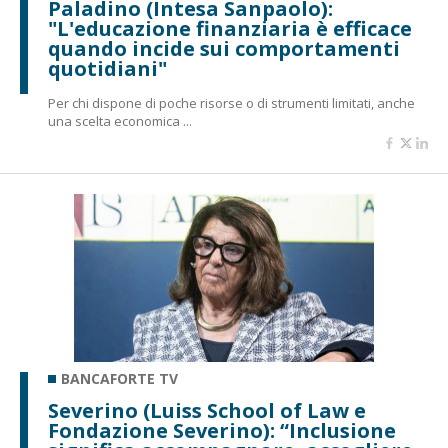
Paladino (Intesa Sanpaolo):
"L'educazione finanziaria è efficace
quando incide sui comportamenti
quotidiani"
Per chi dispone di poche risorse o di strumenti limitati, anche
una scelta economica ...
BANCAFORTE TV
Severino (Luiss School of Law e
Fondazione Severino): “Inclusione