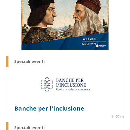
Speciali eventi
Banche per l'inclusione
Speciali eventi