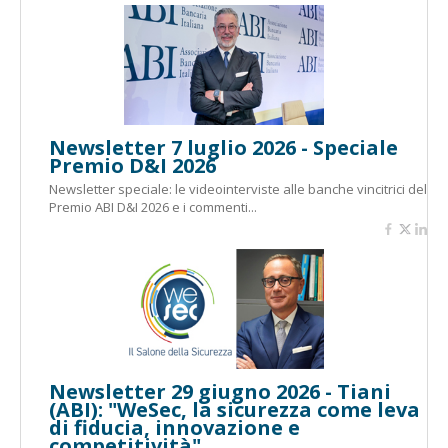
Newsletter 7 luglio 2026 - Speciale
Premio D&I 2026
Newsletter speciale: le videointerviste alle banche vincitrici del
Premio ABI D&I 2026 e i commenti...
Newsletter 29 giugno 2026 - Tiani
(ABI): "WeSec, la sicurezza come leva
di fiducia, innovazione e
competitività"