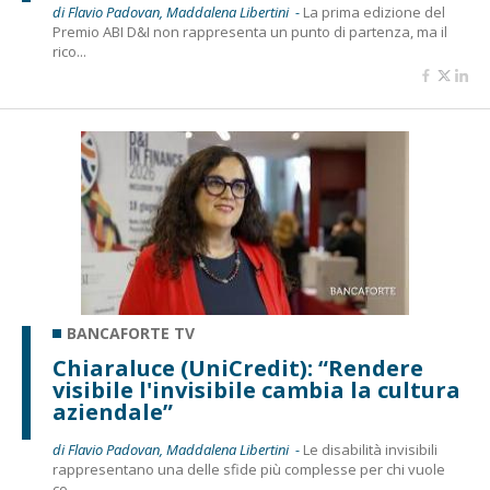
di Flavio Padovan, Maddalena Libertini -
La prima edizione del
Premio ABI D&I non rappresenta un punto di partenza, ma il
rico...
BANCAFORTE TV
Chiaraluce (UniCredit): “Rendere
visibile l'invisibile cambia la cultura
aziendale”
di Flavio Padovan, Maddalena Libertini -
Le disabilità invisibili
rappresentano una delle sfide più complesse per chi vuole
co...