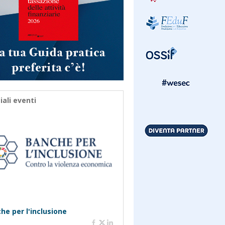
iali eventi
he per l'inclusione