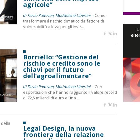
agricole”
di Flavio Padovan, Maddalena Libertini -
Come
trasformare il rischio climatico da fattore di
vulnerabilità a leva per gli inve...
Borriello: “Gestione del
rischio e credito sono le
chiavi per il futuro
dell’agroalimentare”
di Flavio Padovan, Maddalena Libertini -
Con
esportazioni che hanno raggiunto il valore record
di 72,5 miliardi di euro e una ...
Legal Design, la nuova
frontiera della relazione