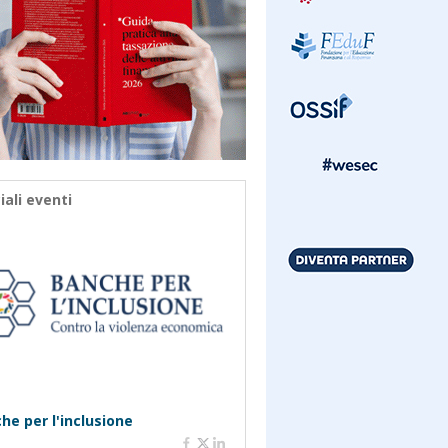
iali eventi
he per l'inclusione