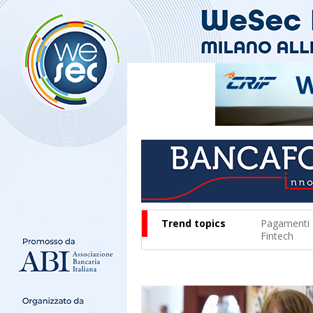
Trend topics
Pagamenti
Fintech