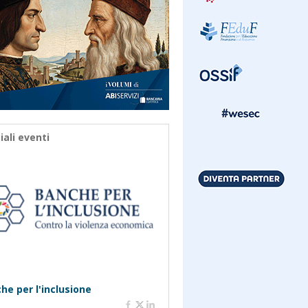
iali eventi
he per l'inclusione