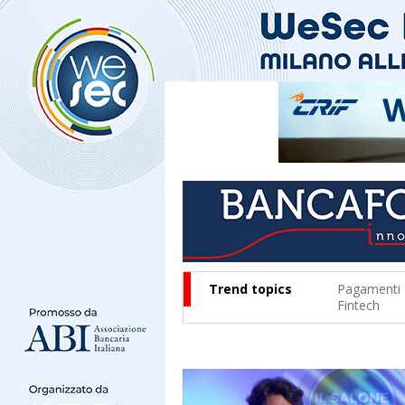
Trend topics
Pagamenti
Fintech