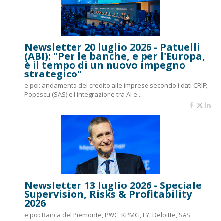
Newsletter 20 luglio 2026 - Patuelli
(ABI): "Per le banche, e per l'Europa,
è il tempo di un nuovo impegno
strategico"
e poi: andamento del credito alle imprese secondo i dati CRIF;
Popescu (SAS) e l'integrazione tra AI e...
Newsletter 13 luglio 2026 - Speciale
Supervision, Risks & Profitability
2026
e poi: Banca del Piemonte, PWC, KPMG, EY, Deloitte, SAS,