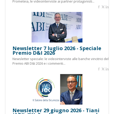
Prometeia, le videointerviste ai partner protagonisti...
Newsletter 7 luglio 2026 - Speciale
Premio D&I 2026
Newsletter speciale: le videointerviste alle banche vincitrici del
Premio ABI D&I 2026 e i commenti...
Newsletter 29 giugno 2026 - Tiani