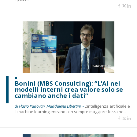
Bonini (MBS Consulting): “L’AI nei
modelli interni crea valore solo se
cambiano anche i dati”
di Flavio Padovan, Maddalena Libertini -
L’intelligenza artificiale e
il machine learning entrano con sempre maggiore forza ne...