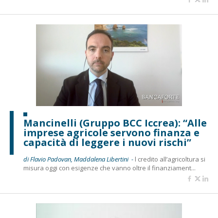
Mancinelli (Gruppo BCC Iccrea): “Alle
imprese agricole servono finanza e
capacità di leggere i nuovi rischi”
di Flavio Padovan, Maddalena Libertini -
l credito all’agricoltura si
misura oggi con esigenze che vanno oltre il finanziament...