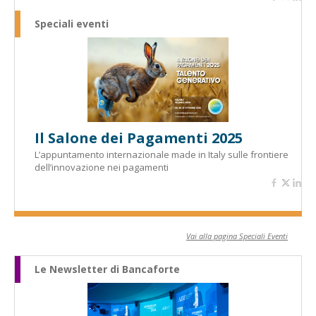
Speciali eventi
Il Salone dei Pagamenti 2025
L’appuntamento internazionale made in Italy sulle frontiere
dell’innovazione nei pagamenti
Vai alla pagina Speciali Eventi
Le Newsletter di Bancaforte