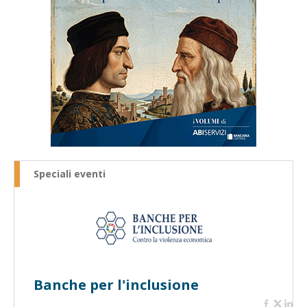
Speciali eventi
Banche per l'inclusione