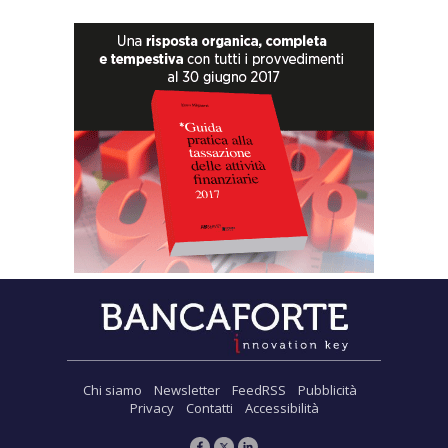
Chi siamo
Newsletter
FeedRSS
Pubblicità
Privacy
Contatti
Accessibilità