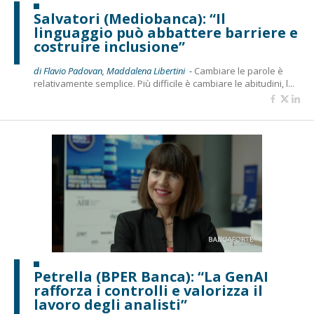
Salvatori (Mediobanca): “Il
linguaggio può abbattere barriere e
costruire inclusione”
di Flavio Padovan, Maddalena Libertini -
Cambiare le parole è
relativamente semplice. Più difficile è cambiare le abitudini, l...
Petrella (BPER Banca): “La GenAI
rafforza i controlli e valorizza il
lavoro degli analisti”