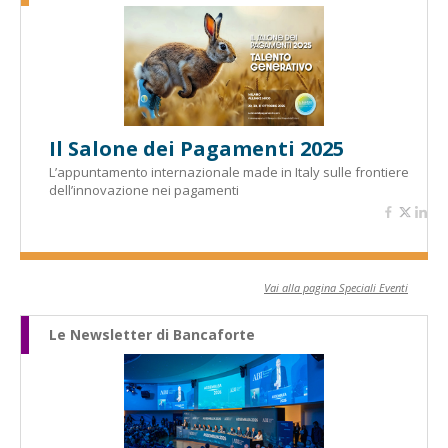
Il Salone dei Pagamenti 2025
L’appuntamento internazionale made in Italy sulle frontiere
dell’innovazione nei pagamenti
Vai alla pagina Speciali Eventi
Le Newsletter di Bancaforte