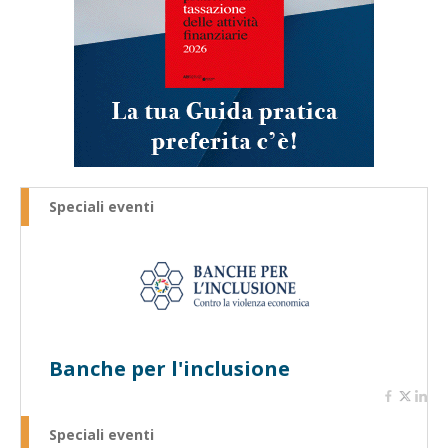
Speciali eventi
Banche per l'inclusione
Speciali eventi