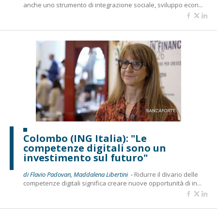
anche uno strumento di integrazione sociale, sviluppo econ...
Colombo (ING Italia): "Le
competenze digitali sono un
investimento sul futuro"
di Flavio Padovan, Maddalena Libertini -
Ridurre il divario delle
competenze digitali significa creare nuove opportunità di in...