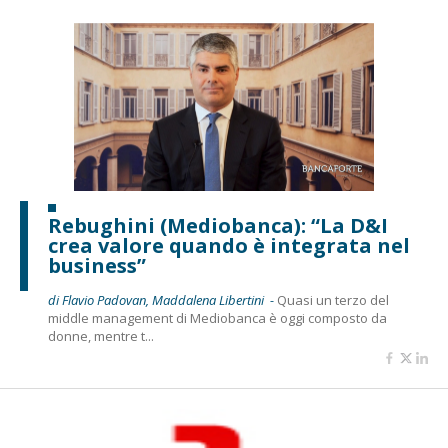
Rebughini (Mediobanca): “La D&I
crea valore quando è integrata nel
business”
di Flavio Padovan, Maddalena Libertini -
Quasi un terzo del
middle management di Mediobanca è oggi composto da
donne, mentre t...