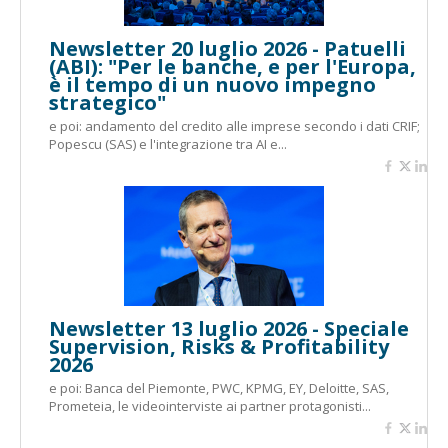
Newsletter 20 luglio 2026 - Patuelli
(ABI): "Per le banche, e per l'Europa,
è il tempo di un nuovo impegno
strategico"
e poi: andamento del credito alle imprese secondo i dati CRIF;
Popescu (SAS) e l'integrazione tra AI e...
Newsletter 13 luglio 2026 - Speciale
Supervision, Risks & Profitability
2026
e poi: Banca del Piemonte, PWC, KPMG, EY, Deloitte, SAS,
Prometeia, le videointerviste ai partner protagonisti...