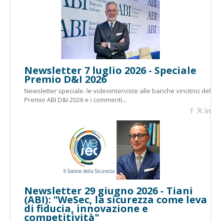
Newsletter 7 luglio 2026 - Speciale
Premio D&I 2026
Newsletter speciale: le videointerviste alle banche vincitrici del
Premio ABI D&I 2026 e i commenti...
Newsletter 29 giugno 2026 - Tiani
(ABI): "WeSec, la sicurezza come leva
di fiducia, innovazione e
competitività"