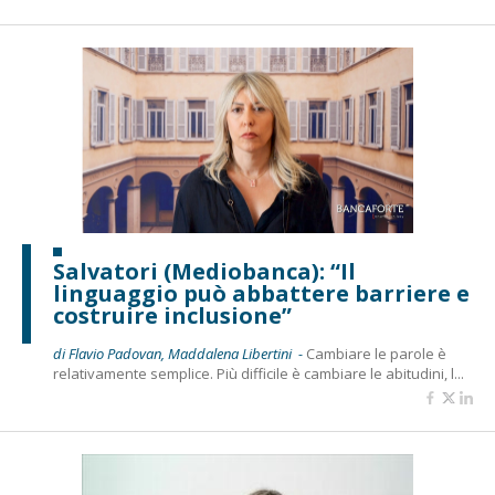
Salvatori (Mediobanca): “Il
linguaggio può abbattere barriere e
costruire inclusione”
di Flavio Padovan, Maddalena Libertini -
Cambiare le parole è
relativamente semplice. Più difficile è cambiare le abitudini, l...