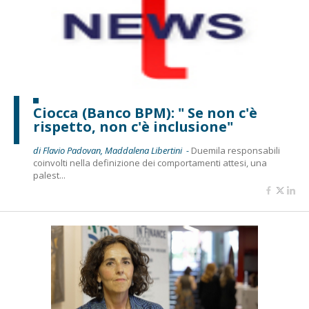
Ciocca (Banco BPM): " Se non c'è
rispetto, non c'è inclusione"
di Flavio Padovan, Maddalena Libertini -
Duemila responsabili
coinvolti nella definizione dei comportamenti attesi, una
palest...