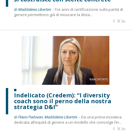
di Maddalena Libertini -
Tre anni di certificazione sulla parità di
genere permettono già di misurare la dista...
Indelicato (Credem): “I diversity
coach sono il perno della nostra
strategia D&I”
di Flavio Padovan, Maddalena Libertini -
Da una prima iniziativa
dedicata all’equità di genere a un modello che coinvolge l’in...