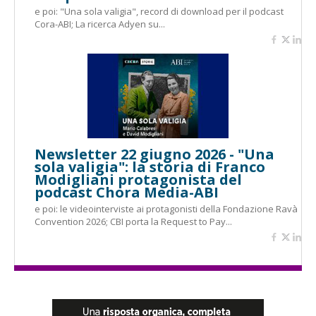
e poi: "Una sola valigia", record di download per il podcast
Cora-ABI; La ricerca Adyen su...
Newsletter 22 giugno 2026 - "Una
sola valigia": la storia di Franco
Modigliani protagonista del
podcast Chora Media-ABI
e poi: le videointerviste ai protagonisti della Fondazione Ravà
Convention 2026; CBI porta la Request to Pay...