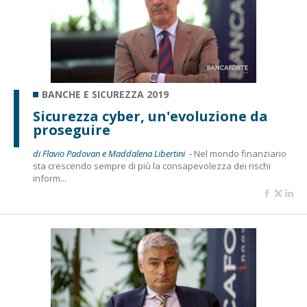
BANCHE E SICUREZZA 2019
Sicurezza cyber, un'evoluzione da
proseguire
di Flavio Padovan e Maddalena Libertini -
Nel mondo finanziario
sta crescendo sempre di più la consapevolezza dei rischi
inform...