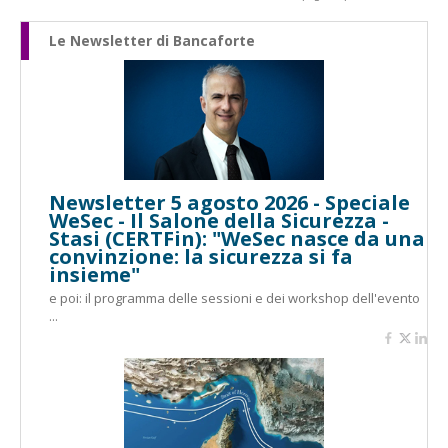
Le Newsletter di Bancaforte
Newsletter 5 agosto 2026 - Speciale
WeSec - Il Salone della Sicurezza -
Stasi (CERTFin): "WeSec nasce da una
convinzione: la sicurezza si fa
insieme"
e poi: il programma delle sessioni e dei workshop dell'evento
...