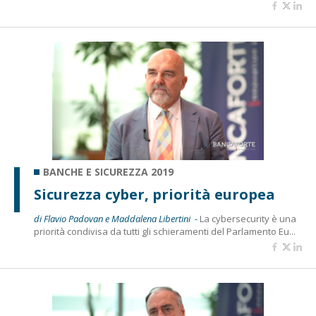
BANCHE E SICUREZZA 2019
Sicurezza cyber, priorità europea
di Flavio Padovan e Maddalena Libertini -
La cybersecurity è una
priorità condivisa da tutti gli schieramenti del Parlamento Eu...