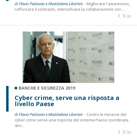
di Flavio Padovan e Maddalena Libertini -
Migliorare l'awareness,
rafforzare il contrasto, intensificare la collaborazione con ...
BANCHE E SICUREZZA 2019
Cyber crime, serve una risposta a
livello Paese
di Flavio Padovan e Maddalena Libertini -
Contro le minacce del
cyber crime serve una risposta del sistema Paese coordinata
anc...