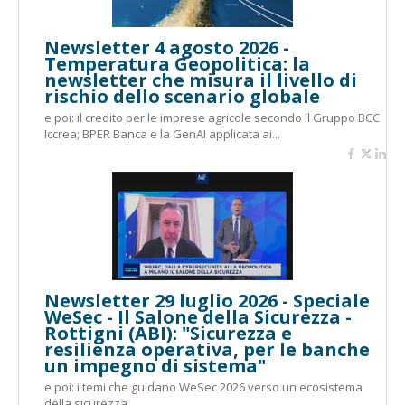
Newsletter 4 agosto 2026 -
Temperatura Geopolitica: la
newsletter che misura il livello di
rischio dello scenario globale
e poi: il credito per le imprese agricole secondo il Gruppo BCC
Iccrea; BPER Banca e la GenAI applicata ai...
Newsletter 29 luglio 2026 - Speciale
WeSec - Il Salone della Sicurezza -
Rottigni (ABI): "Sicurezza e
resilienza operativa, per le banche
un impegno di sistema"
e poi: i temi che guidano WeSec 2026 verso un ecosistema
della sicurezza ...