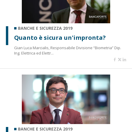
BANCHE E SICUREZZA 2019
Quanto è sicura un'impronta?
Gian Luca Marcialis, Responsabile Divisione “Biometria” Dip.
Ing. Elettrica ed Elettr...
BANCHE E SICUREZZA 2019