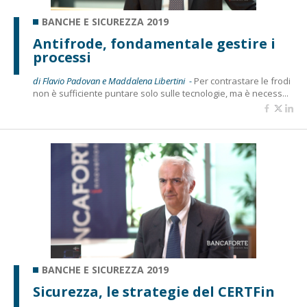
BANCHE E SICUREZZA 2019
Antifrode, fondamentale gestire i
processi
di Flavio Padovan e Maddalena Libertini -
Per contrastare le frodi
non è sufficiente puntare solo sulle tecnologie, ma è necess...
BANCHE E SICUREZZA 2019
Sicurezza, le strategie del CERTFin