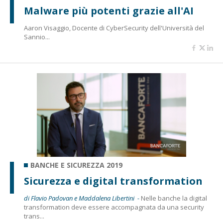
Malware più potenti grazie all'AI
Aaron Visaggio, Docente di CyberSecurity dell'Università del
Sannio...
BANCHE E SICUREZZA 2019
Sicurezza e digital transformation
di Flavio Padovan e Maddalena Libertini -
Nelle banche la digital
transformation deve essere accompagnata da una security
trans...