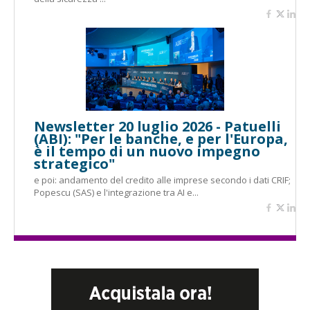
Newsletter 20 luglio 2026 - Patuelli
(ABI): "Per le banche, e per l'Europa,
è il tempo di un nuovo impegno
strategico"
e poi: andamento del credito alle imprese secondo i dati CRIF;
Popescu (SAS) e l'integrazione tra AI e...