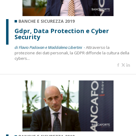
BANCHE E SICUREZZA 2019
Gdpr, Data Protection e Cyber
Security
di Flavio Padovan e Maddalena Libertini -
Attraverso la
protezione dei dati personali, la GDPR diffonde la cultura della
cybers...