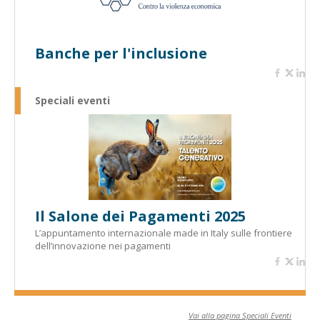
Banche per l'inclusione
Speciali eventi
Il Salone dei Pagamenti 2025
L’appuntamento internazionale made in Italy sulle frontiere
dell’innovazione nei pagamenti
Vai alla pagina Speciali Eventi