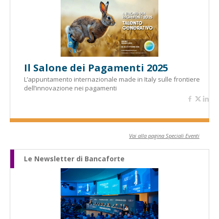
Il Salone dei Pagamenti 2025
L’appuntamento internazionale made in Italy sulle frontiere
dell’innovazione nei pagamenti
Vai alla pagina Speciali Eventi
Le Newsletter di Bancaforte