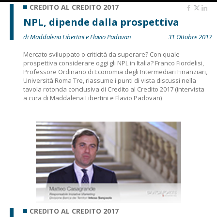
CREDITO AL CREDITO 2017
NPL, dipende dalla prospettiva
di Maddalena Libertini e Flavio Padovan
31 Ottobre 2017
Mercato sviluppato o criticità da superare? Con quale
prospettiva considerare oggi gli NPL in Italia? Franco Fiordelisi,
Professore Ordinario di Economia degli Intermediari Finanziari,
Università Roma Tre, riassume i punti di vista discussi nella
tavola rotonda conclusiva di Credito al Credito 2017 (intervista
a cura di Maddalena Libertini e Flavio Padovan)
CREDITO AL CREDITO 2017