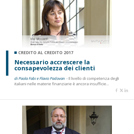
CREDITO AL CREDITO 2017
Necessario accrescere la
consapevolezza dei clienti
di Paola Fabi e Flavio Padovan -
Il livello di competenza degli
italiani nelle materie finanziarie è ancora insufficie...