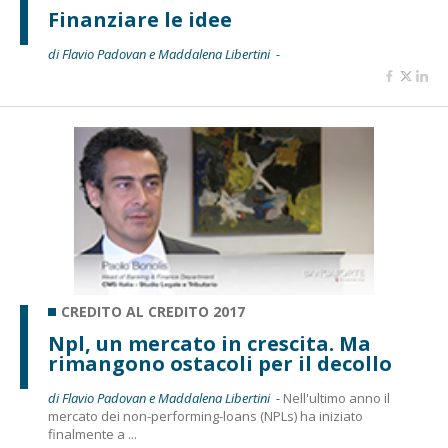
Finanziare le idee
di Flavio Padovan e Maddalena Libertini -
CREDITO AL CREDITO 2017
Npl, un mercato in crescita. Ma
rimangono ostacoli per il decollo
di Flavio Padovan e Maddalena Libertini -
Nell'ultimo anno il
mercato dei non-performing-loans (NPLs) ha iniziato
finalmente a ...