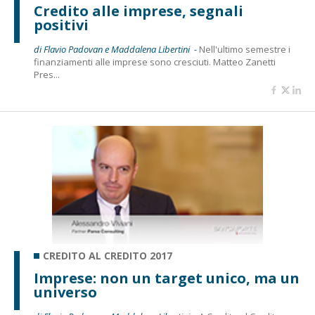
Credito alle imprese, segnali
positivi
di Flavio Padovan e Maddalena Libertini -
Nell'ultimo semestre i
finanziamenti alle imprese sono cresciuti. Matteo Zanetti
Pres...
CREDITO AL CREDITO 2017
Imprese: non un target unico, ma un
universo