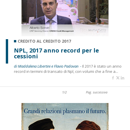
CREDITO AL CREDITO 2017
NPL, 2017 anno record per le
cessioni
di Maddalena Libertini e Flavio Padovan -
Il 2017 è stato un anno
record in termini di transato di Npl, con volumi che a fine a...
1/2
Pag. successiva