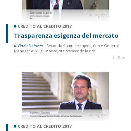
CREDITO AL CREDITO 2017
Trasparenza esigenza del mercato
di Flavio Padovan -
Secondo Samuele Lupidii, Ceo e General
Manager Auxilia Finance, sta crescendo la rich...
CREDITO AL CREDITO 2017