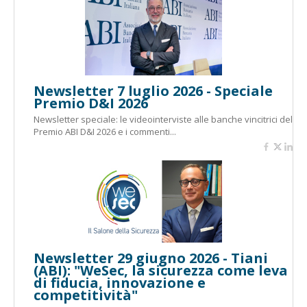
Newsletter 7 luglio 2026 - Speciale
Premio D&I 2026
Newsletter speciale: le videointerviste alle banche vincitrici del
Premio ABI D&I 2026 e i commenti...
Newsletter 29 giugno 2026 - Tiani
(ABI): "WeSec, la sicurezza come leva
di fiducia, innovazione e
competitività"