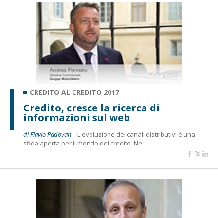
CREDITO AL CREDITO 2017
Credito, cresce la ricerca di
informazioni sul web
di Flavio Padovan -
L'evoluzione dei canali distributivi è una
sfida aperta per il mondo del credito. Ne ...