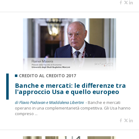
CREDITO AL CREDITO 2017
Banche e mercati: le differenze tra
l'approccio Usa e quello europeo
di Flavio Padovan e Maddalena Libertini -
Banche e mercati
operano in una complementarietà competitiva. Gli Usa hanno
compreso ...