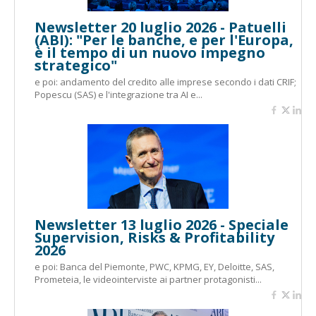
Newsletter 20 luglio 2026 - Patuelli
(ABI): "Per le banche, e per l'Europa,
è il tempo di un nuovo impegno
strategico"
e poi: andamento del credito alle imprese secondo i dati CRIF;
Popescu (SAS) e l'integrazione tra AI e...
Newsletter 13 luglio 2026 - Speciale
Supervision, Risks & Profitability
2026
e poi: Banca del Piemonte, PWC, KPMG, EY, Deloitte, SAS,
Prometeia, le videointerviste ai partner protagonisti...