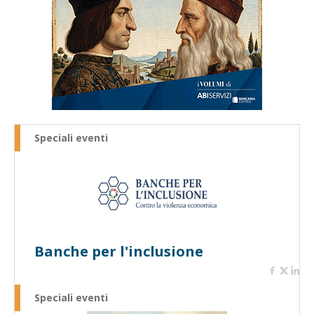
Speciali eventi
Banche per l'inclusione
Speciali eventi