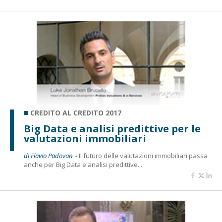
CREDITO AL CREDITO 2017
Big Data e analisi predittive per le
valutazioni immobiliari
di Flavio Padovan -
Il futuro delle valutazioni immobiliari passa
anche per Big Data e analisi predittive...