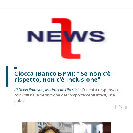
Ciocca (Banco BPM): " Se non c'è
rispetto, non c'è inclusione"
di Flavio Padovan, Maddalena Libertini -
Duemila responsabili
coinvolti nella definizione dei comportamenti attesi, una
palest...