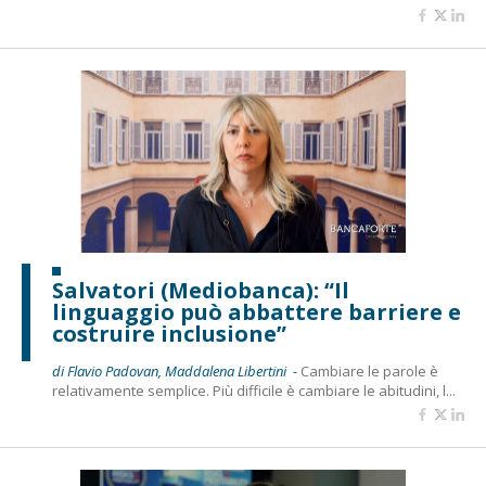
Salvatori (Mediobanca): “Il
linguaggio può abbattere barriere e
costruire inclusione”
di Flavio Padovan, Maddalena Libertini -
Cambiare le parole è
relativamente semplice. Più difficile è cambiare le abitudini, l...