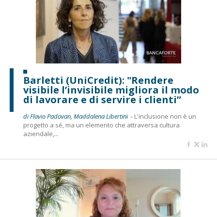
Barletti (UniCredit): "Rendere
visibile l’invisibile migliora il modo
di lavorare e di servire i clienti”
di Flavio Padovan, Maddalena Libertini -
L'inclusione non è un
progetto a sé, ma un elemento che attraversa cultura
aziendale,...