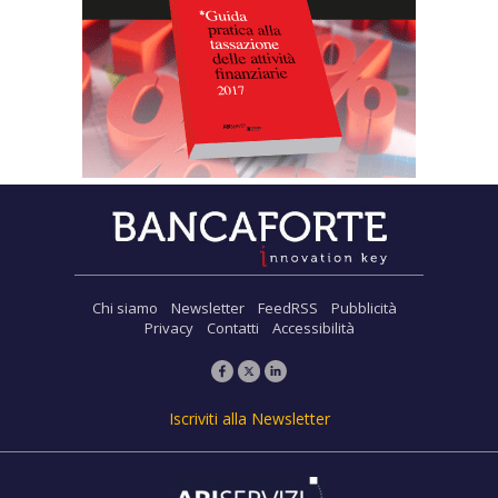
Chi siamo
Newsletter
FeedRSS
Pubblicità
Privacy
Contatti
Accessibilità
Iscriviti alla Newsletter