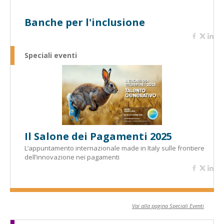
Banche per l'inclusione
Speciali eventi
Il Salone dei Pagamenti 2025
L’appuntamento internazionale made in Italy sulle frontiere
dell’innovazione nei pagamenti
Vai alla pagina Speciali Eventi