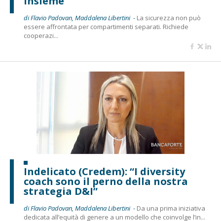
insieme”
di Flavio Padovan, Maddalena Libertini -
La sicurezza non può
essere affrontata per compartimenti separati. Richiede
cooperazi...
Indelicato (Credem): “I diversity
coach sono il perno della nostra
strategia D&I”
di Flavio Padovan, Maddalena Libertini -
Da una prima iniziativa
dedicata all’equità di genere a un modello che coinvolge l’in...