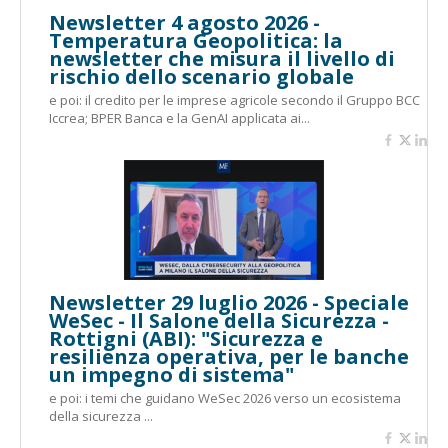
Newsletter 4 agosto 2026 -
Temperatura Geopolitica: la
newsletter che misura il livello di
rischio dello scenario globale
e poi: il credito per le imprese agricole secondo il Gruppo BCC
Iccrea; BPER Banca e la GenAI applicata ai...
Newsletter 29 luglio 2026 - Speciale
WeSec - Il Salone della Sicurezza -
Rottigni (ABI): "Sicurezza e
resilienza operativa, per le banche
un impegno di sistema"
e poi: i temi che guidano WeSec 2026 verso un ecosistema
della sicurezza ...