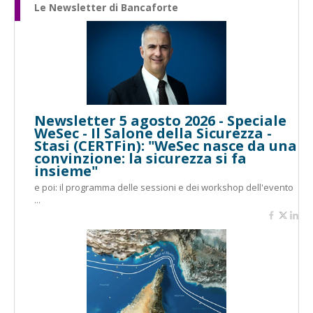
Le Newsletter di Bancaforte
Newsletter 5 agosto 2026 - Speciale
WeSec - Il Salone della Sicurezza -
Stasi (CERTFin): "WeSec nasce da una
convinzione: la sicurezza si fa
insieme"
e poi: il programma delle sessioni e dei workshop dell'evento
...