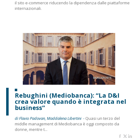
il sito e-commerce riducendo la dipendenza dalle piattaforme
internazionali.
Rebughini (Mediobanca): “La D&I
crea valore quando è integrata nel
business”
di Flavio Padovan, Maddalena Libertini -
Quasi un terzo del
middle management di Mediobanca è oggi composto da
donne, mentre t...