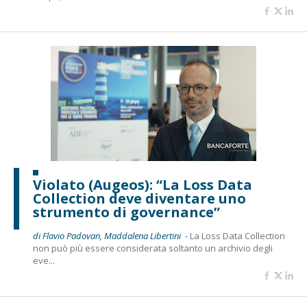
Violato (Augeos): “La Loss Data
Collection deve diventare uno
strumento di governance”
di Flavio Padovan, Maddalena Libertini -
La Loss Data Collection
non può più essere considerata soltanto un archivio degli
eve...