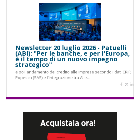
Newsletter 20 luglio 2026 - Patuelli
(ABI): "Per le banche, e per l'Europa,
è il tempo di un nuovo impegno
strategico"
e poi: andamento del credito alle imprese secondo i dati CRIF;
Popescu (SAS) e l'integrazione tra AI e...