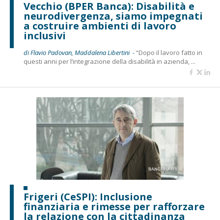
Vecchio (BPER Banca): Disabilità e
neurodivergenza, siamo impegnati
a costruire ambienti di lavoro
inclusivi
di Flavio Padovan, Maddalena Libertini -
“Dopo il lavoro fatto in
questi anni per l’integrazione della disabilità in azienda, ...
Frigeri (CeSPI): Inclusione
finanziaria e rimesse per rafforzare
la relazione con la cittadinanza