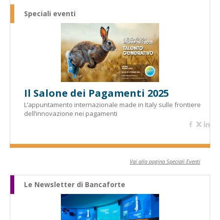
Speciali eventi
Il Salone dei Pagamenti 2025
L’appuntamento internazionale made in Italy sulle frontiere
dell’innovazione nei pagamenti
Vai alla pagina Speciali Eventi
Le Newsletter di Bancaforte