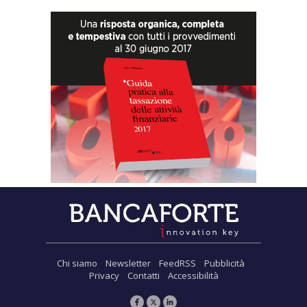
Chi siamo
Newsletter
FeedRSS
Pubblicità
Privacy
Contatti
Accessibilità