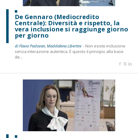
De Gennaro (Mediocredito
Centrale): Diversità e rispetto, la
vera inclusione si raggiunge giorno
per giorno
di Flavio Padovan, Maddalena Libertini -
Non esiste inclusione
senza interazione autentica. È questo il principio alla base
de...