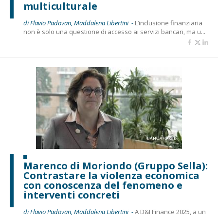
multiculturale
di Flavio Padovan, Maddalena Libertini -
L’inclusione finanziaria
non è solo una questione di accesso ai servizi bancari, ma u...
Marenco di Moriondo (Gruppo Sella):
Contrastare la violenza economica
con conoscenza del fenomeno e
interventi concreti
di Flavio Padovan, Maddalena Libertini -
A D&I Finance 2025, a un