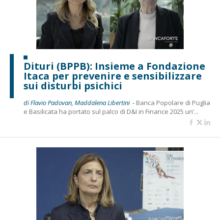
Dituri (BPPB): Insieme a Fondazione
Itaca per prevenire e sensibilizzare
sui disturbi psichici
di Flavio Padovan, Maddalena Libertini -
Banca Popolare di Puglia
e Basilicata ha portato sul palco di D&I in Finance 2025 un’...