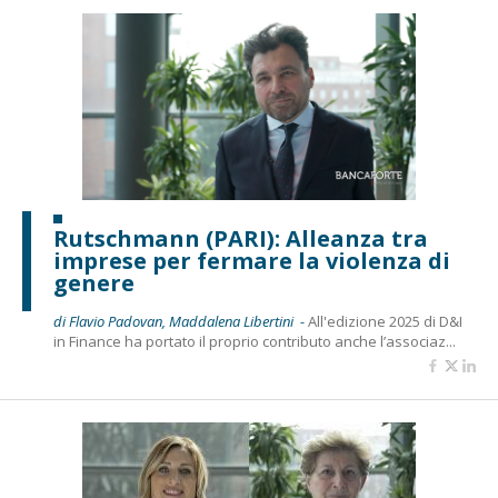
Rutschmann (PARI): Alleanza tra
imprese per fermare la violenza di
genere
di Flavio Padovan, Maddalena Libertini -
All'edizione 2025 di D&I
in Finance ha portato il proprio contributo anche l’associaz...