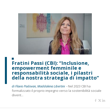
Fratini Passi (CBI): “Inclusione,
empowerment femminile e
responsabilità sociale, i pilastri
della nostra strategia di impatto”
di Flavio Padovan, Maddalena Libertini -
Nel 2023 CBI ha
formalizzato il proprio impegno verso la sostenibilità sociale
divent...