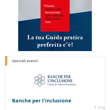
Speciali eventi
Banche per l'inclusione