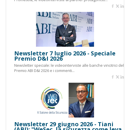
Newsletter 7 luglio 2026 - Speciale
Premio D&I 2026
Newsletter speciale: le videointerviste alle banche vincitrici del
Premio ABI D&I 2026 e i commenti...
Newsletter 29 giugno 2026 - Tiani
(ABI): "WeSec, la sicurezza come leva