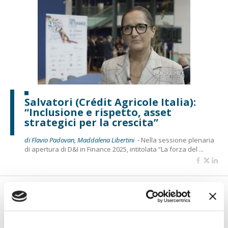
Salvatori (Crédit Agricole Italia):
“Inclusione e rispetto, asset
strategici per la crescita”
di Flavio Padovan, Maddalena Libertini -
Nella sessione plenaria
di apertura di D&I in Finance 2025, intitolata “La forza del ...