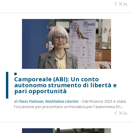
Camporeale (ABI): Un conto
autonomo strumento di libertà e
pari opportunità
di Flavio Padovan, Maddalena Libertini -
D&I Finance 2025 è stata
l'occasione per presentare un'iniziativa per l'autonomia fin...