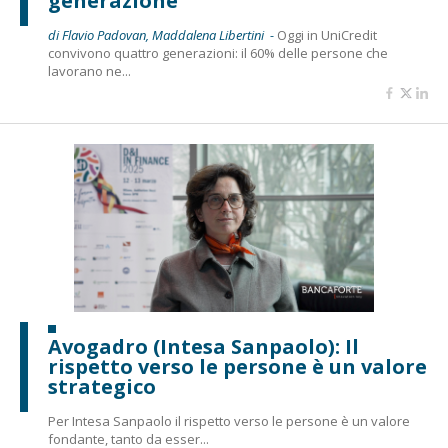
generazione
di Flavio Padovan, Maddalena Libertini -
Oggi in UniCredit
convivono quattro generazioni: il 60% delle persone che
lavorano ne...
Avogadro (Intesa Sanpaolo): Il
rispetto verso le persone è un valore
strategico
Per Intesa Sanpaolo il rispetto verso le persone è un valore
fondante, tanto da esser...