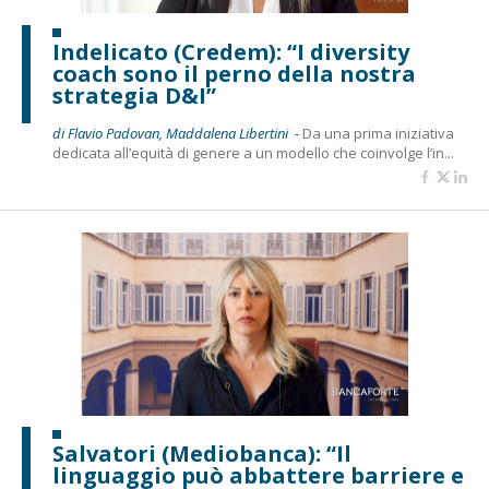
Indelicato (Credem): “I diversity
coach sono il perno della nostra
strategia D&I”
di Flavio Padovan, Maddalena Libertini -
Da una prima iniziativa
dedicata all’equità di genere a un modello che coinvolge l’in...
Salvatori (Mediobanca): “Il
linguaggio può abbattere barriere e