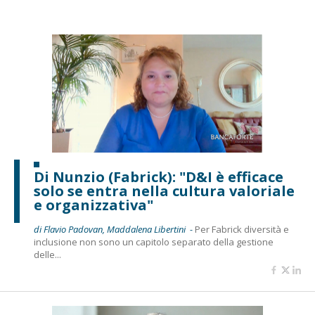
Di Nunzio (Fabrick): "D&I è efficace
solo se entra nella cultura valoriale
e organizzativa"
di Flavio Padovan, Maddalena Libertini -
Per Fabrick diversità e
inclusione non sono un capitolo separato della gestione
delle...