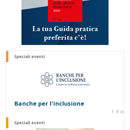
Speciali eventi
Banche per l'inclusione
Speciali eventi