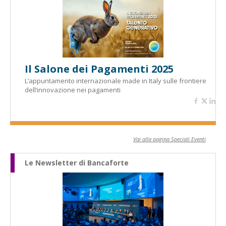
Il Salone dei Pagamenti 2025
L’appuntamento internazionale made in Italy sulle frontiere
dell’innovazione nei pagamenti
Vai alla pagina Speciali Eventi
Le Newsletter di Bancaforte