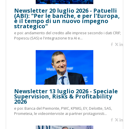
Newsletter 20 luglio 2026 - Patuelli
(ABI): "Per le banche, e per l'Europa,
è il tempo di un nuovo impegno
strategico"
e poi: andamento del credito alle imprese secondo i dati CRIF;
Popescu (SAS) e l'integrazione tra AI e...
Newsletter 13 luglio 2026 - Speciale
Supervision, Risks & Profitability
2026
e poi: Banca del Piemonte, PWC, KPMG, EY, Deloitte, SAS,
Prometeia, le videointerviste ai partner protagonisti...