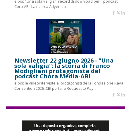
e poi: "Una sola valigia", record di download per il podcast
Cora-ABI; La ricerca Adyen su...
Newsletter 22 giugno 2026 - "Una
sola valigia": la storia di Franco
Modigliani protagonista del
podcast Chora Media-ABI
e poi: le videointerviste ai protagonisti della Fondazione Ravà
Convention 2026; CBI porta la Request to Pay...