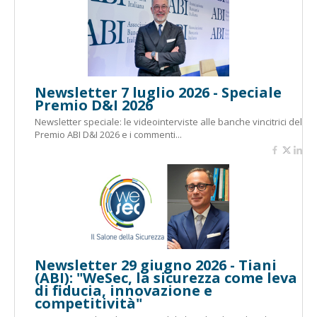
Newsletter 7 luglio 2026 - Speciale
Premio D&I 2026
Newsletter speciale: le videointerviste alle banche vincitrici del
Premio ABI D&I 2026 e i commenti...
Newsletter 29 giugno 2026 - Tiani
(ABI): "WeSec, la sicurezza come leva
di fiducia, innovazione e
competitività"