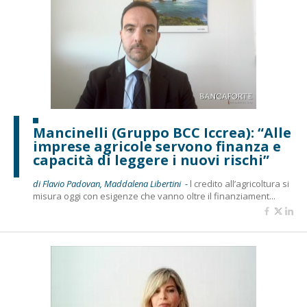
Mancinelli (Gruppo BCC Iccrea): “Alle
imprese agricole servono finanza e
capacità di leggere i nuovi rischi”
di Flavio Padovan, Maddalena Libertini -
l credito all’agricoltura si
misura oggi con esigenze che vanno oltre il finanziament...