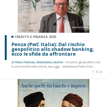
CREDITO E FINANZA 2025
Penza (PwC Italia): Dal rischio
geopolitico allo shadow banking,
ecco le sfide da affrontare
di Flavio Padovan, Maddalena Libertini -
Il rischio geopolitico non
è una novità nella storia, ma oggi – sottolinea Pietro Pen...