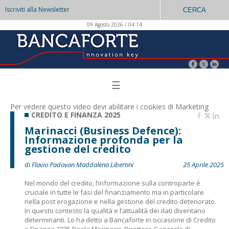
Iscriviti alla Newsletter
CERCA
09 Agosto 2026 / 04:14
☰
Per vedere questo video devi abilitare i
cookies di Marketing
CREDITO E FINANZA 2025
Marinacci (Business Defence):
Informazione profonda per la
gestione del credito
di Flavio Padovan Maddalena Libertini
25 Aprile 2025
Nel mondo del credito, l’informazione sulla controparte è
cruciale in tutte le fasi del finanziamento ma in particolare
nella post erogazione e nella gestione del credito deteriorato.
In questo contesto la qualità e l’attualità dei dati diventano
determinanti. Lo ha detto a Bancaforte in occasione di Credito