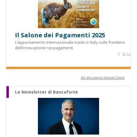
Il Salone dei Pagamenti 2025
L’appuntamento internazionale made in Italy sulle frontiere
dell’innovazione nei pagamenti
Vai alla pagina Speciali Eventi
Le Newsletter di Bancaforte