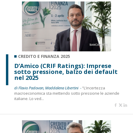
CREDITO E FINANZA 2025
D’Amico (CRIF Ratings): Imprese
sotto pressione, balzo dei default
nel 2025
di Flavio Padovan, Maddalena Libertini -
“L’incertezza
macroeconomica sta mettendo sotto pressione le aziende
italiane. Lo ved...