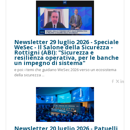
Newsletter 29 luglio 2026 - Speciale
WeSec - Il Salone della Sicurezza -
Rottigni (ABI): "Sicurezza e
resilienza operativa, per le banche
un impegno di sistema"
e poi: i temi che guidano WeSec 2026 verso un ecosistema
della sicurezza ...
Newsletter 20 luglio 2026 - Patuelli