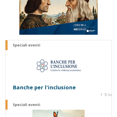
Speciali eventi
Banche per l'inclusione
Speciali eventi