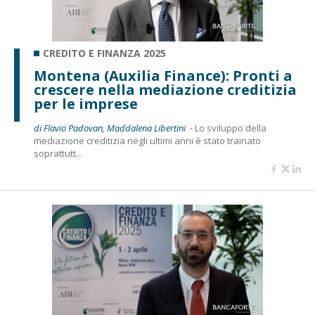
CREDITO E FINANZA 2025
Montena (Auxilia Finance): Pronti a
crescere nella mediazione creditizia
per le imprese
di Flavio Padovan, Maddalena Libertini -
Lo sviluppo della
mediazione creditizia negli ultimi anni è stato trainato
soprattutt...