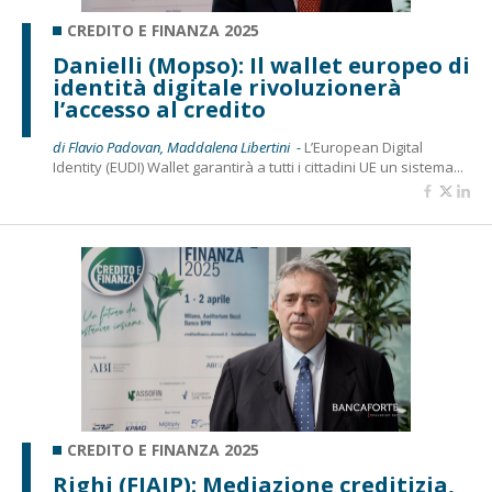
CREDITO E FINANZA 2025
Danielli (Mopso): Il wallet europeo di
identità digitale rivoluzionerà
l’accesso al credito
di Flavio Padovan, Maddalena Libertini -
L’European Digital
Identity (EUDI) Wallet garantirà a tutti i cittadini UE un sistema...
CREDITO E FINANZA 2025
Righi (FIAIP): Mediazione creditizia,