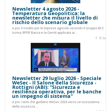
Newsletter 4 agosto 2026 -
Temperatura Geopolitica: la
newsletter che misura il livello di
rischio dello scenario globale
e poi: il credito per le imprese agricole secondo il Gruppo BCC
Iccrea; BPER Banca e la GenAI applicata ai...
Newsletter 29 luglio 2026 - Speciale
WeSec - Il Salone della Sicurezza -
Rottigni (ABI): "Sicurezza e
resilienza operativa, per le banche
un impegno di sistema"
e poi: i temi che guidano WeSec 2026 verso un ecosistema
della sicurezza ...