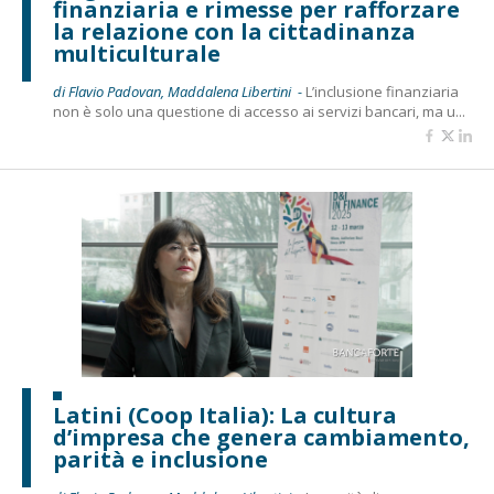
finanziaria e rimesse per rafforzare
la relazione con la cittadinanza
multiculturale
di Flavio Padovan, Maddalena Libertini -
L’inclusione finanziaria
non è solo una questione di accesso ai servizi bancari, ma u...
Latini (Coop Italia): La cultura
d’impresa che genera cambiamento,
parità e inclusione