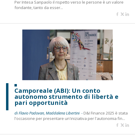
Per Intesa Sanpaolo il rispetto verso le persone è un valore
fondante, tanto da esser...
Camporeale (ABI): Un conto
autonomo strumento di libertà e
pari opportunità
di Flavio Padovan, Maddalena Libertini -
D&I Finance 2025 è stata
l'occasione per presentare un'iniziativa per l'autonomia fin...