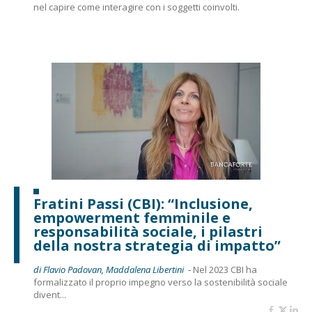
nel capire come interagire con i soggetti coinvolti.
Fratini Passi (CBI): “Inclusione,
empowerment femminile e
responsabilità sociale, i pilastri
della nostra strategia di impatto”
di Flavio Padovan, Maddalena Libertini -
Nel 2023 CBI ha
formalizzato il proprio impegno verso la sostenibilità sociale
divent...