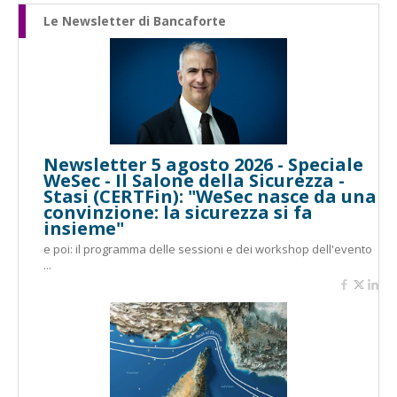
Le Newsletter di Bancaforte
Newsletter 5 agosto 2026 - Speciale
WeSec - Il Salone della Sicurezza -
Stasi (CERTFin): "WeSec nasce da una
convinzione: la sicurezza si fa
insieme"
e poi: il programma delle sessioni e dei workshop dell'evento
...