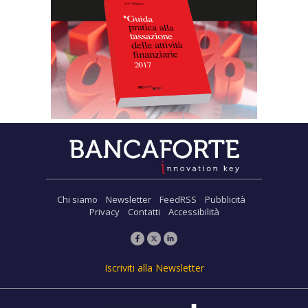
Chi siamo
Newsletter
FeedRSS
Pubblicità
Privacy
Contatti
Accessibilità
Iscriviti alla Newsletter