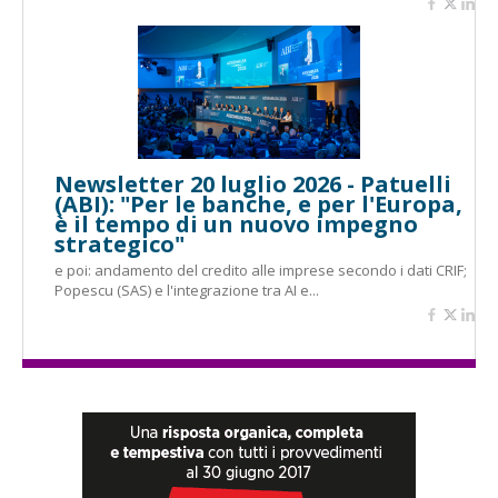
Newsletter 20 luglio 2026 - Patuelli
(ABI): "Per le banche, e per l'Europa,
è il tempo di un nuovo impegno
strategico"
e poi: andamento del credito alle imprese secondo i dati CRIF;
Popescu (SAS) e l'integrazione tra AI e...