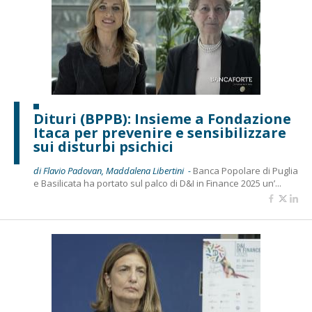
Dituri (BPPB): Insieme a Fondazione
Itaca per prevenire e sensibilizzare
sui disturbi psichici
di Flavio Padovan, Maddalena Libertini -
Banca Popolare di Puglia
e Basilicata ha portato sul palco di D&I in Finance 2025 un’...