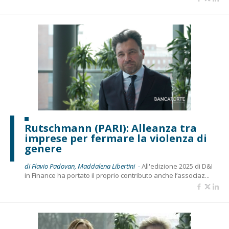
Rutschmann (PARI): Alleanza tra
imprese per fermare la violenza di
genere
di Flavio Padovan, Maddalena Libertini -
All'edizione 2025 di D&I
in Finance ha portato il proprio contributo anche l’associaz...