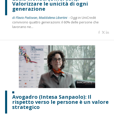
Valorizzare le unicità di ogni
generazione
di Flavio Padovan, Maddalena Libertini -
Oggi in UniCredit
convivono quattro generazioni: il 60% delle persone che
lavorano ne...
Avogadro (Intesa Sanpaolo): Il
rispetto verso le persone è un valore
strategico