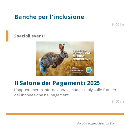
Banche per l'inclusione
Speciali eventi
Il Salone dei Pagamenti 2025
L’appuntamento internazionale made in Italy sulle frontiere
dell’innovazione nei pagamenti
Vai alla pagina Speciali Eventi