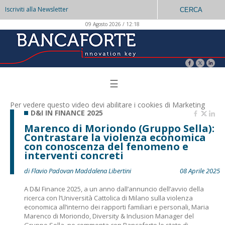
Iscriviti alla Newsletter
CERCA
09 Agosto 2026 / 12:18
☰
Per vedere questo video devi abilitare i
cookies di Marketing
D&I IN FINANCE 2025
Marenco di Moriondo (Gruppo Sella):
Contrastare la violenza economica
con conoscenza del fenomeno e
interventi concreti
di Flavio Padovan Maddalena Libertini
08 Aprile 2025
A D&I Finance 2025, a un anno dall’annuncio dell’avvio della
ricerca con l’Università Cattolica di Milano sulla violenza
economica all’interno dei rapporti familiari e personali, Maria
Marenco di Moriondo, Diversity & Inclusion Manager del