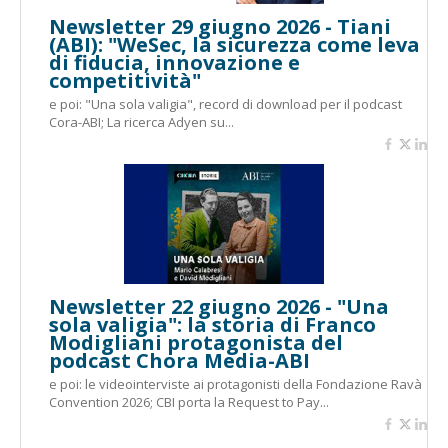
Newsletter 29 giugno 2026 - Tiani
(ABI): "WeSec, la sicurezza come leva
di fiducia, innovazione e
competitività"
e poi: "Una sola valigia", record di download per il podcast
Cora-ABI; La ricerca Adyen su...
Newsletter 22 giugno 2026 - "Una
sola valigia": la storia di Franco
Modigliani protagonista del
podcast Chora Media-ABI
e poi: le videointerviste ai protagonisti della Fondazione Ravà
Convention 2026; CBI porta la Request to Pay...