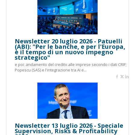
Newsletter 20 luglio 2026 - Patuelli
(ABI): "Per le banche, e per l'Europa,
è il tempo di un nuovo impegno
strategico"
e poi: andamento del credito alle imprese secondo i dati CRIF;
Popescu (SAS) e l'integrazione tra AI e...
Newsletter 13 luglio 2026 - Speciale
Supervision, Risks & Profitability