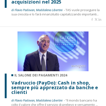
acquisizioni nel 2025
di Flavio Padovan, Maddalena Libertini -
TAS vuole proseguire la
sua crescita e lo farà innanzitutto capitalizzando importanti...
IL SALONE DEI PAGAMENTI 2024
Vadruccio (PayDo): Cash in shop,
sempre più apprezzato da banche e
clienti
di Flavio Padovan, Maddalena Libertini -
“Il mondo bancario ha
colto il valore che offre il servizio di prelievo e versamento ...