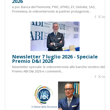
2026
e poi: Banca del Piemonte, PWC, KPMG, EY, Deloitte, SAS,
Prometeia, le videointerviste ai partner protagonisti...
Newsletter 7 luglio 2026 - Speciale
Premio D&I 2026
Newsletter speciale: le videointerviste alle banche vincitrici del
Premio ABI D&I 2026 e i commenti...