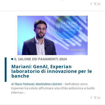
IL SALONE DEI PAGAMENTI 2024
Mariani: GenAI, Experian
laboratorio di innovazione per le
banche
di Flavio Padovan, Maddalena Libertini -
Nell’ultimo anno
Experian ha voluto affrontare una sfida ambiziosa a livello
internaz...