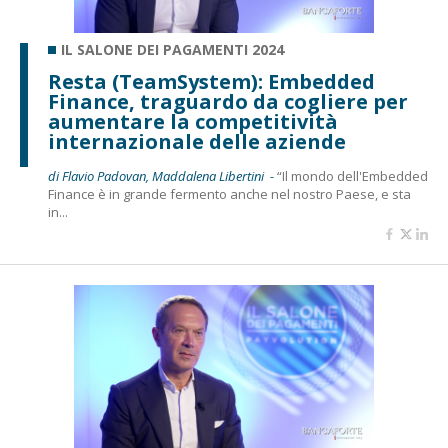
IL SALONE DEI PAGAMENTI 2024
Resta (TeamSystem): Embedded
Finance, traguardo da cogliere per
aumentare la competitività
internazionale delle aziende
di Flavio Padovan, Maddalena Libertini -
“Il mondo dell'Embedded
Finance è in grande fermento anche nel nostro Paese, e sta
in...