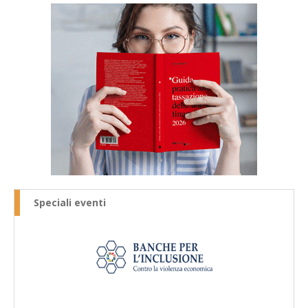
Speciali eventi