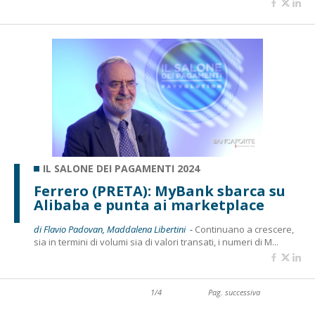
IL SALONE DEI PAGAMENTI 2024
Ferrero (PRETA): MyBank sbarca su
Alibaba e punta ai marketplace
di Flavio Padovan, Maddalena Libertini -
Continuano a crescere,
sia in termini di volumi sia di valori transati, i numeri di M...
1/4
Pag. successiva