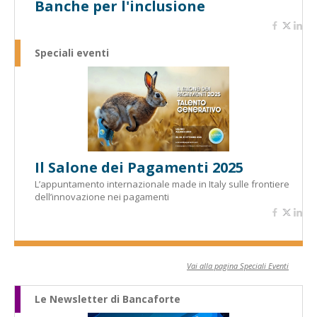
Banche per l'inclusione
Speciali eventi
Il Salone dei Pagamenti 2025
L’appuntamento internazionale made in Italy sulle frontiere
dell’innovazione nei pagamenti
Vai alla pagina Speciali Eventi
Le Newsletter di Bancaforte