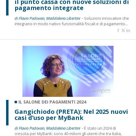
il punto cassa con nuove soluzioni di
pagamento integrate
di Flavio Padovan, Maddalena Libertini -
Soluzioni innovative che
integrano in modo nativo funzionalità fiscali e di pagamento...
IL SALONE DEI PAGAMENTI 2024
Gangichiodo (PRETA): Nel 2025 nuovi
casi d’uso per MyBank
di Flavio Padovan, Maddalena Libertini -
È stato un 2024 di
crescita per MyBank: sono 40 milioni gli utenti che tra Italia,