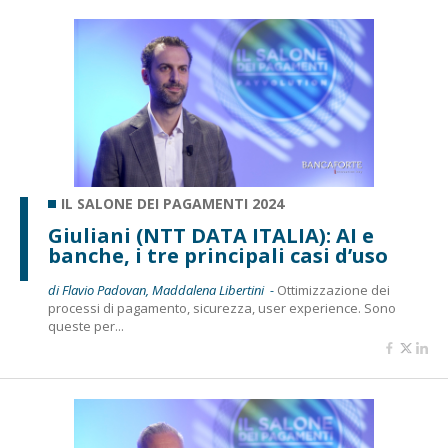
IL SALONE DEI PAGAMENTI 2024
Giuliani (NTT DATA ITALIA): AI e
banche, i tre principali casi d’uso
di Flavio Padovan, Maddalena Libertini -
Ottimizzazione dei
processi di pagamento, sicurezza, user experience. Sono
queste per...