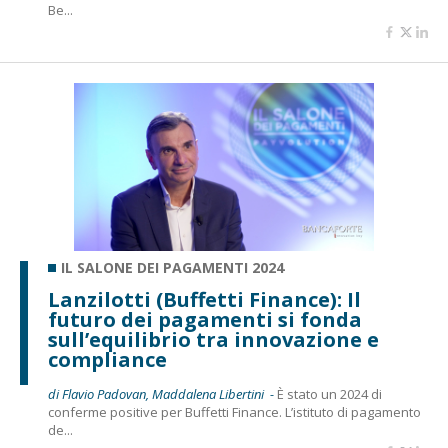
Be...
IL SALONE DEI PAGAMENTI 2024
Lanzilotti (Buffetti Finance): Il
futuro dei pagamenti si fonda
sull’equilibrio tra innovazione e
compliance
di Flavio Padovan, Maddalena Libertini -
È stato un 2024 di
conferme positive per Buffetti Finance. L’istituto di pagamento
de...