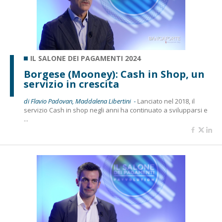
IL SALONE DEI PAGAMENTI 2024
Borgese (Mooney): Cash in Shop, un
servizio in crescita
di Flavio Padovan, Maddalena Libertini -
Lanciato nel 2018, il
servizio Cash in shop negli anni ha continuato a svilupparsi e
...