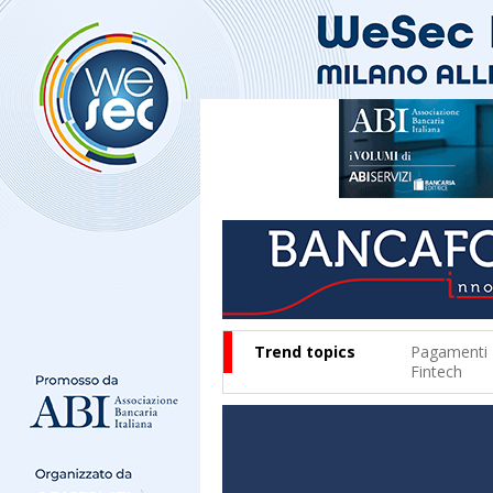
Trend topics
Pagamenti
Fintech