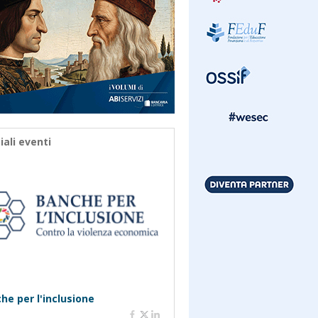
iali eventi
he per l'inclusione