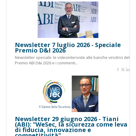
Newsletter 7 luglio 2026 - Speciale
Premio D&I 2026
Newsletter speciale: le videointerviste alle banche vincitrici del
Premio ABI D&I 2026 e i commenti...
Newsletter 29 giugno 2026 - Tiani
(ABI): "WeSec, la sicurezza come leva
di fiducia, innovazione e
competitività"