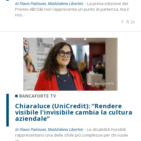
di Flavio Padovan, Maddalena Libertini -
La prima edizione del
Premio ABI D&I non rappresenta un punto di partenza, ma il
rico...
BANCAFORTE TV
Chiaraluce (UniCredit): “Rendere
visibile l'invisibile cambia la cultura
aziendale”
di Flavio Padovan, Maddalena Libertini -
Le disabilità invisibili
rappresentano una delle sfide più complesse per chi vuole
co...