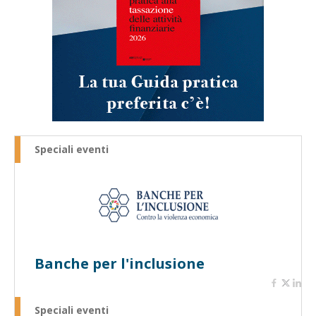
Speciali eventi
Banche per l'inclusione
Speciali eventi