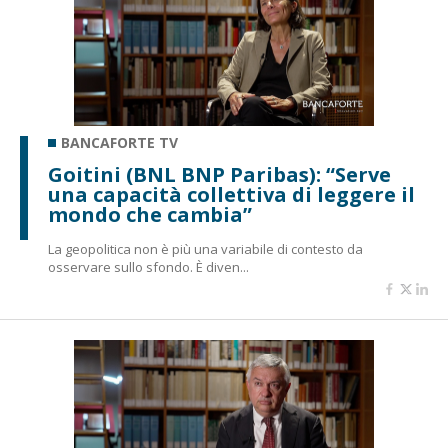
BANCAFORTE TV
Goitini (BNL BNP Paribas): “Serve
una capacità collettiva di leggere il
mondo che cambia”
La geopolitica non è più una variabile di contesto da
osservare sullo sfondo. È diven...