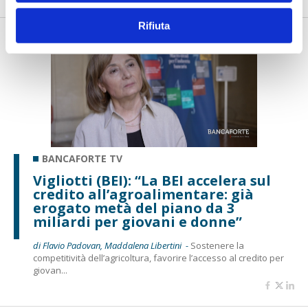
Rifiuta
BANCAFORTE TV
Vigliotti (BEI): “La BEI accelera sul
credito all’agroalimentare: già
erogato metà del piano da 3
miliardi per giovani e donne”
di Flavio Padovan, Maddalena Libertini -
Sostenere la
competitività dell’agricoltura, favorire l’accesso al credito per
giovan...