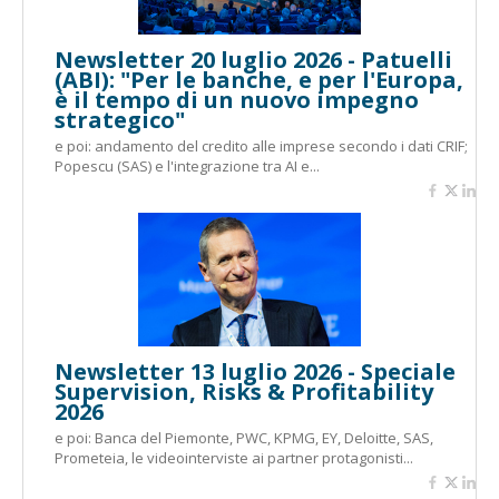
Newsletter 20 luglio 2026 - Patuelli
(ABI): "Per le banche, e per l'Europa,
è il tempo di un nuovo impegno
strategico"
e poi: andamento del credito alle imprese secondo i dati CRIF;
Popescu (SAS) e l'integrazione tra AI e...
Newsletter 13 luglio 2026 - Speciale
Supervision, Risks & Profitability
2026
e poi: Banca del Piemonte, PWC, KPMG, EY, Deloitte, SAS,
Prometeia, le videointerviste ai partner protagonisti...