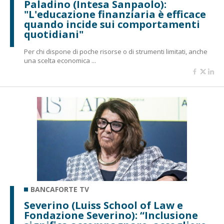
Paladino (Intesa Sanpaolo):
"L'educazione finanziaria è efficace
quando incide sui comportamenti
quotidiani"
Per chi dispone di poche risorse o di strumenti limitati, anche
una scelta economica ...
BANCAFORTE TV
Severino (Luiss School of Law e
Fondazione Severino): “Inclusione