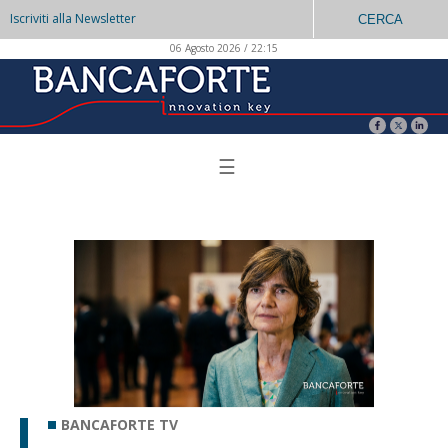
Iscriviti alla Newsletter
CERCA
06 Agosto 2026 / 22:15
☰
BANCAFORTE TV