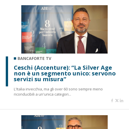
BANCAFORTE TV
Ceschi (Accenture): “La Silver Age
non è un segmento unico: servono
servizi su misura”
L'Italia invecchia, ma gli over 60 sono sempre meno
riconducibili a un'unica categori...