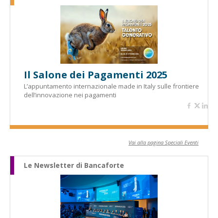
Il Salone dei Pagamenti 2025
L’appuntamento internazionale made in Italy sulle frontiere
dell’innovazione nei pagamenti
Vai alla pagina Speciali Eventi
Le Newsletter di Bancaforte