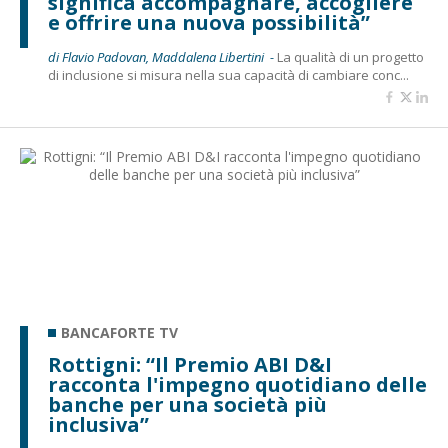
significa accompagnare, accogliere
e offrire una nuova possibilità”
di Flavio Padovan, Maddalena Libertini -
La qualità di un progetto
di inclusione si misura nella sua capacità di cambiare conc...
BANCAFORTE TV
Rottigni: “Il Premio ABI D&I
racconta l'impegno quotidiano delle
banche per una società più
inclusiva”