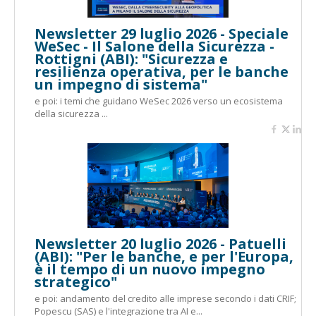
Newsletter 29 luglio 2026 - Speciale
WeSec - Il Salone della Sicurezza -
Rottigni (ABI): "Sicurezza e
resilienza operativa, per le banche
un impegno di sistema"
e poi: i temi che guidano WeSec 2026 verso un ecosistema
della sicurezza ...
Newsletter 20 luglio 2026 - Patuelli
(ABI): "Per le banche, e per l'Europa,
è il tempo di un nuovo impegno
strategico"
e poi: andamento del credito alle imprese secondo i dati CRIF;
Popescu (SAS) e l'integrazione tra AI e...