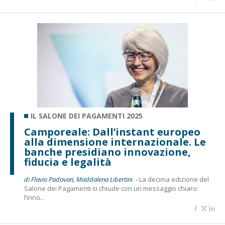
IL SALONE DEI PAGAMENTI 2025
Camporeale: Dall’instant europeo
alla dimensione internazionale. Le
banche presidiano innovazione,
fiducia e legalità
di Flavio Padovan, Maddalena Libertini -
La decima edizione del
Salone dei Pagamenti si chiude con un messaggio chiaro:
l’inno...