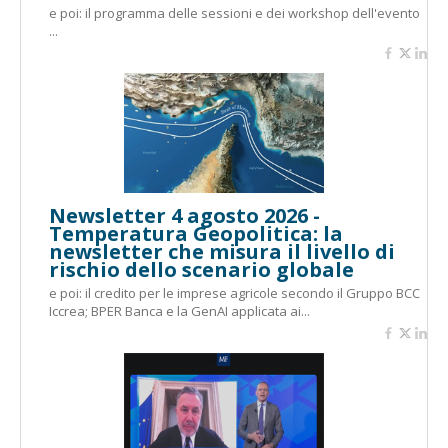
e poi: il programma delle sessioni e dei workshop dell'evento
...
Newsletter 4 agosto 2026 -
Temperatura Geopolitica: la
newsletter che misura il livello di
rischio dello scenario globale
e poi: il credito per le imprese agricole secondo il Gruppo BCC
Iccrea; BPER Banca e la GenAI applicata ai...