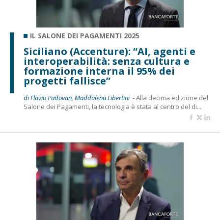
IL SALONE DEI PAGAMENTI 2025
Siciliano (Accenture): “AI, agenti e
interoperabilità: senza cultura e
formazione interna il 95% dei
progetti fallisce”
di Flavio Padovan, Maddalena Libertini -
Alla decima edizione del
Salone dei Pagamenti, la tecnologia è stata al centro del di...