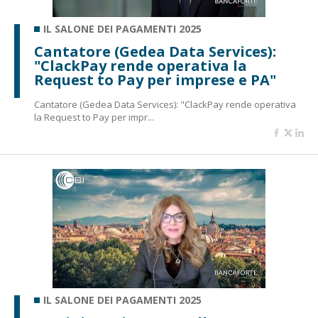
IL SALONE DEI PAGAMENTI 2025
Cantatore (Gedea Data Services):
"ClackPay rende operativa la
Request to Pay per imprese e PA"
Cantatore (Gedea Data Services): "ClackPay rende operativa
la Request to Pay per impr...
IL SALONE DEI PAGAMENTI 2025