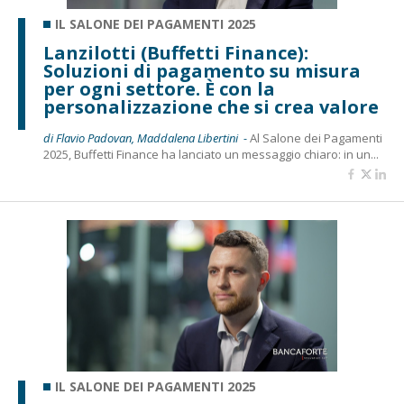
IL SALONE DEI PAGAMENTI 2025
Lanzilotti (Buffetti Finance):
Soluzioni di pagamento su misura
per ogni settore. È con la
personalizzazione che si crea valore
di Flavio Padovan, Maddalena Libertini -
Al Salone dei Pagamenti
2025, Buffetti Finance ha lanciato un messaggio chiaro: in un...
IL SALONE DEI PAGAMENTI 2025