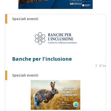
Speciali eventi
Banche per l'inclusione
Speciali eventi