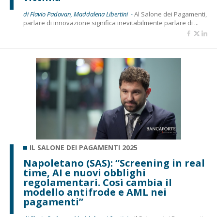
di Flavio Padovan, Maddalena Libertini -
Al Salone dei Pagamenti,
parlare di innovazione significa inevitabilmente parlare di ...
IL SALONE DEI PAGAMENTI 2025
Napoletano (SAS): “Screening in real
time, AI e nuovi obblighi
regolamentari. Così cambia il
modello antifrode e AML nei
pagamenti”