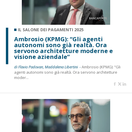
IL SALONE DEI PAGAMENTI 2025
Ambrosio (KPMG): “Gli agenti
autonomi sono già realtà. Ora
servono architetture moderne e
visione aziendale”
di Flavio Padovan, Maddalena Libertini -
Ambrosio (KPMG): “Gli
agenti autonomi sono già realtà. Ora servono architetture
moder...