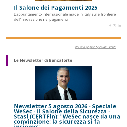
Il Salone dei Pagamenti 2025
L’appuntamento internazionale made in Italy sulle frontiere
dell’innovazione nei pagamenti
Vai alla pagina Speciali Eventi
Le Newsletter di Bancaforte
Newsletter 5 agosto 2026 - Speciale
WeSec - Il Salone della Sicurezza -
Stasi (CERTFin): "WeSec nasce da una
convinzione: la sicurezza si fa
insieme"