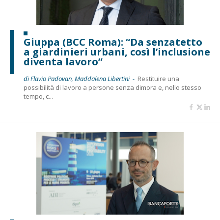
Giuppa (BCC Roma): “Da senzatetto
a giardinieri urbani, così l’inclusione
diventa lavoro”
di Flavio Padovan, Maddalena Libertini -
Restituire una
possibilità di lavoro a persone senza dimora e, nello stesso
tempo, c...