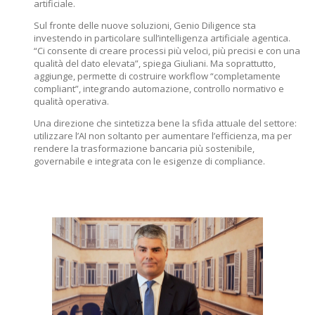
artificiale.
Sul fronte delle nuove soluzioni, Genio Diligence sta
investendo in particolare sull’intelligenza artificiale agentica.
“Ci consente di creare processi più veloci, più precisi e con una
qualità del dato elevata”, spiega Giuliani. Ma soprattutto,
aggiunge, permette di costruire workflow “completamente
compliant”, integrando automazione, controllo normativo e
qualità operativa.
Una direzione che sintetizza bene la sfida attuale del settore:
utilizzare l’AI non soltanto per aumentare l’efficienza, ma per
rendere la trasformazione bancaria più sostenibile,
governabile e integrata con le esigenze di compliance.