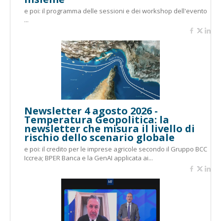
e poi: il programma delle sessioni e dei workshop dell'evento
...
Newsletter 4 agosto 2026 -
Temperatura Geopolitica: la
newsletter che misura il livello di
rischio dello scenario globale
e poi: il credito per le imprese agricole secondo il Gruppo BCC
Iccrea; BPER Banca e la GenAI applicata ai...