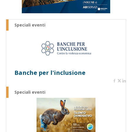
Speciali eventi
Banche per l'inclusione
Speciali eventi