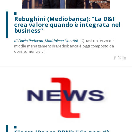
Rebughini (Mediobanca): “La D&I
crea valore quando è integrata nel
business”
di Flavio Padovan, Maddalena Libertini -
Quasi un terzo del
middle management di Mediobanca è oggi composto da
donne, mentre t...