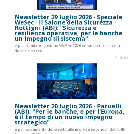
Newsletter 29 luglio 2026 - Speciale
WeSec - Il Salone della Sicurezza -
Rottigni (ABI): "Sicurezza e
resilienza operativa, per le banche
un impegno di sistema"
e poi: i temi che guidano WeSec 2026 verso un ecosistema
della sicurezza ...
Newsletter 20 luglio 2026 - Patuelli
(ABI): "Per le banche, e per l'Europa,
è il tempo di un nuovo impegno
strategico"
e poi: andamento del credito alle imprese secondo i dati CRIF;