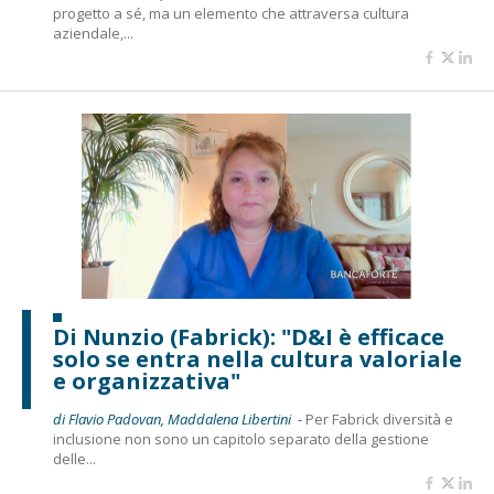
progetto a sé, ma un elemento che attraversa cultura
aziendale,...
Di Nunzio (Fabrick): "D&I è efficace
solo se entra nella cultura valoriale
e organizzativa"
di Flavio Padovan, Maddalena Libertini -
Per Fabrick diversità e
inclusione non sono un capitolo separato della gestione
delle...