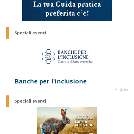
Speciali eventi
Banche per l'inclusione
Speciali eventi