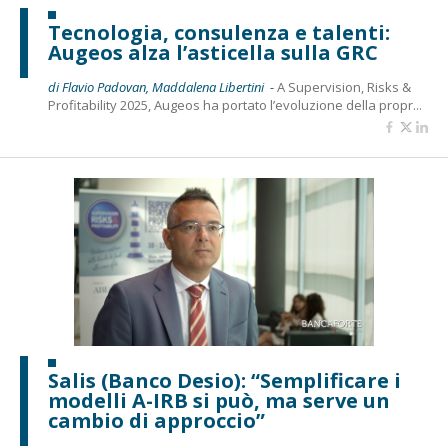
Tecnologia, consulenza e talenti:
Augeos alza l’asticella sulla GRC
di Flavio Padovan, Maddalena Libertini -
A Supervision, Risks &
Profitability 2025, Augeos ha portato l’evoluzione della propr...
Salis (Banco Desio): “Semplificare i
modelli A-IRB si può, ma serve un
cambio di approccio”