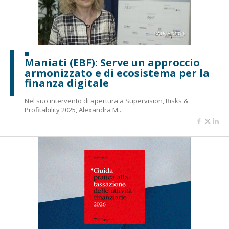
Maniati (EBF): Serve un approccio
armonizzato e di ecosistema per la
finanza digitale
Nel suo intervento di apertura a Supervision, Risks &
Profitability 2025, Alexandra M...