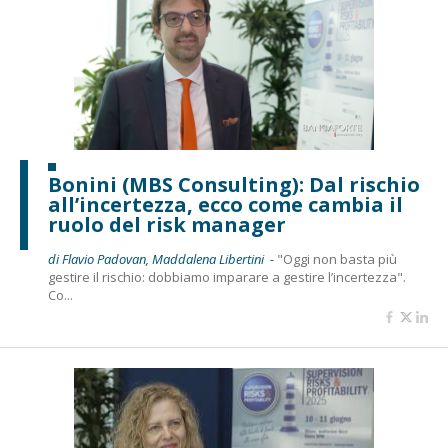
Bonini (MBS Consulting): Dal rischio
all’incertezza, ecco come cambia il
ruolo del risk manager
di Flavio Padovan, Maddalena Libertini -
"Oggi non basta più
gestire il rischio: dobbiamo imparare a gestire l’incertezza".
Co...