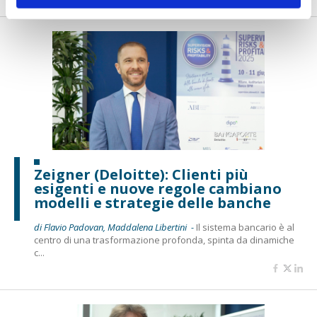
Zeigner (Deloitte): Clienti più
esigenti e nuove regole cambiano
modelli e strategie delle banche
di Flavio Padovan, Maddalena Libertini -
Il sistema bancario è al
centro di una trasformazione profonda, spinta da dinamiche
c...