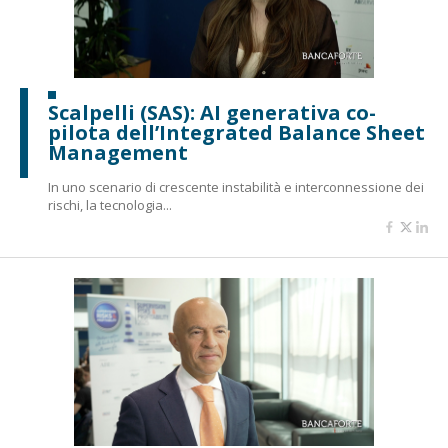
Scalpelli (SAS): AI generativa co-
pilota dell’Integrated Balance Sheet
Management
In uno scenario di crescente instabilità e interconnessione dei
rischi, la tecnologia...