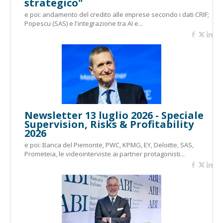
strategico"
e poi: andamento del credito alle imprese secondo i dati CRIF;
Popescu (SAS) e l'integrazione tra AI e...
Newsletter 13 luglio 2026 - Speciale
Supervision, Risks & Profitability
2026
e poi: Banca del Piemonte, PWC, KPMG, EY, Deloitte, SAS,
Prometeia, le videointerviste ai partner protagonisti...