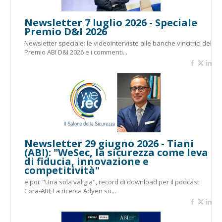
Newsletter 7 luglio 2026 - Speciale
Premio D&I 2026
Newsletter speciale: le videointerviste alle banche vincitrici del
Premio ABI D&I 2026 e i commenti...
Newsletter 29 giugno 2026 - Tiani
(ABI): "WeSec, la sicurezza come leva
di fiducia, innovazione e
competitività"
e poi: "Una sola valigia", record di download per il podcast
Cora-ABI; La ricerca Adyen su...