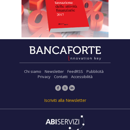
Chi siamo
Newsletter
FeedRSS
Pubblicità
Privacy
Contatti
Accessibilità
Iscriviti alla Newsletter