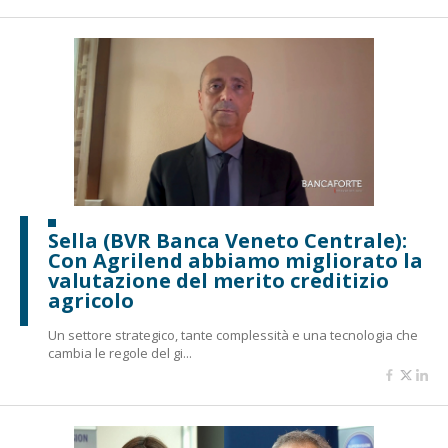
Sella (BVR Banca Veneto Centrale):
Con Agrilend abbiamo migliorato la
valutazione del merito creditizio
agricolo
Un settore strategico, tante complessità e una tecnologia che
cambia le regole del gi...