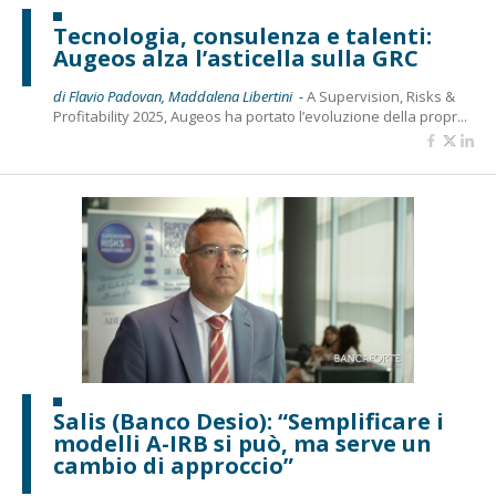
Tecnologia, consulenza e talenti:
Augeos alza l’asticella sulla GRC
di Flavio Padovan, Maddalena Libertini -
A Supervision, Risks &
Profitability 2025, Augeos ha portato l’evoluzione della propr...
Salis (Banco Desio): “Semplificare i
modelli A-IRB si può, ma serve un
cambio di approccio”