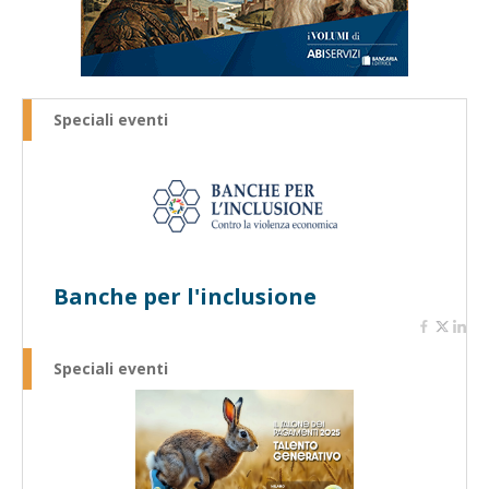
Speciali eventi
Banche per l'inclusione
Speciali eventi