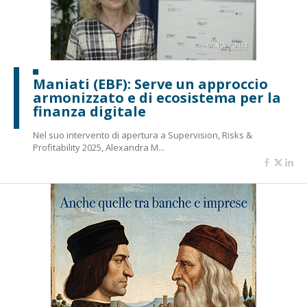
Maniati (EBF): Serve un approccio
armonizzato e di ecosistema per la
finanza digitale
Nel suo intervento di apertura a Supervision, Risks &
Profitability 2025, Alexandra M...