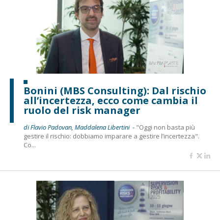
Bonini (MBS Consulting): Dal rischio
all’incertezza, ecco come cambia il
ruolo del risk manager
di Flavio Padovan, Maddalena Libertini -
"Oggi non basta più
gestire il rischio: dobbiamo imparare a gestire l’incertezza".
Co...