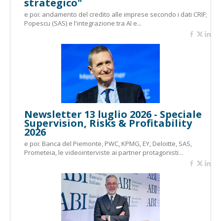
strategico"
e poi: andamento del credito alle imprese secondo i dati CRIF;
Popescu (SAS) e l'integrazione tra AI e...
Newsletter 13 luglio 2026 - Speciale
Supervision, Risks & Profitability
2026
e poi: Banca del Piemonte, PWC, KPMG, EY, Deloitte, SAS,
Prometeia, le videointerviste ai partner protagonisti...