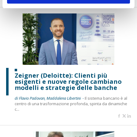
Zeigner (Deloitte): Clienti più
esigenti e nuove regole cambiano
modelli e strategie delle banche
di Flavio Padovan, Maddalena Libertini -
Il sistema bancario è al
centro di una trasformazione profonda, spinta da dinamiche
c...