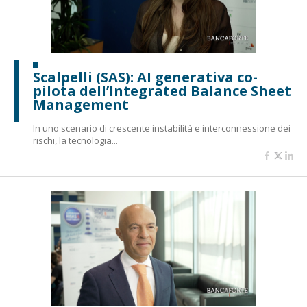
Scalpelli (SAS): AI generativa co-
pilota dell’Integrated Balance Sheet
Management
In uno scenario di crescente instabilità e interconnessione dei
rischi, la tecnologia...