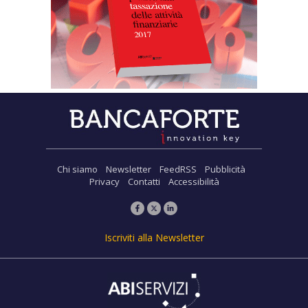
Chi siamo
Newsletter
FeedRSS
Pubblicità
Privacy
Contatti
Accessibilità
Iscriviti alla Newsletter