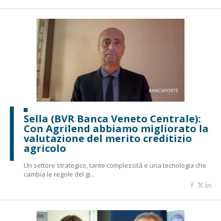
Sella (BVR Banca Veneto Centrale):
Con Agrilend abbiamo migliorato la
valutazione del merito creditizio
agricolo
Un settore strategico, tante complessità e una tecnologia che
cambia le regole del gi...