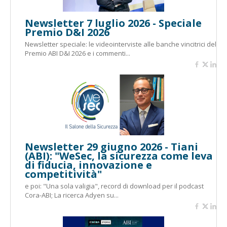
Newsletter 7 luglio 2026 - Speciale
Premio D&I 2026
Newsletter speciale: le videointerviste alle banche vincitrici del
Premio ABI D&I 2026 e i commenti...
Newsletter 29 giugno 2026 - Tiani
(ABI): "WeSec, la sicurezza come leva
di fiducia, innovazione e
competitività"
e poi: "Una sola valigia", record di download per il podcast
Cora-ABI; La ricerca Adyen su...