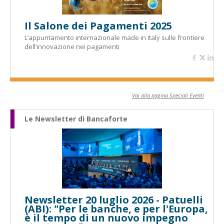
Il Salone dei Pagamenti 2025
L’appuntamento internazionale made in Italy sulle frontiere
dell’innovazione nei pagamenti
Vai alla pagina Speciali Eventi
Le Newsletter di Bancaforte
Newsletter 20 luglio 2026 - Patuelli
(ABI): "Per le banche, e per l'Europa,
è il tempo di un nuovo impegno