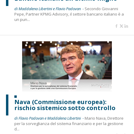
di Maddalena Libertini e Flavio Padovan -
Secondo Giovanni
Pepe, Partner KPMG Advisory, il settore bancario italiano è a
un pun...
Nava (Commissione europea):
rischio sistemico sotto controllo
di Flavio Padovan e Maddalena Libertini -
Mario Nava, Direttore
per la sorveglianza del sistema finanziario e per la gestione
d...