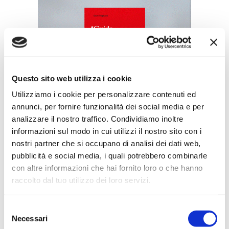
Questo sito web utilizza i cookie
Utilizziamo i cookie per personalizzare contenuti ed
annunci, per fornire funzionalità dei social media e per
analizzare il nostro traffico. Condividiamo inoltre
informazioni sul modo in cui utilizzi il nostro sito con i
Speciali eventi
nostri partner che si occupano di analisi dei dati web,
pubblicità e social media, i quali potrebbero combinarle
con altre informazioni che hai fornito loro o che hanno
raccolto dal tuo utilizzo dei loro servizi.
Selezione
Necessari
del
Banche per l'inclusione