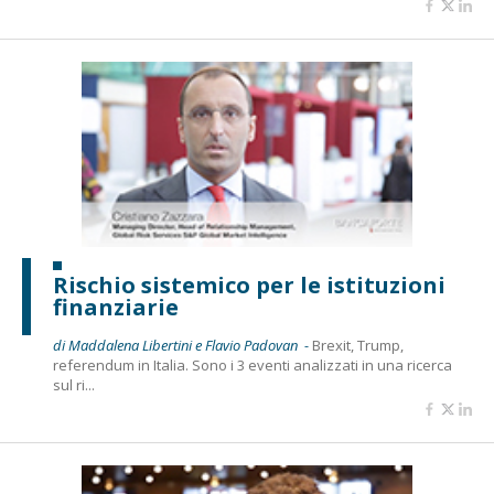
Rischio sistemico per le istituzioni
finanziarie
di Maddalena Libertini e Flavio Padovan -
Brexit, Trump,
referendum in Italia. Sono i 3 eventi analizzati in una ricerca
sul ri...