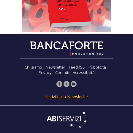
Chi siamo
Newsletter
FeedRSS
Pubblicità
Privacy
Contatti
Accessibilità
Iscriviti alla Newsletter