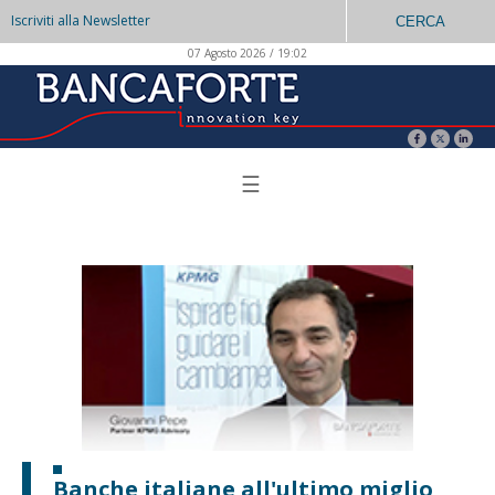
Iscriviti alla Newsletter
CERCA
07 Agosto 2026 / 19:02
☰
Banche italiane all'ultimo miglio