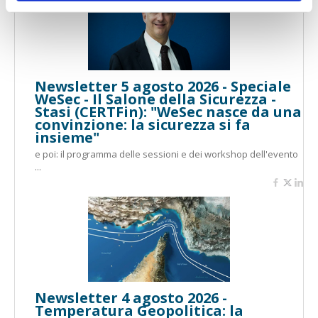
Newsletter 5 agosto 2026 - Speciale
WeSec - Il Salone della Sicurezza -
Stasi (CERTFin): "WeSec nasce da una
convinzione: la sicurezza si fa
insieme"
e poi: il programma delle sessioni e dei workshop dell'evento
...
Newsletter 4 agosto 2026 -
Temperatura Geopolitica: la