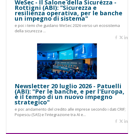
WeSec - Il Salone della Sicurezza -
Rottigni (ABI): "Sicurezza e
resilienza operativa, per le banche
un impegno di sistema"
e poi: i temi che guidano WeSec 2026 verso un ecosistema
della sicurezza ...
Newsletter 20 luglio 2026 - Patuelli
(ABI): "Per le banche, e per l'Europa,
è il tempo di un nuovo impegno
strategico"
e poi: andamento del credito alle imprese secondo i dati CRIF;
Popescu (SAS) e l'integrazione tra AI e...