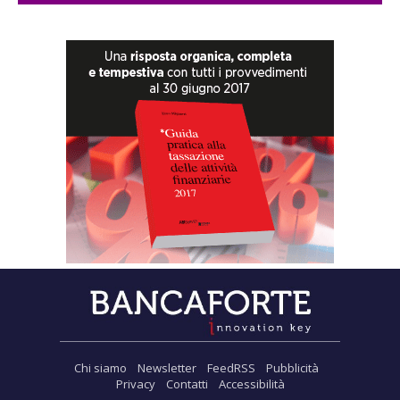
Chi siamo
Newsletter
FeedRSS
Pubblicità
Privacy
Contatti
Accessibilità