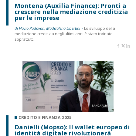
Montena (Auxilia Finance): Pronti a
crescere nella mediazione creditizia
per le imprese
di Flavio Padovan, Maddalena Libertini -
Lo sviluppo della
mediazione creditizia negli ultimi anni è stato trainato
soprattutt...
CREDITO E FINANZA 2025
Danielli (Mopso): Il wallet europeo di
identità digitale rivoluzionerà