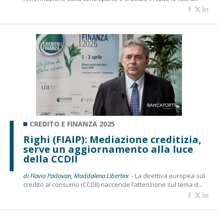
CREDITO E FINANZA 2025
Righi (FIAIP): Mediazione creditizia,
serve un aggiornamento alla luce
della CCDII
di Flavio Padovan, Maddalena Libertini -
La direttiva europea sul
credito al consumo (CCDII) riaccende l’attenzione sul tema d...