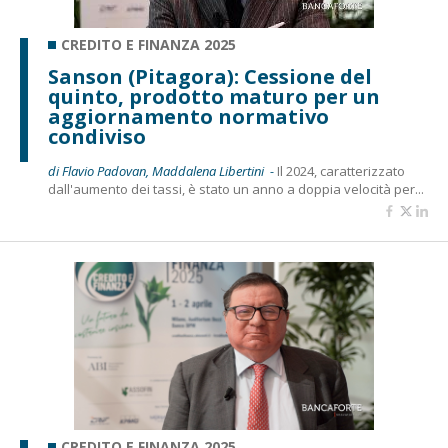
CREDITO E FINANZA 2025
Sanson (Pitagora): Cessione del
quinto, prodotto maturo per un
aggiornamento normativo
condiviso
di Flavio Padovan, Maddalena Libertini -
Il 2024, caratterizzato
dall'aumento dei tassi, è stato un anno a doppia velocità per...
CREDITO E FINANZA 2025