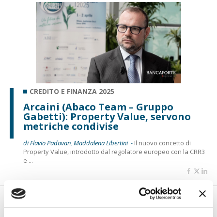
CREDITO E FINANZA 2025
Arcaini (Abaco Team – Gruppo
Gabetti): Property Value, servono
metriche condivise
di Flavio Padovan, Maddalena Libertini -
Il nuovo concetto di
Property Value, introdotto dal regolatore europeo con la CRR3
e ...