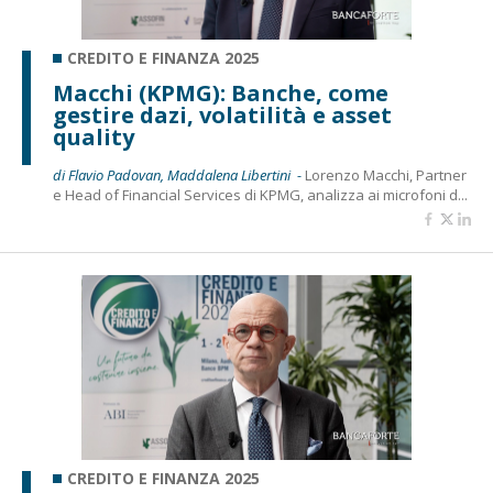
CREDITO E FINANZA 2025
Macchi (KPMG): Banche, come
gestire dazi, volatilità e asset
quality
di Flavio Padovan, Maddalena Libertini -
Lorenzo Macchi, Partner
e Head of Financial Services di KPMG, analizza ai microfoni d...
CREDITO E FINANZA 2025