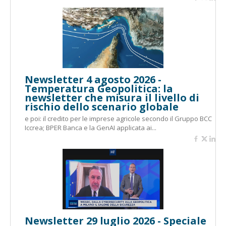
Newsletter 4 agosto 2026 -
Temperatura Geopolitica: la
newsletter che misura il livello di
rischio dello scenario globale
e poi: il credito per le imprese agricole secondo il Gruppo BCC
Iccrea; BPER Banca e la GenAI applicata ai...
Newsletter 29 luglio 2026 - Speciale