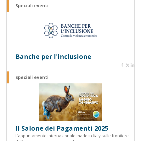
Speciali eventi
Banche per l'inclusione
Speciali eventi
Il Salone dei Pagamenti 2025
L’appuntamento internazionale made in Italy sulle frontiere