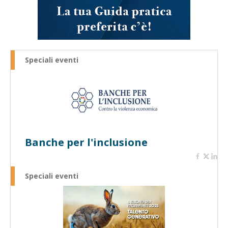
Speciali eventi
Banche per l'inclusione
Speciali eventi