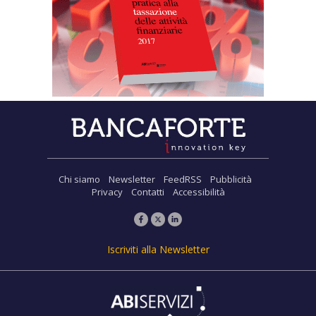
Chi siamo
Newsletter
FeedRSS
Pubblicità
Privacy
Contatti
Accessibilità
Iscriviti alla Newsletter