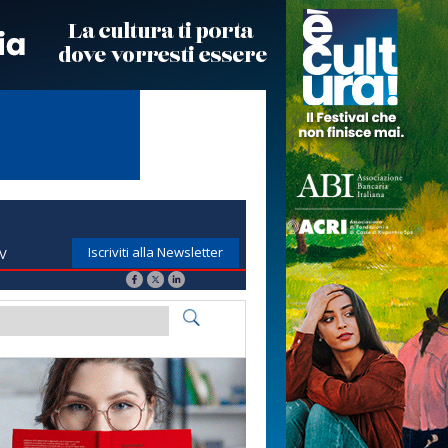
Iscriviti alla Newsletter
TV