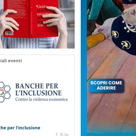
iali eventi
he per l'inclusione