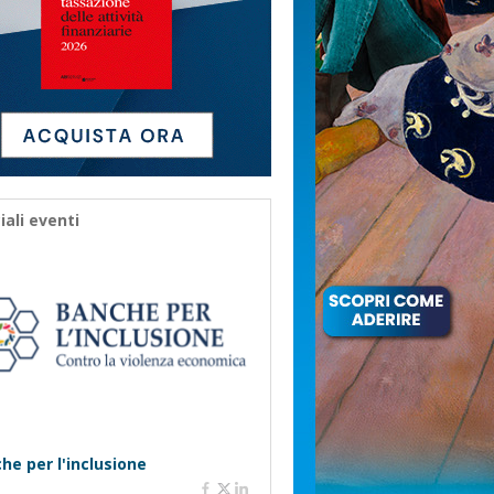
iali eventi
he per l'inclusione