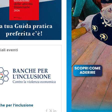
iali eventi
he per l'inclusione