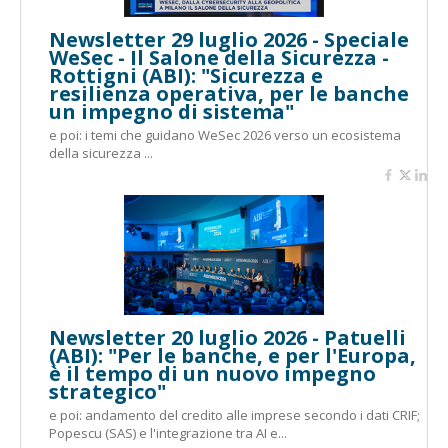
Newsletter 29 luglio 2026 - Speciale
WeSec - Il Salone della Sicurezza -
Rottigni (ABI): "Sicurezza e
resilienza operativa, per le banche
un impegno di sistema"
e poi: i temi che guidano WeSec 2026 verso un ecosistema
della sicurezza ...
Newsletter 20 luglio 2026 - Patuelli
(ABI): "Per le banche, e per l'Europa,
è il tempo di un nuovo impegno
strategico"
e poi: andamento del credito alle imprese secondo i dati CRIF;
Popescu (SAS) e l'integrazione tra AI e...