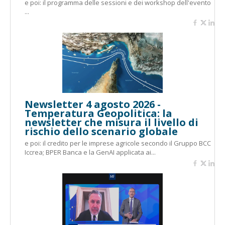
e poi: il programma delle sessioni e dei workshop dell'evento
...
Newsletter 4 agosto 2026 -
Temperatura Geopolitica: la
newsletter che misura il livello di
rischio dello scenario globale
e poi: il credito per le imprese agricole secondo il Gruppo BCC
Iccrea; BPER Banca e la GenAI applicata ai...