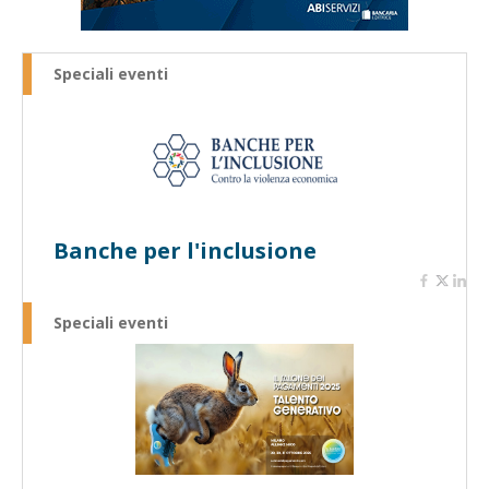
Speciali eventi
Banche per l'inclusione
Speciali eventi