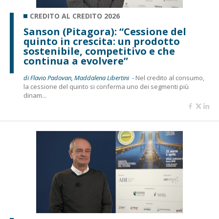
CREDITO AL CREDITO 2026
Sanson (Pitagora): “Cessione del
quinto in crescita: un prodotto
sostenibile, competitivo e che
continua a evolvere”
di Flavio Padovan, Maddalena Libertini -
Nel credito al consumo,
la cessione del quinto si conferma uno dei segmenti più
dinam...