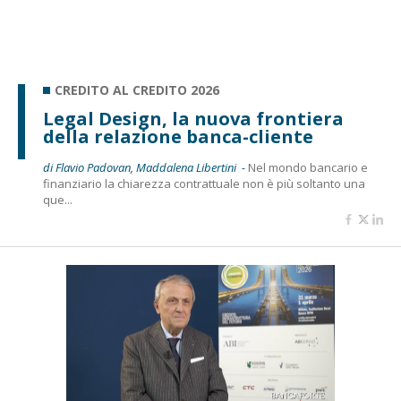
CREDITO AL CREDITO 2026
Legal Design, la nuova frontiera
della relazione banca-cliente
di Flavio Padovan, Maddalena Libertini -
Nel mondo bancario e
finanziario la chiarezza contrattuale non è più soltanto una
que...