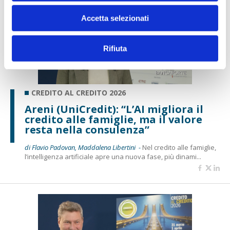
Accetta selezionati
Rifiuta
CREDITO AL CREDITO 2026
Areni (UniCredit): “L’AI migliora il
credito alle famiglie, ma il valore
resta nella consulenza”
di Flavio Padovan, Maddalena Libertini -
Nel credito alle famiglie,
l’intelligenza artificiale apre una nuova fase, più dinami...