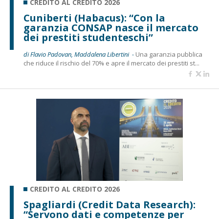
CREDITO AL CREDITO 2026
Cuniberti (Habacus): “Con la
garanzia CONSAP nasce il mercato
dei prestiti studenteschi”
di Flavio Padovan, Maddalena Libertini -
Una garanzia pubblica
che riduce il rischio del 70% e apre il mercato dei prestiti st...
CREDITO AL CREDITO 2026
Spagliardi (Credit Data Research):
“Servono dati e competenze per