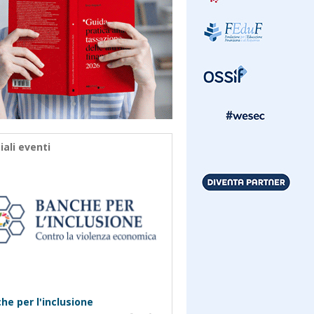
iali eventi
he per l'inclusione