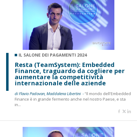
IL SALONE DEI PAGAMENTI 2024
Resta (TeamSystem): Embedded
Finance, traguardo da cogliere per
aumentare la competitività
internazionale delle aziende
di Flavio Padovan, Maddalena Libertini -
“Il mondo dell'Embedded
Finance è in grande fermento anche nel nostro Paese, e sta
in...