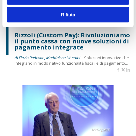
Rifiuta
IL SALONE DEI PAGAMENTI 2024
Rizzoli (Custom Pay): Rivoluzioniamo
il punto cassa con nuove soluzioni di
pagamento integrate
di Flavio Padovan, Maddalena Libertini -
Soluzioni innovative che
integrano in modo nativo funzionalità fiscali e di pagamento...