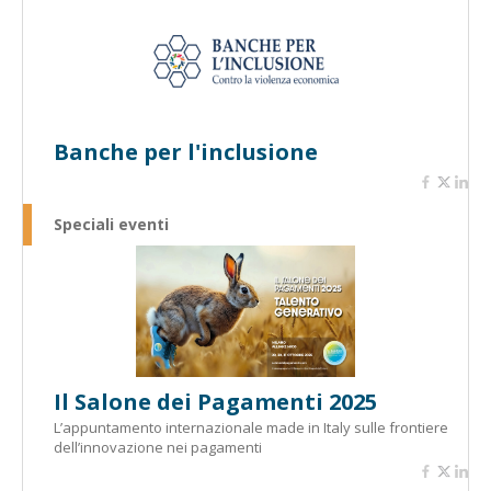
Banche per l'inclusione
Speciali eventi
Il Salone dei Pagamenti 2025
L’appuntamento internazionale made in Italy sulle frontiere
dell’innovazione nei pagamenti