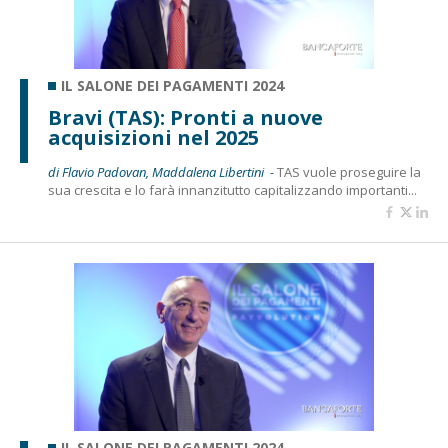
IL SALONE DEI PAGAMENTI 2024
Bravi (TAS): Pronti a nuove
acquisizioni nel 2025
di Flavio Padovan, Maddalena Libertini -
TAS vuole proseguire la
sua crescita e lo farà innanzitutto capitalizzando importanti...
IL SALONE DEI PAGAMENTI 2024