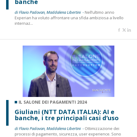
banche
di Flavio Padovan, Maddalena Libertini -
Nell’ultimo anno
Experian ha voluto affrontare una sfida ambiziosa a livello
internaz...
IL SALONE DEI PAGAMENTI 2024
Giuliani (NTT DATA ITALIA): AI e
banche, i tre principali casi d’uso
di Flavio Padovan, Maddalena Libertini -
Ottimizzazione dei
processi di pagamento, sicurezza, user experience. Sono