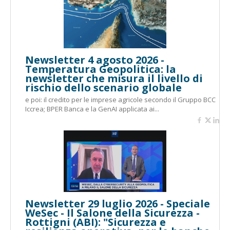
Newsletter 4 agosto 2026 -
Temperatura Geopolitica: la
newsletter che misura il livello di
rischio dello scenario globale
e poi: il credito per le imprese agricole secondo il Gruppo BCC
Iccrea; BPER Banca e la GenAI applicata ai...
Newsletter 29 luglio 2026 - Speciale
WeSec - Il Salone della Sicurezza -
Rottigni (ABI): "Sicurezza e