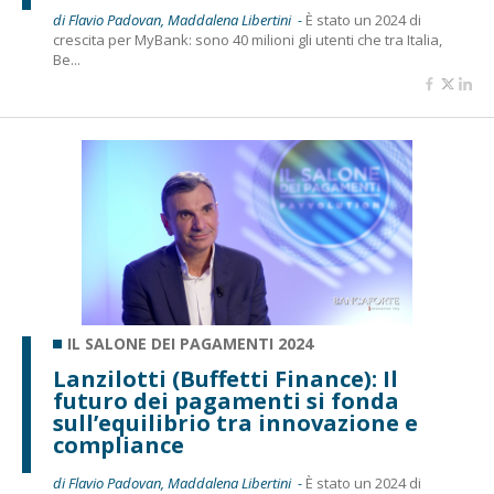
di Flavio Padovan, Maddalena Libertini -
È stato un 2024 di
crescita per MyBank: sono 40 milioni gli utenti che tra Italia,
Be...
IL SALONE DEI PAGAMENTI 2024
Lanzilotti (Buffetti Finance): Il
futuro dei pagamenti si fonda
sull’equilibrio tra innovazione e
compliance
di Flavio Padovan, Maddalena Libertini -
È stato un 2024 di