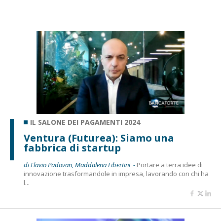
IL SALONE DEI PAGAMENTI 2024
Ventura (Futurea): Siamo una
fabbrica di startup
di Flavio Padovan, Maddalena Libertini -
Portare a terra idee di
innovazione trasformandole in impresa, lavorando con chi ha
l...