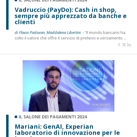
Vadruccio (PayDo): Cash in shop,
sempre più apprezzato da banche e
clienti
di Flavio Padovan, Maddalena Libertini -
“Il mondo bancario ha
colto il valore che offre il servizio di prelievo e versamento ...
IL SALONE DEI PAGAMENTI 2024
Mariani: GenAI, Experian
laboratorio di innovazione per le