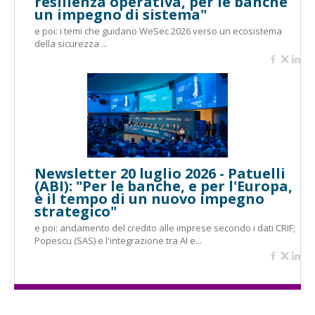
resilienza operativa, per le banche
un impegno di sistema"
e poi: i temi che guidano WeSec 2026 verso un ecosistema
della sicurezza ...
Newsletter 20 luglio 2026 - Patuelli
(ABI): "Per le banche, e per l'Europa,
è il tempo di un nuovo impegno
strategico"
e poi: andamento del credito alle imprese secondo i dati CRIF;
Popescu (SAS) e l'integrazione tra AI e...