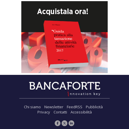
Chi siamo
Newsletter
FeedRSS
Pubblicità
Privacy
Contatti
Accessibilità