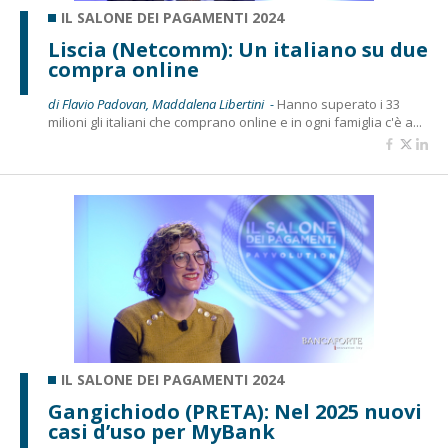
IL SALONE DEI PAGAMENTI 2024
Liscia (Netcomm): Un italiano su due
compra online
di Flavio Padovan, Maddalena Libertini -
Hanno superato i 33
milioni gli italiani che comprano online e in ogni famiglia c'è a...
IL SALONE DEI PAGAMENTI 2024
Gangichiodo (PRETA): Nel 2025 nuovi
casi d’uso per MyBank