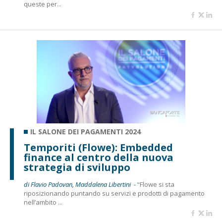
queste per...
IL SALONE DEI PAGAMENTI 2024
Temporiti (Flowe): Embedded
finance al centro della nuova
strategia di sviluppo
di Flavio Padovan, Maddalena Libertini -
“Flowe si sta
riposizionando puntando su servizi e prodotti di pagamento
nell’ambito ...