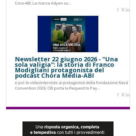
Cora-ABI; La ricerca Adyen su...
Newsletter 22 giugno 2026 - "Una
sola valigia": la storia di Franco
Modigliani protagonista del
podcast Chora Media-ABI
e poi: le videointerviste ai protagonisti della Fondazione Ravà
Convention 2026; CBI porta la Request to Pay...