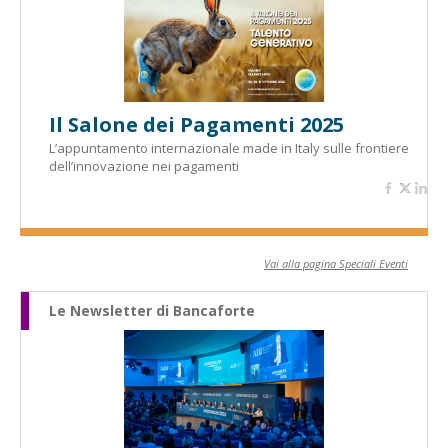
Il Salone dei Pagamenti 2025
L’appuntamento internazionale made in Italy sulle frontiere
dell’innovazione nei pagamenti
Vai alla pagina Speciali Eventi
Le Newsletter di Bancaforte