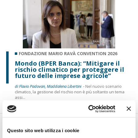
FONDAZIONE MARIO RAVÀ CONVENTION 2026
Mondo (BPER Banca): “Mitigare il
rischio climatico per proteggere il
futuro delle imprese agricole”
di Flavio Padovan, Maddalena Libertini -
Nel nuovo scenario
climatico, la gestione del rischio non è più soltanto un tema
assi...
Questo sito web utilizza i cookie