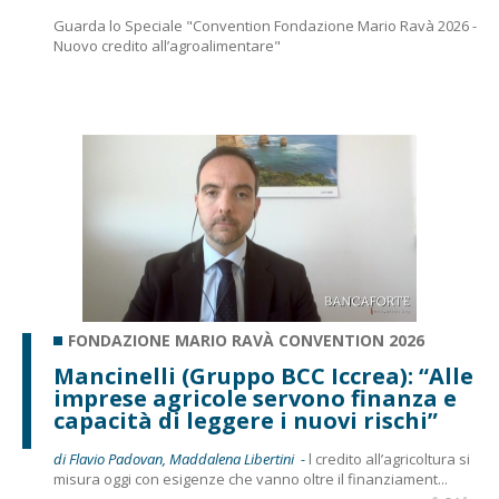
Guarda lo Speciale "Convention Fondazione Mario Ravà 2026 -
Nuovo credito all’agroalimentare"
FONDAZIONE MARIO RAVÀ CONVENTION 2026
Mancinelli (Gruppo BCC Iccrea): “Alle
imprese agricole servono finanza e
capacità di leggere i nuovi rischi”
di Flavio Padovan, Maddalena Libertini -
l credito all’agricoltura si
misura oggi con esigenze che vanno oltre il finanziament...