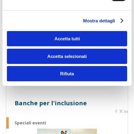
Mostra dettagli
Accetta tutti
Speciali eventi
Accetta selezionati
Rifiuta
Banche per l'inclusione
Speciali eventi