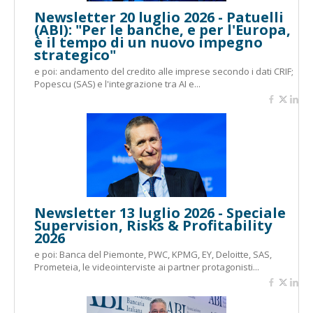
Newsletter 20 luglio 2026 - Patuelli
(ABI): "Per le banche, e per l'Europa,
è il tempo di un nuovo impegno
strategico"
e poi: andamento del credito alle imprese secondo i dati CRIF;
Popescu (SAS) e l'integrazione tra AI e...
Newsletter 13 luglio 2026 - Speciale
Supervision, Risks & Profitability
2026
e poi: Banca del Piemonte, PWC, KPMG, EY, Deloitte, SAS,
Prometeia, le videointerviste ai partner protagonisti...