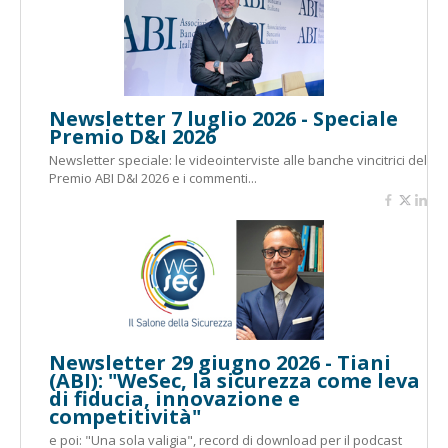
Newsletter 7 luglio 2026 - Speciale
Premio D&I 2026
Newsletter speciale: le videointerviste alle banche vincitrici del
Premio ABI D&I 2026 e i commenti...
Newsletter 29 giugno 2026 - Tiani
(ABI): "WeSec, la sicurezza come leva
di fiducia, innovazione e
competitività"
e poi: "Una sola valigia", record di download per il podcast