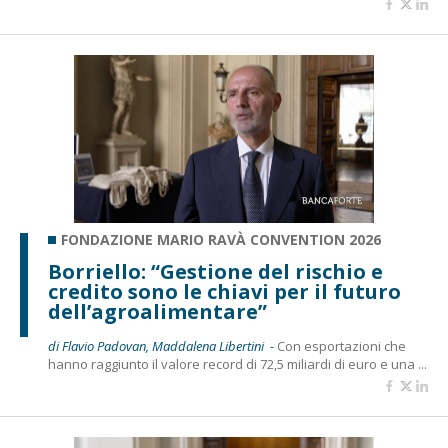
FONDAZIONE MARIO RAVÀ CONVENTION 2026
Borriello: “Gestione del rischio e
credito sono le chiavi per il futuro
dell’agroalimentare”
di Flavio Padovan, Maddalena Libertini -
Con esportazioni che
hanno raggiunto il valore record di 72,5 miliardi di euro e una ...