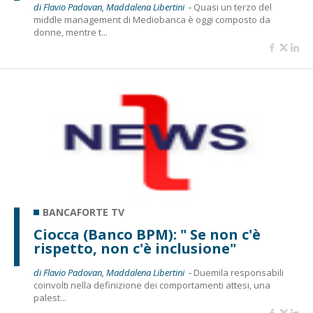
di Flavio Padovan, Maddalena Libertini -
Quasi un terzo del
middle management di Mediobanca è oggi composto da
donne, mentre t...
BANCAFORTE TV
Ciocca (Banco BPM): " Se non c'è
rispetto, non c'è inclusione"
di Flavio Padovan, Maddalena Libertini -
Duemila responsabili
coinvolti nella definizione dei comportamenti attesi, una
palest...