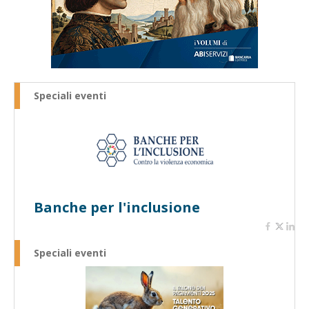
Speciali eventi
Banche per l'inclusione
Speciali eventi