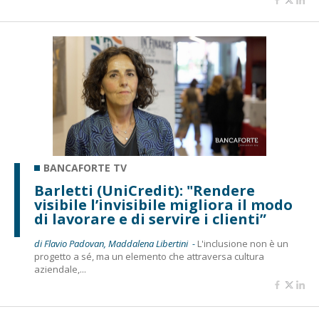
BANCAFORTE TV
Barletti (UniCredit): "Rendere
visibile l’invisibile migliora il modo
di lavorare e di servire i clienti”
di Flavio Padovan, Maddalena Libertini -
L'inclusione non è un
progetto a sé, ma un elemento che attraversa cultura
aziendale,...