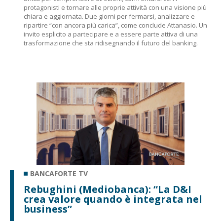
protagonisti e tornare alle proprie attività con una visione più
chiara e aggiornata. Due giorni per fermarsi, analizzare e
ripartire “con ancora più carica”, come conclude Attanasio. Un
invito esplicito a partecipare e a essere parte attiva di una
trasformazione che sta ridisegnando il futuro del banking.
BANCAFORTE TV
Rebughini (Mediobanca): “La D&I
crea valore quando è integrata nel
business”