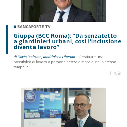
BANCAFORTE TV
Giuppa (BCC Roma): “Da senzatetto
a giardinieri urbani, così l’inclusione
diventa lavoro”
di Flavio Padovan, Maddalena Libertini -
Restituire una
possibilità di lavoro a persone senza dimora e, nello stesso
tempo, c...