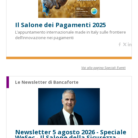
Il Salone dei Pagamenti 2025
L’appuntamento internazionale made in Italy sulle frontiere
dell’innovazione nei pagamenti
Vai alla pagina Speciali Eventi
Le Newsletter di Bancaforte
Newsletter 5 agosto 2026 - Speciale
WeSec - Il Salone della Sicurezza -