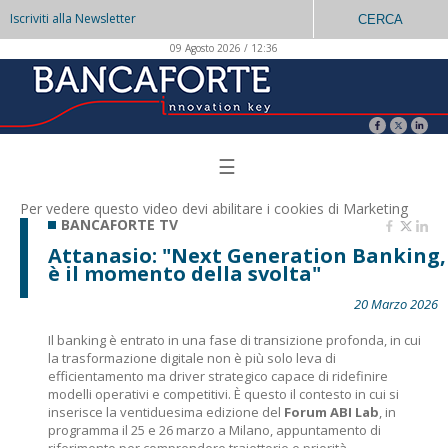
Iscriviti alla Newsletter
CERCA
09 Agosto 2026 / 12:36
☰
Per vedere questo video devi abilitare i
cookies di Marketing
BANCAFORTE TV
Attanasio: "Next Generation Banking,
è il momento della svolta"
20 Marzo 2026
Il banking è entrato in una fase di transizione profonda, in cui
la trasformazione digitale non è più solo leva di
efficientamento ma driver strategico capace di ridefinire
modelli operativi e competitivi. È questo il contesto in cui si
inserisce la ventiduesima edizione del
Forum ABI Lab
, in
programma il 25 e 26 marzo a Milano, appuntamento di