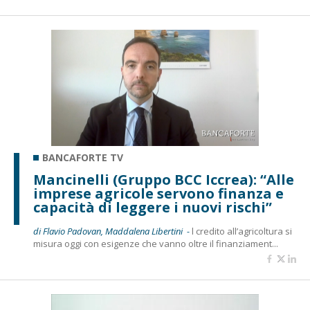
BANCAFORTE TV
Mancinelli (Gruppo BCC Iccrea): “Alle
imprese agricole servono finanza e
capacità di leggere i nuovi rischi”
di Flavio Padovan, Maddalena Libertini -
l credito all’agricoltura si
misura oggi con esigenze che vanno oltre il finanziament...