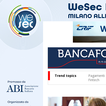
Trend topics
Pagamenti
Fintech