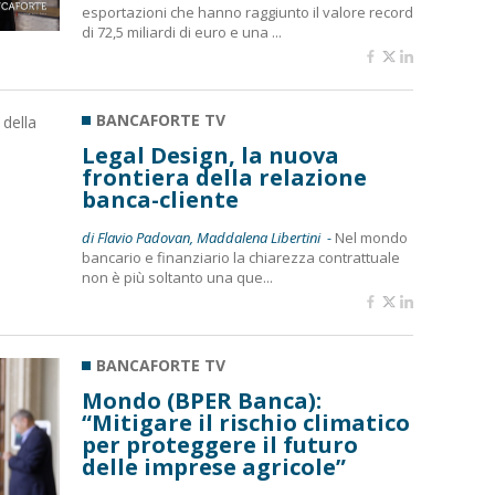
esportazioni che hanno raggiunto il valore record
di 72,5 miliardi di euro e una ...
BANCAFORTE TV
Legal Design, la nuova
frontiera della relazione
banca-cliente
di Flavio Padovan, Maddalena Libertini -
Nel mondo
bancario e finanziario la chiarezza contrattuale
non è più soltanto una que...
BANCAFORTE TV
Mondo (BPER Banca):
“Mitigare il rischio climatico
per proteggere il futuro
delle imprese agricole”