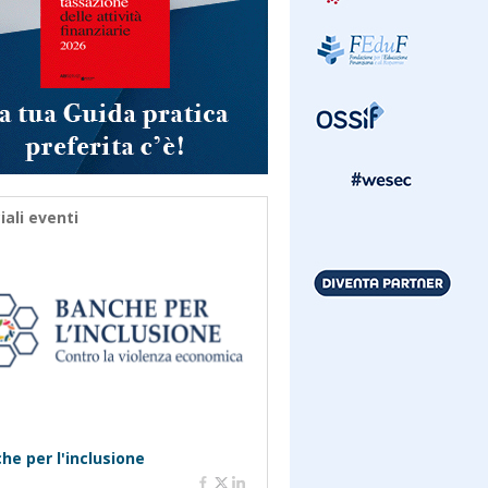
iali eventi
he per l'inclusione