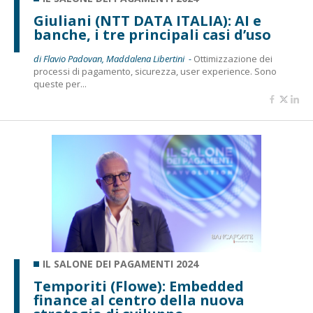
Giuliani (NTT DATA ITALIA): AI e
banche, i tre principali casi d’uso
di Flavio Padovan, Maddalena Libertini -
Ottimizzazione dei
processi di pagamento, sicurezza, user experience. Sono
queste per...
IL SALONE DEI PAGAMENTI 2024
Temporiti (Flowe): Embedded
finance al centro della nuova