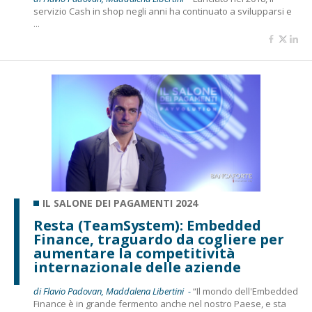
servizio Cash in shop negli anni ha continuato a svilupparsi e
...
IL SALONE DEI PAGAMENTI 2024
Resta (TeamSystem): Embedded
Finance, traguardo da cogliere per
aumentare la competitività
internazionale delle aziende
di Flavio Padovan, Maddalena Libertini -
“Il mondo dell'Embedded
Finance è in grande fermento anche nel nostro Paese, e sta