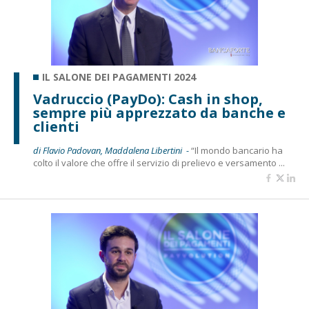
IL SALONE DEI PAGAMENTI 2024
Vadruccio (PayDo): Cash in shop,
sempre più apprezzato da banche e
clienti
di Flavio Padovan, Maddalena Libertini -
“Il mondo bancario ha
colto il valore che offre il servizio di prelievo e versamento ...