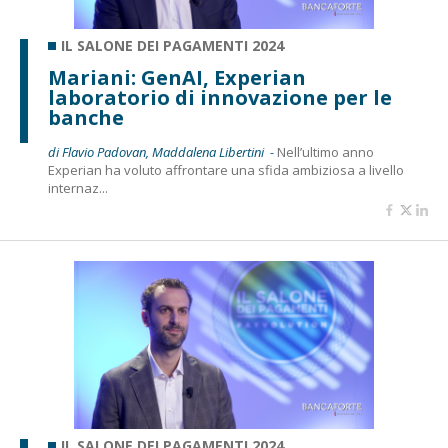
IL SALONE DEI PAGAMENTI 2024
Mariani: GenAI, Experian
laboratorio di innovazione per le
banche
di Flavio Padovan, Maddalena Libertini -
Nell’ultimo anno
Experian ha voluto affrontare una sfida ambiziosa a livello
internaz...
IL SALONE DEI PAGAMENTI 2024