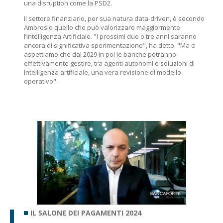
una disruption come la PSD2.
Il settore finanziario, per sua natura data-driven, è secondo
Ambrosio quello che può valorizzare maggiormente
l’Intelligenza Artificiale. "I prossimi due o tre anni saranno
ancora di significativa sperimentazione", ha detto. "Ma ci
aspettiamo che dal 2029 in poi le banche potranno
effettivamente gestire, tra agenti autonomi e soluzioni di
Intelligenza artificiale, una vera revisione di modello
operativo".
IL SALONE DEI PAGAMENTI 2024