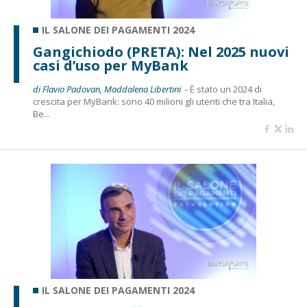
IL SALONE DEI PAGAMENTI 2024
Gangichiodo (PRETA): Nel 2025 nuovi
casi d’uso per MyBank
di Flavio Padovan, Maddalena Libertini -
È stato un 2024 di
crescita per MyBank: sono 40 milioni gli utenti che tra Italia,
Be...
IL SALONE DEI PAGAMENTI 2024