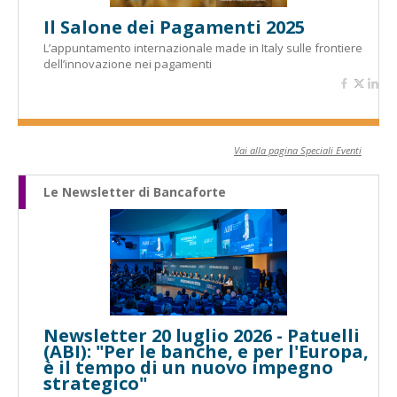
Il Salone dei Pagamenti 2025
L’appuntamento internazionale made in Italy sulle frontiere
dell’innovazione nei pagamenti
Vai alla pagina Speciali Eventi
Le Newsletter di Bancaforte
Newsletter 20 luglio 2026 - Patuelli
(ABI): "Per le banche, e per l'Europa,
è il tempo di un nuovo impegno
strategico"