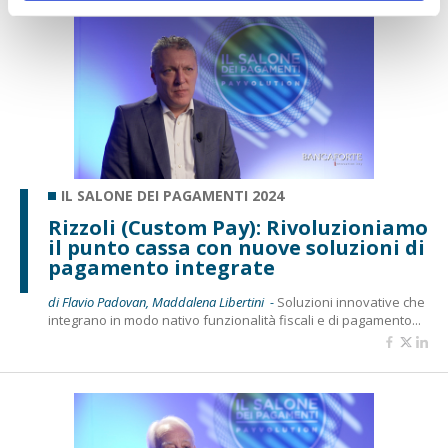
IL SALONE DEI PAGAMENTI 2024
Rizzoli (Custom Pay): Rivoluzioniamo
il punto cassa con nuove soluzioni di
pagamento integrate
di Flavio Padovan, Maddalena Libertini -
Soluzioni innovative che
integrano in modo nativo funzionalità fiscali e di pagamento...