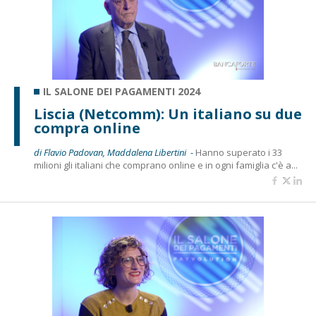
IL SALONE DEI PAGAMENTI 2024
Liscia (Netcomm): Un italiano su due
compra online
di Flavio Padovan, Maddalena Libertini -
Hanno superato i 33
milioni gli italiani che comprano online e in ogni famiglia c'è a...