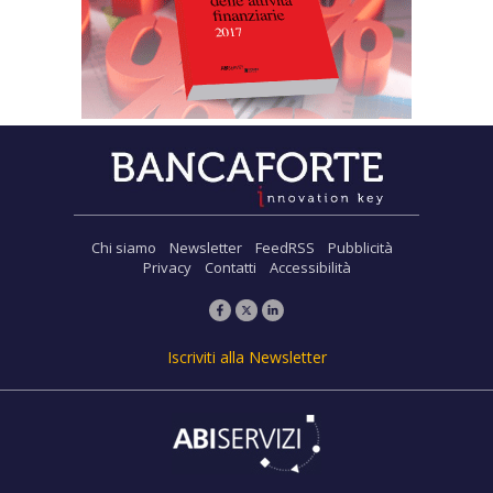
Chi siamo
Newsletter
FeedRSS
Pubblicità
Privacy
Contatti
Accessibilità
Iscriviti alla Newsletter