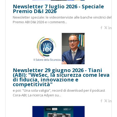
Newsletter 7 luglio 2026 - Speciale
Premio D&I 2026
Newsletter speciale: le videointerviste alle banche vincitrici del
Premio ABI D&I 2026 e i commenti...
Newsletter 29 giugno 2026 - Tiani
(ABI): "WeSec, la sicurezza come leva
di fiducia, innovazione e
competitività"
e poi: "Una sola valigia", record di download per il podcast
Cora-ABI; La ricerca Adyen su...