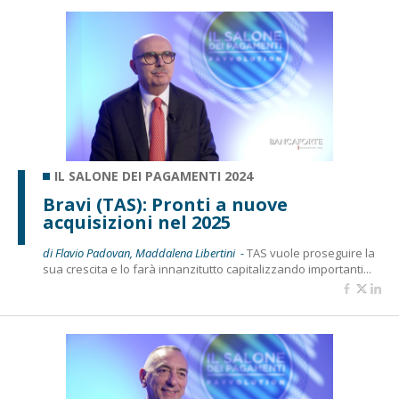
IL SALONE DEI PAGAMENTI 2024
Bravi (TAS): Pronti a nuove
acquisizioni nel 2025
di Flavio Padovan, Maddalena Libertini -
TAS vuole proseguire la
sua crescita e lo farà innanzitutto capitalizzando importanti...