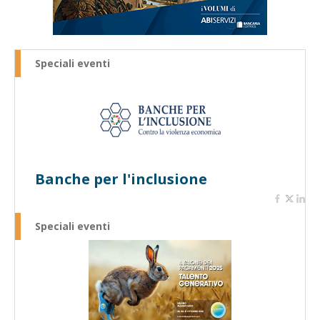
Speciali eventi
Banche per l'inclusione
Speciali eventi