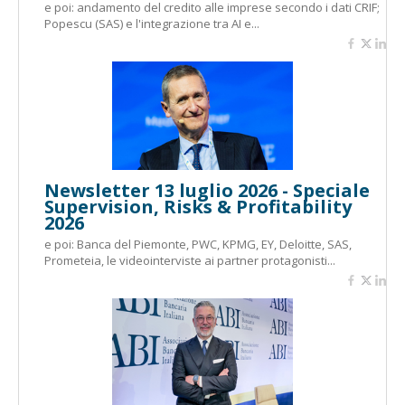
e poi: andamento del credito alle imprese secondo i dati CRIF;
Popescu (SAS) e l'integrazione tra AI e...
Newsletter 13 luglio 2026 - Speciale
Supervision, Risks & Profitability
2026
e poi: Banca del Piemonte, PWC, KPMG, EY, Deloitte, SAS,
Prometeia, le videointerviste ai partner protagonisti...