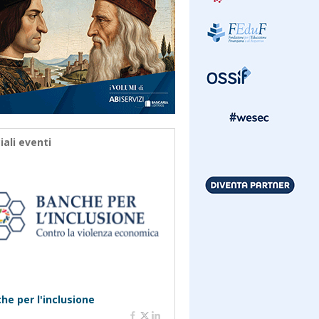
iali eventi
he per l'inclusione