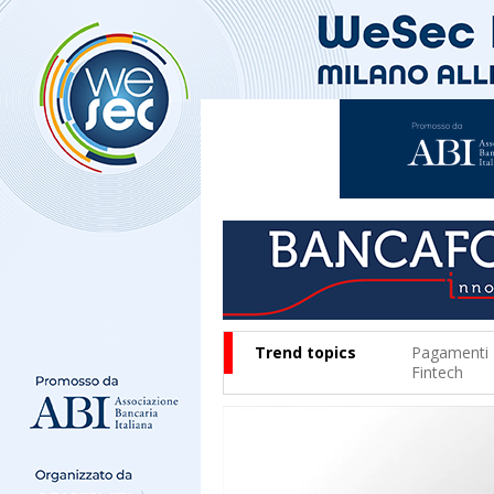
Trend topics
Pagamenti
Fintech