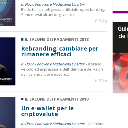
di Flavio Padovan e Maddalena Libertini -
Blockchain, intelligenza artificiale, open banking.
Sono questi alcuni degli ambiti s...
IL SALONE DEI PAGAMENTI 2018
Rebranding: cambiare per
rimanere efficaci
di Flavio Padovan e Maddalena Libertini -
Il brand,
veicolo ed espressione dell'identità e dei valori
dell'azienda, deve essere...
IL SALONE DEI PAGAMENTI 2018
Un e-wallet per le
criptovalute
di Flavio Padovan e Maddalena Libertini -
Al Salone