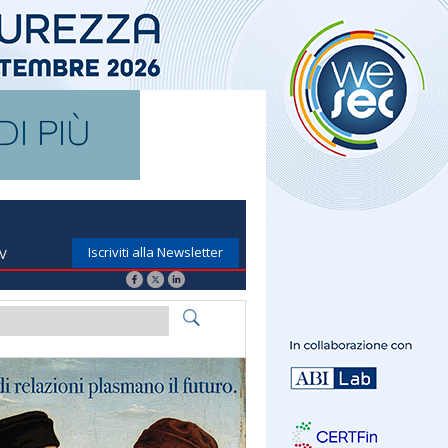
Iscriviti alla Newsletter
TV