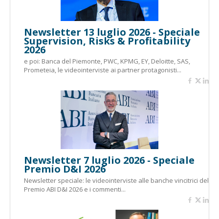
Newsletter 13 luglio 2026 - Speciale
Supervision, Risks & Profitability
2026
e poi: Banca del Piemonte, PWC, KPMG, EY, Deloitte, SAS,
Prometeia, le videointerviste ai partner protagonisti...
Newsletter 7 luglio 2026 - Speciale
Premio D&I 2026
Newsletter speciale: le videointerviste alle banche vincitrici del
Premio ABI D&I 2026 e i commenti...