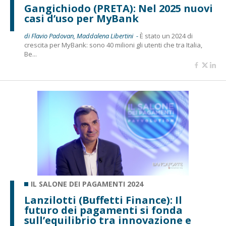
Gangichiodo (PRETA): Nel 2025 nuovi
casi d’uso per MyBank
di Flavio Padovan, Maddalena Libertini -
È stato un 2024 di
crescita per MyBank: sono 40 milioni gli utenti che tra Italia,
Be...
IL SALONE DEI PAGAMENTI 2024
Lanzilotti (Buffetti Finance): Il
futuro dei pagamenti si fonda
sull’equilibrio tra innovazione e