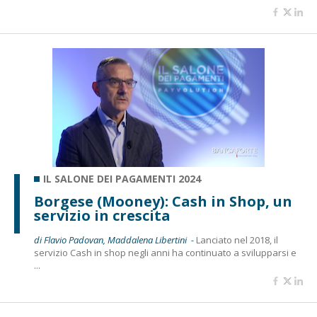
IL SALONE DEI PAGAMENTI 2024
Borgese (Mooney): Cash in Shop, un
servizio in crescita
di Flavio Padovan, Maddalena Libertini -
Lanciato nel 2018, il
servizio Cash in shop negli anni ha continuato a svilupparsi e
...