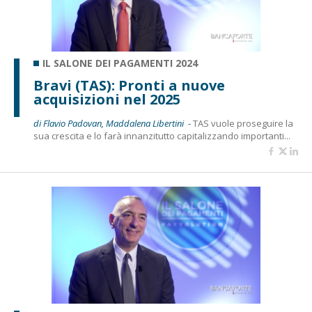
IL SALONE DEI PAGAMENTI 2024
Bravi (TAS): Pronti a nuove
acquisizioni nel 2025
di Flavio Padovan, Maddalena Libertini -
TAS vuole proseguire la
sua crescita e lo farà innanzitutto capitalizzando importanti...