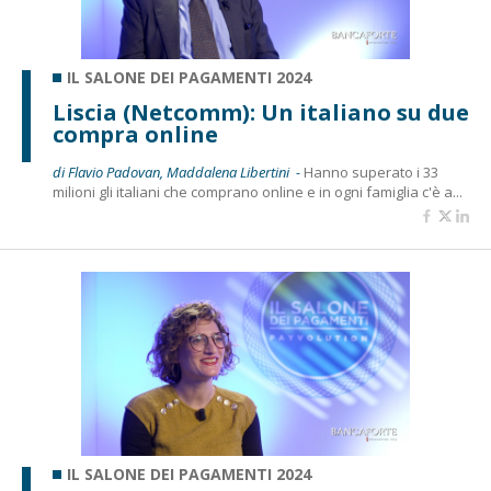
IL SALONE DEI PAGAMENTI 2024
Liscia (Netcomm): Un italiano su due
compra online
di Flavio Padovan, Maddalena Libertini -
Hanno superato i 33
milioni gli italiani che comprano online e in ogni famiglia c'è a...
IL SALONE DEI PAGAMENTI 2024