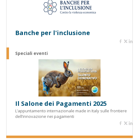
Banche per l'inclusione
Speciali eventi
Il Salone dei Pagamenti 2025
L’appuntamento internazionale made in Italy sulle frontiere
dell’innovazione nei pagamenti