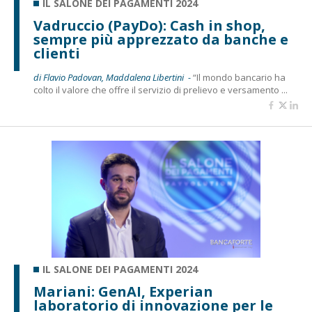
IL SALONE DEI PAGAMENTI 2024
Vadruccio (PayDo): Cash in shop,
sempre più apprezzato da banche e
clienti
di Flavio Padovan, Maddalena Libertini -
“Il mondo bancario ha
colto il valore che offre il servizio di prelievo e versamento ...
IL SALONE DEI PAGAMENTI 2024
Mariani: GenAI, Experian
laboratorio di innovazione per le