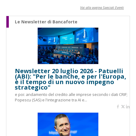
Vai alla pagina Speciali Eventi
Le Newsletter di Bancaforte
Newsletter 20 luglio 2026 - Patuelli
(ABI): "Per le banche, e per l'Europa,
è il tempo di un nuovo impegno
strategico"
e poi: andamento del credito alle imprese secondo i dati CRIF;
Popescu (SAS) e l'integrazione tra AI e...