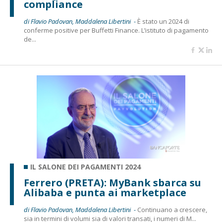
compliance
di Flavio Padovan, Maddalena Libertini -
È stato un 2024 di
conferme positive per Buffetti Finance. L’istituto di pagamento
de...
IL SALONE DEI PAGAMENTI 2024
Ferrero (PRETA): MyBank sbarca su
Alibaba e punta ai marketplace
di Flavio Padovan, Maddalena Libertini -
Continuano a crescere,
sia in termini di volumi sia di valori transati, i numeri di M...