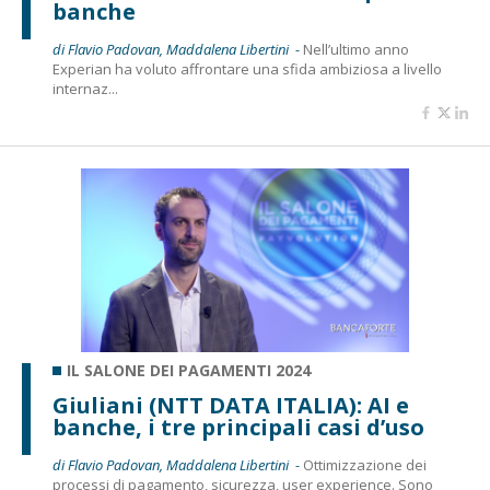
banche
di Flavio Padovan, Maddalena Libertini -
Nell’ultimo anno
Experian ha voluto affrontare una sfida ambiziosa a livello
internaz...
IL SALONE DEI PAGAMENTI 2024
Giuliani (NTT DATA ITALIA): AI e
banche, i tre principali casi d’uso
di Flavio Padovan, Maddalena Libertini -
Ottimizzazione dei
processi di pagamento, sicurezza, user experience. Sono