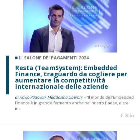
IL SALONE DEI PAGAMENTI 2024
Resta (TeamSystem): Embedded
Finance, traguardo da cogliere per
aumentare la competitività
internazionale delle aziende
di Flavio Padovan, Maddalena Libertini -
“Il mondo dell'Embedded
Finance è in grande fermento anche nel nostro Paese, e sta
in...