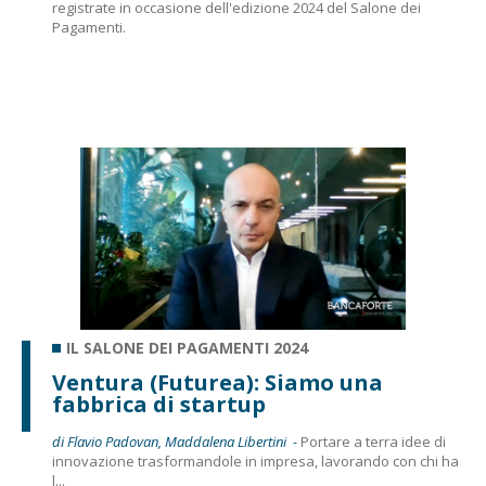
registrate in occasione dell'edizione 2024 del Salone dei
Pagamenti.
IL SALONE DEI PAGAMENTI 2024
Ventura (Futurea): Siamo una
fabbrica di startup
di Flavio Padovan, Maddalena Libertini -
Portare a terra idee di
innovazione trasformandole in impresa, lavorando con chi ha
l...