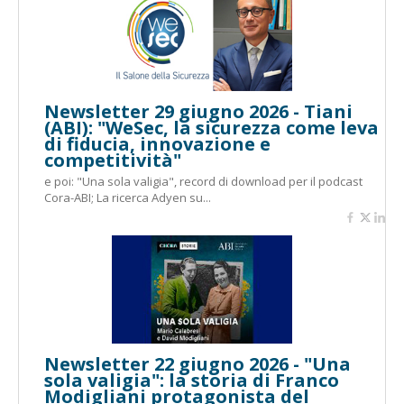
Newsletter 29 giugno 2026 - Tiani
(ABI): "WeSec, la sicurezza come leva
di fiducia, innovazione e
competitività"
e poi: "Una sola valigia", record di download per il podcast
Cora-ABI; La ricerca Adyen su...
Newsletter 22 giugno 2026 - "Una
sola valigia": la storia di Franco
Modigliani protagonista del