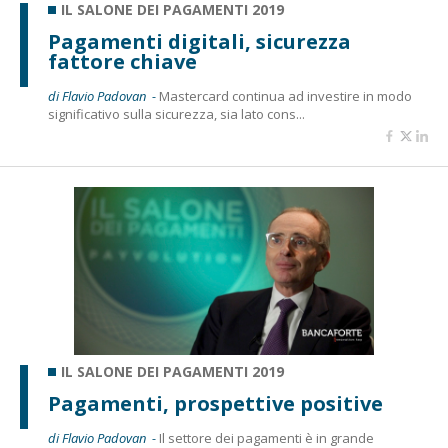
IL SALONE DEI PAGAMENTI 2019
Pagamenti digitali, sicurezza
fattore chiave
di Flavio Padovan -
Mastercard continua ad investire in modo
significativo sulla sicurezza, sia lato cons...
IL SALONE DEI PAGAMENTI 2019
Pagamenti, prospettive positive
di Flavio Padovan -
Il settore dei pagamenti è in grande