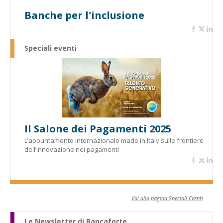
Banche per l'inclusione
Speciali eventi
Il Salone dei Pagamenti 2025
L’appuntamento internazionale made in Italy sulle frontiere
dell’innovazione nei pagamenti
Vai alla pagina Speciali Eventi
Le Newsletter di Bancaforte