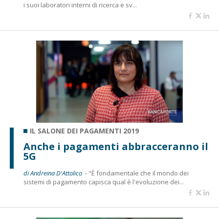
i suoi laboratori interni di ricerca e sv...
IL SALONE DEI PAGAMENTI 2019
Anche i pagamenti abbracceranno il
5G
di Andreina D'Attolico -
"È fondamentale che il mondo dei
sistemi di pagamento capisca qual è l'evoluzione dei...