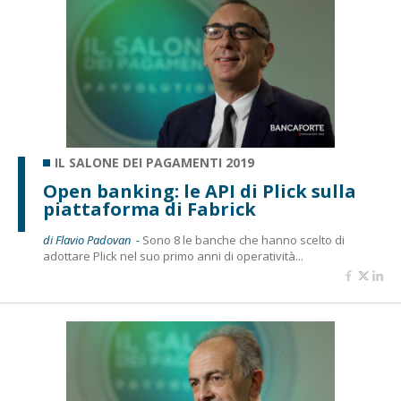
IL SALONE DEI PAGAMENTI 2019
Open banking: le API di Plick sulla
piattaforma di Fabrick
di Flavio Padovan -
Sono 8 le banche che hanno scelto di
adottare Plick nel suo primo anni di operatività...