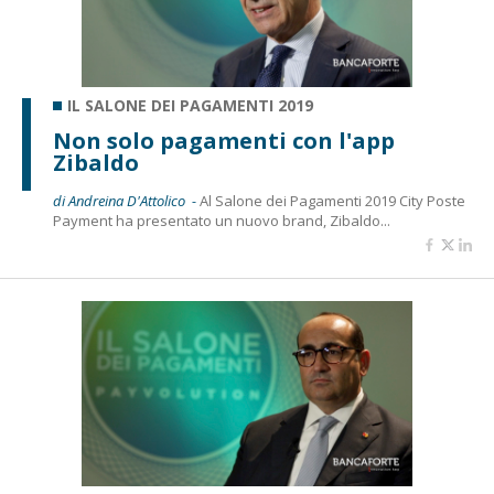
IL SALONE DEI PAGAMENTI 2019
Non solo pagamenti con l'app
Zibaldo
di Andreina D'Attolico -
Al Salone dei Pagamenti 2019 City Poste
Payment ha presentato un nuovo brand, Zibaldo...