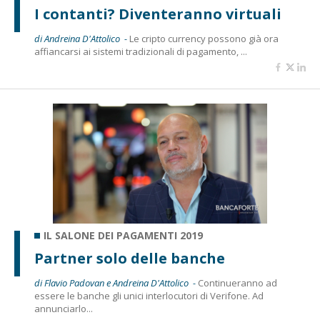
I contanti? Diventeranno virtuali
di Andreina D'Attolico -
Le cripto currency possono già ora
affiancarsi ai sistemi tradizionali di pagamento, ...
IL SALONE DEI PAGAMENTI 2019
Partner solo delle banche
di Flavio Padovan e Andreina D'Attolico -
Continueranno ad
essere le banche gli unici interlocutori di Verifone. Ad
annunciarlo...