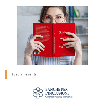
Speciali eventi