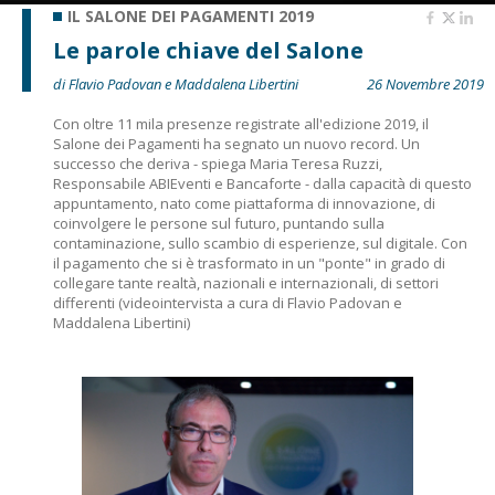
IL SALONE DEI PAGAMENTI 2019
Le parole chiave del Salone
di Flavio Padovan e Maddalena Libertini
26 Novembre 2019
Con oltre 11 mila presenze registrate all'edizione 2019, il
Salone dei Pagamenti ha segnato un nuovo record. Un
successo che deriva - spiega Maria Teresa Ruzzi,
Responsabile ABIEventi e Bancaforte - dalla capacità di questo
appuntamento, nato come piattaforma di innovazione, di
coinvolgere le persone sul futuro, puntando sulla
contaminazione, sullo scambio di esperienze, sul digitale. Con
il pagamento che si è trasformato in un "ponte" in grado di
collegare tante realtà, nazionali e internazionali, di settori
differenti (videointervista a cura di Flavio Padovan e
Maddalena Libertini)