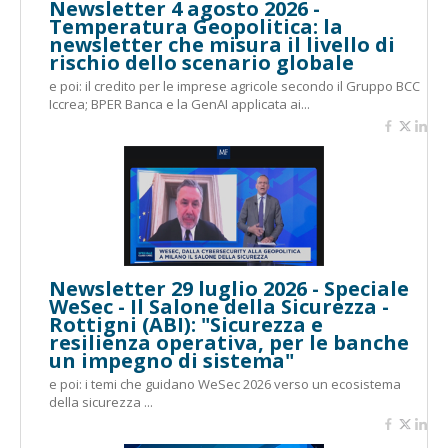
Newsletter 4 agosto 2026 -
Temperatura Geopolitica: la
newsletter che misura il livello di
rischio dello scenario globale
e poi: il credito per le imprese agricole secondo il Gruppo BCC
Iccrea; BPER Banca e la GenAI applicata ai...
Newsletter 29 luglio 2026 - Speciale
WeSec - Il Salone della Sicurezza -
Rottigni (ABI): "Sicurezza e
resilienza operativa, per le banche
un impegno di sistema"
e poi: i temi che guidano WeSec 2026 verso un ecosistema
della sicurezza ...