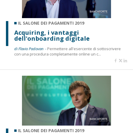
IL SALONE DEI PAGAMENTI 2019
Acquiring, i vantaggi
dell'onboarding digitale
di Flavio Padovan -
Permettere all'esercente di sottoscrivere
con una procedura completamente online un c...
IL SALONE DEI PAGAMENTI 2019