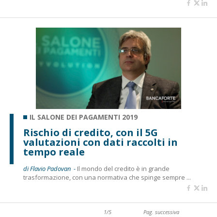
IL SALONE DEI PAGAMENTI 2019
Rischio di credito, con il 5G
valutazioni con dati raccolti in
tempo reale
di Flavio Padovan -
Il mondo del credito è in grande
trasformazione, con una normativa che spinge sempre ...
1/5
Pag. successiva