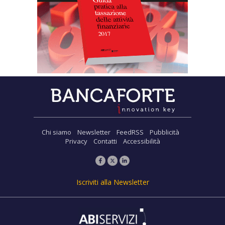
Chi siamo
Newsletter
FeedRSS
Pubblicità
Privacy
Contatti
Accessibilità
Iscriviti alla Newsletter