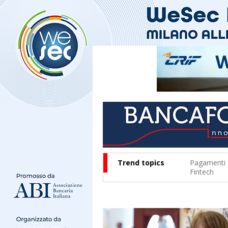
Trend topics
Pagamenti
Fintech