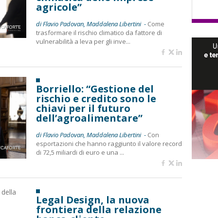
agricole”
di Flavio Padovan, Maddalena Libertini -
Come
trasformare il rischio climatico da fattore di
vulnerabilità a leva per gli inve...
Borriello: “Gestione del
rischio e credito sono le
chiavi per il futuro
dell’agroalimentare”
di Flavio Padovan, Maddalena Libertini -
Con
esportazioni che hanno raggiunto il valore record
di 72,5 miliardi di euro e una ...
Legal Design, la nuova
frontiera della relazione