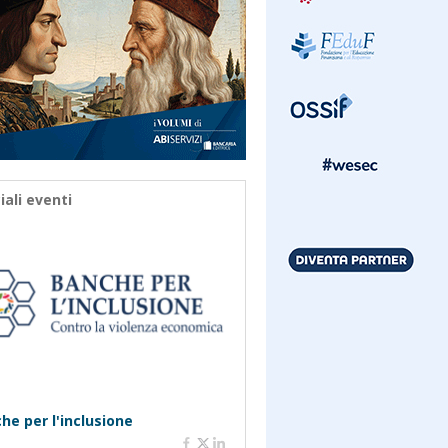
iali eventi
he per l'inclusione