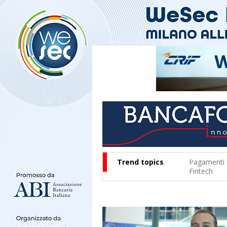
Trend topics
Pagamenti
Fintech