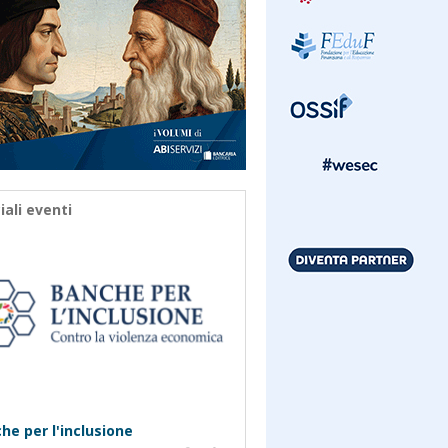
iali eventi
he per l'inclusione