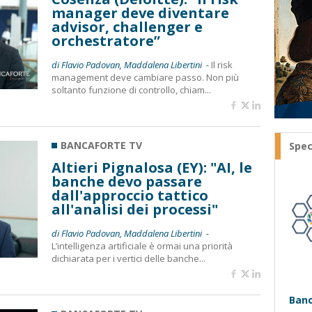
manager deve diventare
advisor, challenger e
orchestratore”
di Flavio Padovan, Maddalena Libertini -
Il risk
management deve cambiare passo. Non più
soltanto funzione di controllo, chiam...
BANCAFORTE TV
Spec
Altieri Pignalosa (EY): "AI, le
banche devo passare
dall'approccio tattico
all'analisi dei processi"
di Flavio Padovan, Maddalena Libertini -
L’intelligenza artificiale è ormai una priorità
dichiarata per i vertici delle banche...
Banc