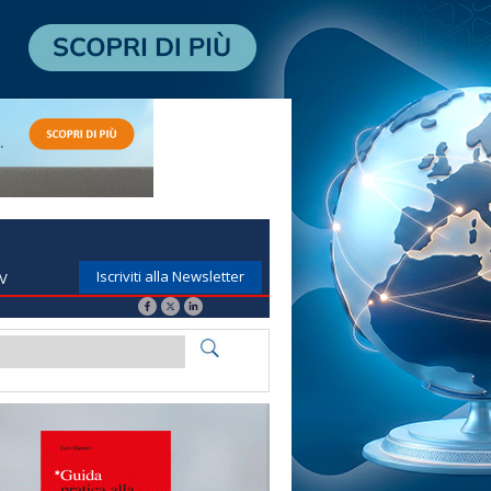
Iscriviti alla Newsletter
TV