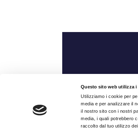
Ch
Questo sito web utilizza i
Utilizziamo i cookie per pe
media e per analizzare il n
il nostro sito con i nostri 
media, i quali potrebbero c
raccolto dal tuo utilizzo dei