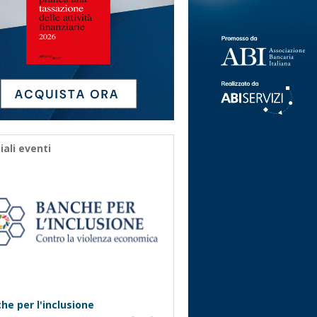
iali eventi
he per l'inclusione