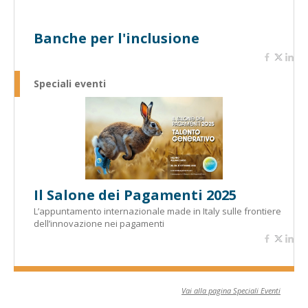
Banche per l'inclusione
Speciali eventi
Il Salone dei Pagamenti 2025
L’appuntamento internazionale made in Italy sulle frontiere
dell’innovazione nei pagamenti
Vai alla pagina Speciali Eventi