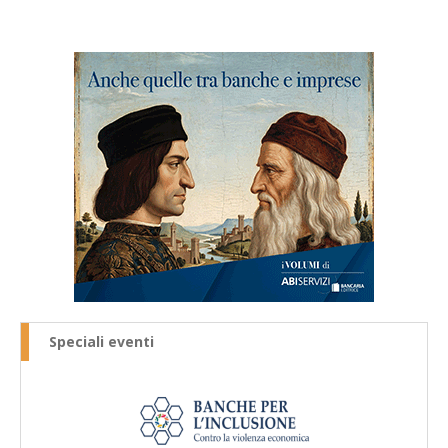
Speciali eventi