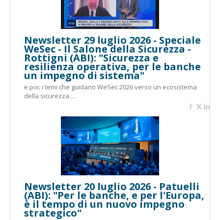
Newsletter 29 luglio 2026 - Speciale
WeSec - Il Salone della Sicurezza -
Rottigni (ABI): "Sicurezza e
resilienza operativa, per le banche
un impegno di sistema"
e poi: i temi che guidano WeSec 2026 verso un ecosistema
della sicurezza ...
Newsletter 20 luglio 2026 - Patuelli
(ABI): "Per le banche, e per l'Europa,
è il tempo di un nuovo impegno
strategico"